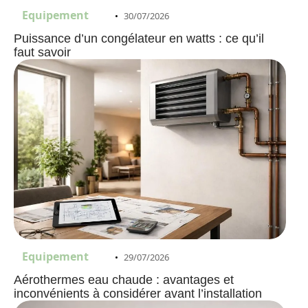
Equipement
30/07/2026
Puissance d’un congélateur en watts : ce qu’il
faut savoir
Equipement
29/07/2026
Aérothermes eau chaude : avantages et
inconvénients à considérer avant l’installation