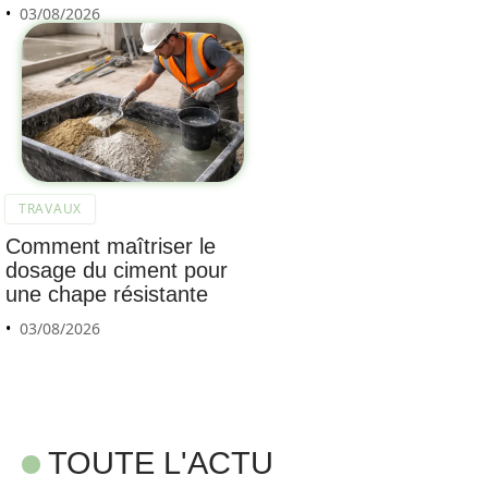
03/08/2026
TRAVAUX
Comment maîtriser le
dosage du ciment pour
une chape résistante
03/08/2026
TOUTE L'ACTU