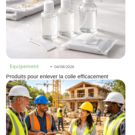
Equipement
04/08/2026
Produits pour enlever la colle efficacement