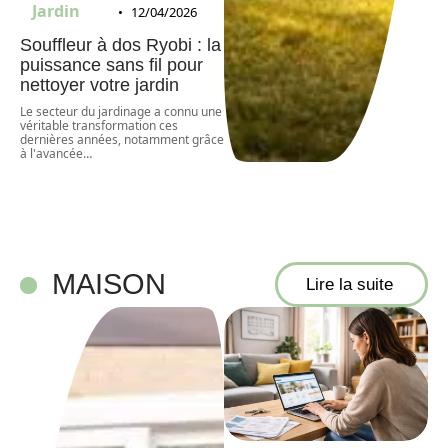
Jardin
12/04/2026
Souffleur à dos Ryobi : la
puissance sans fil pour
nettoyer votre jardin
Le secteur du jardinage a connu une
véritable transformation ces
dernières années, notamment grâce
à l'avancée
…
MAISON
Lire la suite