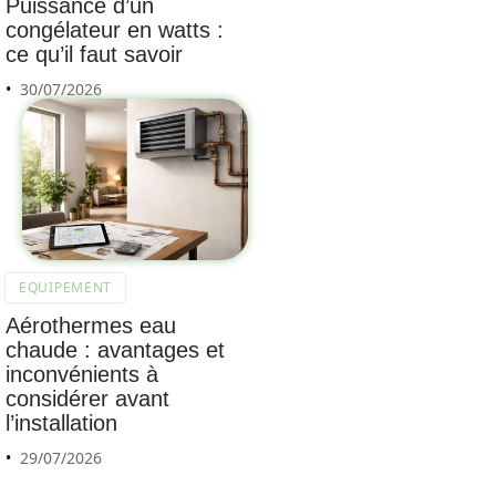
Puissance d’un
congélateur en watts :
ce qu’il faut savoir
30/07/2026
EQUIPEMENT
Aérothermes eau
chaude : avantages et
inconvénients à
considérer avant
l’installation
29/07/2026