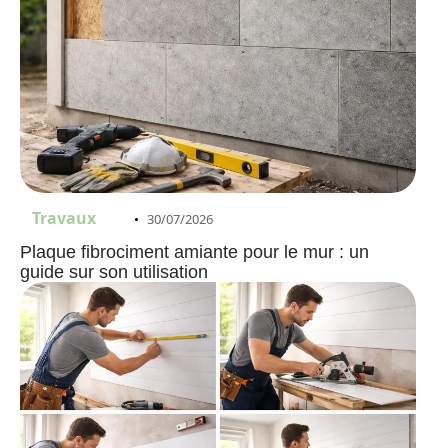
Travaux
30/07/2026
Plaque fibrociment amiante pour le mur : un
guide sur son utilisation