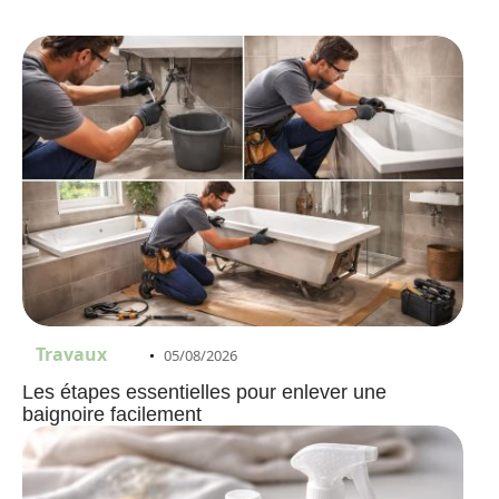
Travaux
05/08/2026
Les étapes essentielles pour enlever une
baignoire facilement