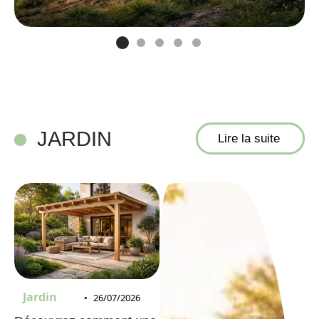
JARDIN
Lire la suite
Jardin
26/07/2026