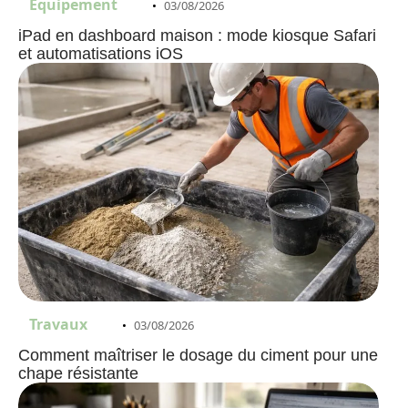
Equipement
03/08/2026
iPad en dashboard maison : mode kiosque Safari
et automatisations iOS
Travaux
03/08/2026
Comment maîtriser le dosage du ciment pour une
chape résistante