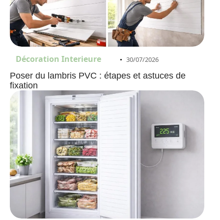
Décoration Interieure
30/07/2026
Poser du lambris PVC : étapes et astuces de
fixation