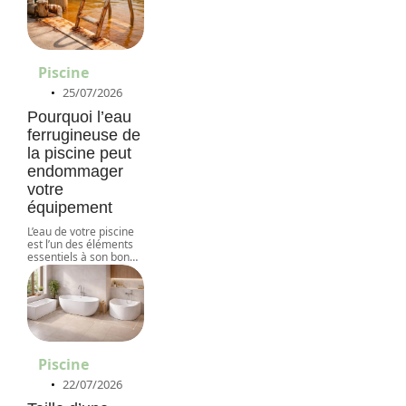
Piscine
25/07/2026
Pourquoi l’eau
ferrugineuse de
la piscine peut
endommager
votre
équipement
L’eau de votre piscine
est l’un des éléments
essentiels à son bon
…
Piscine
22/07/2026