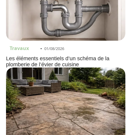
Travaux
01/08/2026
Les éléments essentiels d’un schéma de la
plomberie de l’évier de cuisine