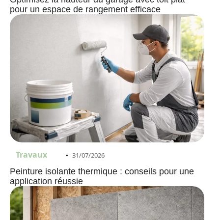
pour un espace de rangement efficace
Travaux
31/07/2026
Peinture isolante thermique : conseils pour une
application réussie