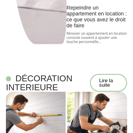
Repeindre un
appartement en location :
ce que vous avez le droit
de faire
Rénover un appartement en location
consiste souvent à ajouter une
touche personnelle
…
DÉCORATION
Lire la
suite
INTERIEURE