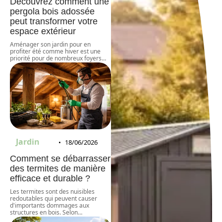
Découvrez comment une
pergola bois adossée
peut transformer votre
espace extérieur
Aménager son jardin pour en
profiter été comme hiver est une
priorité pour de nombreux foyers
…
Jardin
18/06/2026
Comment se débarrasser
des termites de manière
efficace et durable ?
Les termites sont des nuisibles
redoutables qui peuvent causer
d'importants dommages aux
structures en bois. Selon
…