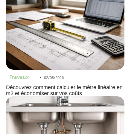
Travaux
02/08/2026
Découvrez comment calculer le mètre linéaire en
m2 et économiser sur vos coûts