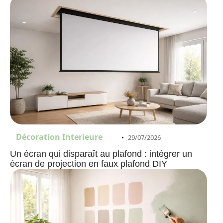
Décoration Interieure
29/07/2026
Un écran qui disparaît au plafond : intégrer un
écran de projection en faux plafond DIY