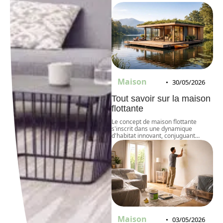
Maison
30/05/2026
Tout savoir sur la maison
flottante
Le concept de maison flottante
s'inscrit dans une dynamique
d'habitat innovant, conjuguant
…
Maison
03/05/2026