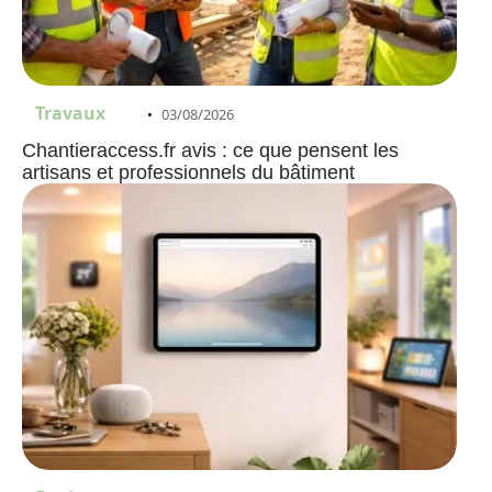
Travaux
03/08/2026
Chantieraccess.fr avis : ce que pensent les
artisans et professionnels du bâtiment