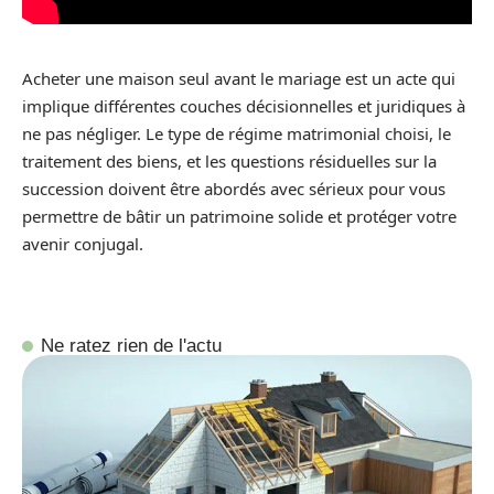
Acheter une maison seul avant le mariage est un acte qui
implique différentes couches décisionnelles et juridiques à
ne pas négliger. Le type de régime matrimonial choisi, le
traitement des biens, et les questions résiduelles sur la
succession doivent être abordés avec sérieux pour vous
permettre de bâtir un patrimoine solide et protéger votre
avenir conjugal.
Ne ratez rien de l'actu