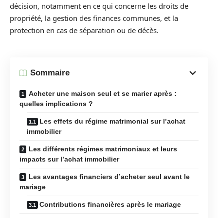
décision, notamment en ce qui concerne les droits de
propriété, la gestion des finances communes, et la
protection en cas de séparation ou de décès.
Sommaire
Acheter une maison seul et se marier après :
quelles implications ?
Les effets du régime matrimonial sur l’achat
immobilier
Les différents régimes matrimoniaux et leurs
impacts sur l’achat immobilier
Les avantages financiers d’acheter seul avant le
mariage
Contributions financières après le mariage