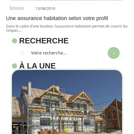
Immo
13/08/2019
Une assurance habitation selon votre profil
Dans le cadre d’une location, l’assurance habitation permet de couvrir les
risques.
…
RECHERCHE
À LA UNE