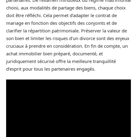
choisi, aux modalités de partage des biens, chaque choix
doit être réfléchi. Cela permet d’adapter le contrat de
mariage en fonction des objectifs des conjoints et de
clarifier la répartition patrimoniale. Préserver la valeur de
son bien et limiter les risques d’un divorce sont des enjeux
cruciaux à prendre en considération. En fin de compte, un
achat immobilier bien préparé, documenté, et
juridiquement sécurisé offre la meilleure tranquillité
d’esprit pour tous les partenaires engagés.