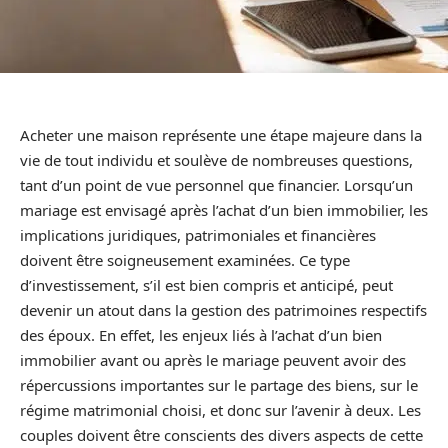
Acheter une maison représente une étape majeure dans la
vie de tout individu et soulève de nombreuses questions,
tant d’un point de vue personnel que financier. Lorsqu’un
mariage est envisagé après l’achat d’un bien immobilier, les
implications juridiques, patrimoniales et financières
doivent être soigneusement examinées. Ce type
d’investissement, s’il est bien compris et anticipé, peut
devenir un atout dans la gestion des patrimoines respectifs
des époux. En effet, les enjeux liés à l’achat d’un bien
immobilier avant ou après le mariage peuvent avoir des
répercussions importantes sur le partage des biens, sur le
régime matrimonial choisi, et donc sur l’avenir à deux. Les
couples doivent être conscients des divers aspects de cette