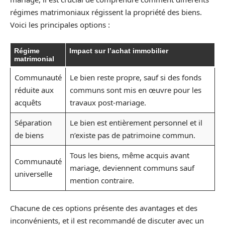
régimes matrimoniaux régissent la propriété des biens.
Voici les principales options :
Régime
Impact sur l’achat immobilier
matrimonial
Communauté
Le bien reste propre, sauf si des fonds
réduite aux
communs sont mis en œuvre pour les
acquêts
travaux post-mariage.
Séparation
Le bien est entièrement personnel et il
de biens
n’existe pas de patrimoine commun.
Tous les biens, même acquis avant
Communauté
mariage, deviennent communs sauf
universelle
mention contraire.
Chacune de ces options présente des avantages et des
inconvénients, et il est recommandé de discuter avec un