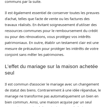
communs par la suite.
Il est également essentiel de conserver toutes les preuves
d’achat, telles que l’acte de vente ou les factures des
travaux réalisés. En évitant soigneusement d’utiliser des
ressources communes pour le remboursement du crédit
ou pour des rénovations, vous protégez vos intérêts
patrimoniaux. En outre, établir un testament clair est une
mesure de précaution pour protéger les intérêts de votre
conjoint sans mêler les patrimoines.
L’effet du mariage sur la maison achetée
seul
Il est commun d’associer le mariage avec un changement
de statut des biens. Contrairement à une idée répandue, le
mariage ne transforme pas automatiquement un bien en
bien commun. Ainsi, une maison acquise par un seul