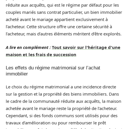
réduite aux acquêts, qui est le régime par défaut pour les
couples mariés sans contrat particulier, un bien immobilier
acheté avant le mariage appartient exclusivement à
l’acheteur. Cette structure offre une certaine sécurité à
l’acheteur, mais d’autres éléments méritent d’être explorés.
A lire en complément :
Tout savoir sur l'héritage d'une
maison et les frais de succession
Les effets du régime matrimonial sur l’achat
immobilier
Le choix du régime matrimonial a une incidence directe
sur la gestion et la propriété des biens immobiliers. Dans
le cadre de la communauté réduite aux acquêts, la maison
achetée avant le mariage reste la propriété de l’acheteur.
Cependant, si des fonds communs sont utilisés pour des
travaux d’amélioration ou pour rembourser le prêt