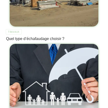
TRAVAUX
Quel type d’échafaudage choisir ?