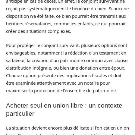
anticipé en cas de décès. En effet, le conjoint survivant ne
reçoit pas systématiquement le bénéfice du bien. Si aucune
disposition n’a été faite, ce bien pourrait être transmis aux
héritiers réservataires, comme les enfants, ce qui pourrait
créer des situations complexes.
Pour protéger le conjoint survivant, plusieurs options sont
envisageables, notamment la rédaction d’un testament en
sa faveur, la création d’un patrimoine commun avec clause
d’attribution intégrale, ou bien une donation entre époux.
Chaque option présente des implications fiscales et doit
être examinée attentivement avec un notaire pour
maximiser la protection de l’ensemble du patrimoine.
Acheter seul en union libre : un contexte
particulier
La situation devient encore plus délicate si l’on est en union