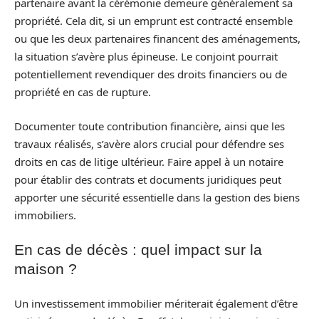
partenaire avant la cérémonie demeure généralement sa
propriété. Cela dit, si un emprunt est contracté ensemble
ou que les deux partenaires financent des aménagements,
la situation s’avère plus épineuse. Le conjoint pourrait
potentiellement revendiquer des droits financiers ou de
propriété en cas de rupture.
Documenter toute contribution financière, ainsi que les
travaux réalisés, s’avère alors crucial pour défendre ses
droits en cas de litige ultérieur. Faire appel à un notaire
pour établir des contrats et documents juridiques peut
apporter une sécurité essentielle dans la gestion des biens
immobiliers.
En cas de décès : quel impact sur la
maison ?
Un investissement immobilier mériterait également d’être