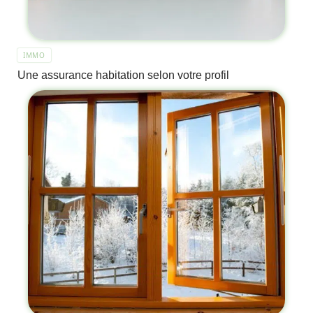
IMMO
Une assurance habitation selon votre profil