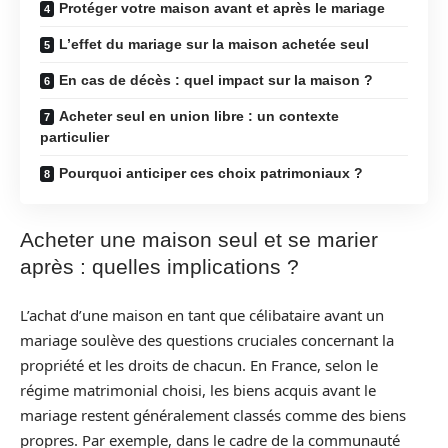
Protéger votre maison avant et après le mariage
L’effet du mariage sur la maison achetée seul
En cas de décès : quel impact sur la maison ?
Acheter seul en union libre : un contexte
particulier
Pourquoi anticiper ces choix patrimoniaux ?
Acheter une maison seul et se marier
après : quelles implications ?
L’achat d’une maison en tant que célibataire avant un
mariage soulève des questions cruciales concernant la
propriété et les droits de chacun. En France, selon le
régime matrimonial choisi, les biens acquis avant le
mariage restent généralement classés comme des biens
propres. Par exemple, dans le cadre de la communauté