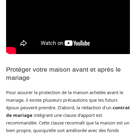
Protéger votre maison avant et après le
mariage
Pour assurer la protection de la maison achetée avant le
mariage, il existe plusieurs précautions que les futurs
époux peuvent prendre. D’abord, la rédaction d’un
contrat
de mariage
intégrant une clause d’apport est
recommandée. Cette clause reconnaît que la maison est un
bien propre, quoiqu’elle soit améliorée avec des fonds