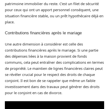
patrimoine immobilier du reste. C’est un filet de sécurité
pour ceux qui ont un apport personnel conséquent, une
situation financière stable, ou un prêt hypothécaire déjà en
place.
Contributions financières après le mariage
Une autre dimension à considérer est celle des
contributions financières après le mariage. Si une partie
des dépenses liées à la maison provient de fonds
communs, cela peut entraîner des complications en termes
de propriété. Le maintien de lignes financières claires peut
se révéler crucial pour le respect des droits de chaque
conjoint. Il est bon de se rappeler que même un faible
investissement dans des travaux peut générer des droits
pour le conjoint en cas de divorce.