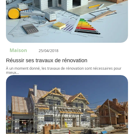
Maison
25/04/2018
Réussir ses travaux de rénovation
À un moment donné, les travaux de rénovation sont nécessaires pour
mieux
…