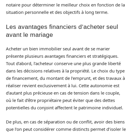
notaire pour déterminer le meilleur choix en fonction de la
situation personnelle et des objectifs à long terme.
Les avantages financiers d’acheter seul
avant le mariage
Acheter un bien immobilier seul avant de se marier
présente plusieurs avantages financiers et stratégiques.
Tout d’abord, l’acheteur conserve une plus grande liberté
dans les décisions relatives à la propriété. Le choix du type
de financement, du montant de l’emprunt, et des travaux à
réaliser revient exclusivement à lui. Cette autonomie est
d’autant plus précieuse en cas de tension dans le couple,
où le fait d’être propriétaire peut éviter que des dettes
potentielles du conjoint affectent le patrimoine individuel.
De plus, en cas de séparation ou de conflit, avoir des biens
que l’on peut considérer comme distincts permet d’isoler le