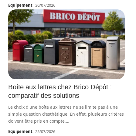
Equipement
30/07/2026
Boîte aux lettres chez Brico Dépôt :
comparatif des solutions
Le choix d'une boîte aux lettres ne se limite pas à une
simple question d'esthétique. En effet, plusieurs critères
doivent être pris en compte,
…
Equipement
25/07/2026