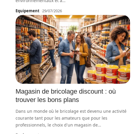
environnementaux et à
…
Equipement
29/07/2026
Magasin de bricolage discount : où
trouver les bons plans
Dans un monde où le bricolage est devenu une activité
courante tant pour les amateurs que pour les
professionnels, le choix d'un magasin de
…