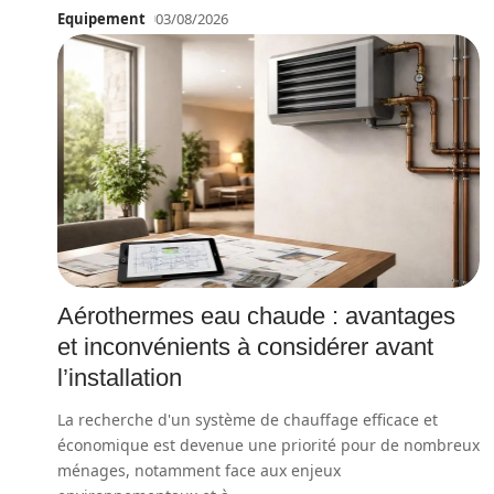
Equipement
03/08/2026
Aérothermes eau chaude : avantages
et inconvénients à considérer avant
l’installation
La recherche d'un système de chauffage efficace et
économique est devenue une priorité pour de nombreux
ménages, notamment face aux enjeux