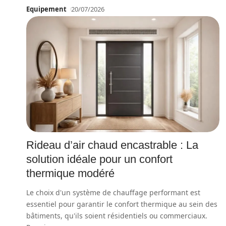
Equipement
20/07/2026
Rideau d’air chaud encastrable : La
solution idéale pour un confort
thermique modéré
Le choix d'un système de chauffage performant est
essentiel pour garantir le confort thermique au sein des
bâtiments, qu'ils soient résidentiels ou commerciaux.