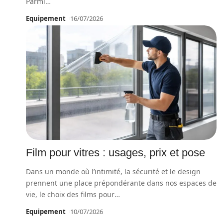
Parmi
…
Equipement
16/07/2026
Film pour vitres : usages, prix et pose
Dans un monde où l’intimité, la sécurité et le design
prennent une place prépondérante dans nos espaces de
vie, le choix des films pour
…
Equipement
10/07/2026