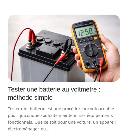
Tester une batterie au voltmètre :
méthode simple
Tester une batterie est une procédure incontournable
pour quiconque souhaite maintenir ses équipements
fonctionnels. Que ce soit pour une voiture, un appareil
électroménager, ou
…