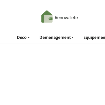
Déco
Déménagement
Equipemen