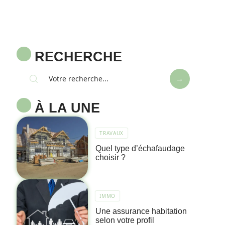
RECHERCHE
À LA UNE
TRAVAUX
Quel type d’échafaudage
choisir ?
IMMO
Une assurance habitation
selon votre profil