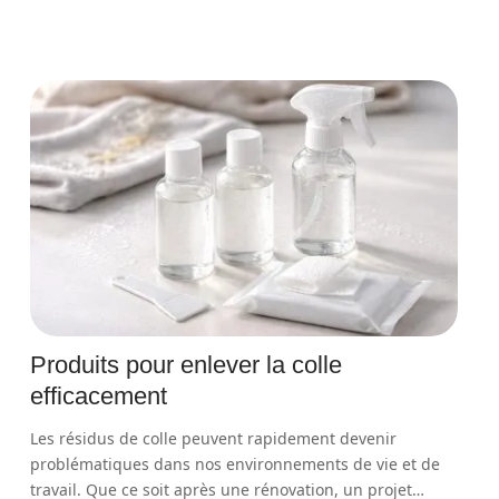
Produits pour enlever la colle
efficacement
Les résidus de colle peuvent rapidement devenir
problématiques dans nos environnements de vie et de
travail. Que ce soit après une rénovation, un projet
…