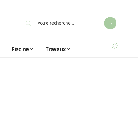
Piscine
Travaux