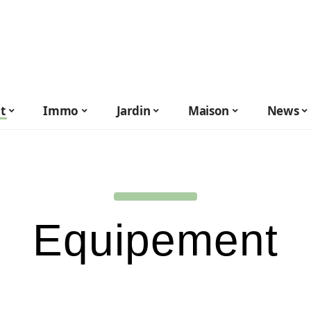
t
Immo
Jardin
Maison
News
Equipement