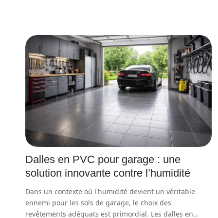
Dalles en PVC pour garage : une
solution innovante contre l’humidité
Dans un contexte où l'humidité devient un véritable
ennemi pour les sols de garage, le choix des
revêtements adéquats est primordial. Les dalles en
…