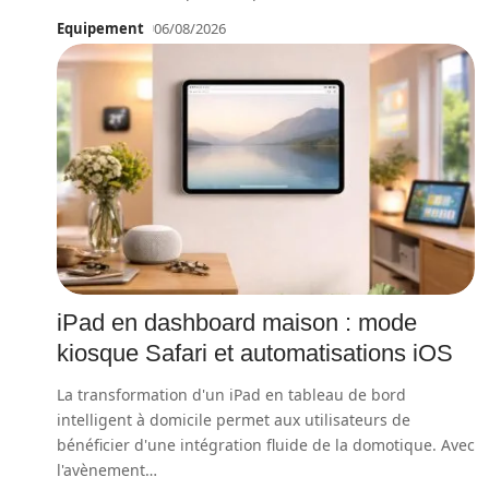
Equipement
06/08/2026
iPad en dashboard maison : mode
kiosque Safari et automatisations iOS
La transformation d'un iPad en tableau de bord
intelligent à domicile permet aux utilisateurs de
bénéficier d'une intégration fluide de la domotique. Avec
l'avènement
…