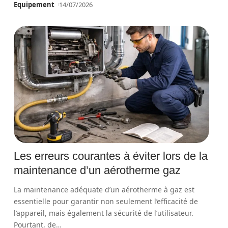
Equipement
14/07/2026
Les erreurs courantes à éviter lors de la
maintenance d’un aérotherme gaz
La maintenance adéquate d’un aérotherme à gaz est
essentielle pour garantir non seulement l’efficacité de
l’appareil, mais également la sécurité de l’utilisateur.
Pourtant, de
…