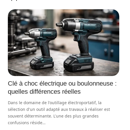
Clé à choc électrique ou boulonneuse :
quelles différences réelles
Dans le domaine de l'outillage électroportatif, la
sélection d'un outil adapté aux travaux à réaliser est
souvent déterminante. L'une des plus grandes
confusions réside
…