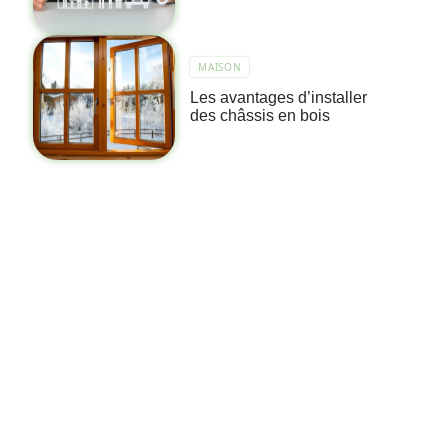
MAISON
Les avantages d’installer
des châssis en bois