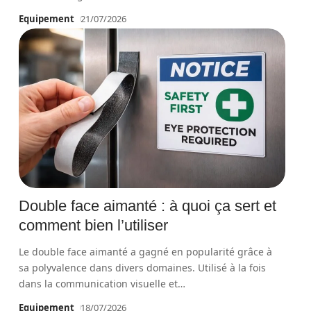
Equipement
21/07/2026
Double face aimanté : à quoi ça sert et
comment bien l’utiliser
Le double face aimanté a gagné en popularité grâce à
sa polyvalence dans divers domaines. Utilisé à la fois
dans la communication visuelle et
…
Equipement
18/07/2026