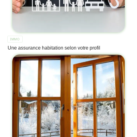
IMMO
Une assurance habitation selon votre profil