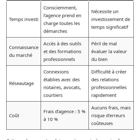
Consciemment,
Nécessite un
l’agence prend en
Temps investi
investissement de
charge toutes les
temps significatif
démarches
Accès à des outils
Péril de mal
Connaissance
et des formations
évaluer la valeur
du marché
professionnels
du bien
Connexions
Difficulté à créer
établies avec des
des relations
Réseautage
notaires, avocats,
professionnelles
courtiers
rapidement
Aucuns frais, mais
Frais d’agence : 5 %
Coût
risque d’erreurs
à 10 %
coûteuses