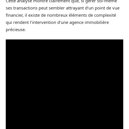
Cette analyse montre clairement que, si gérer soi-même
ses transactions peut sembler attrayant d’un point de vue
financier, il existe de nombreux éléments de complexité
qui rendent l’intervention d’une agence immobilière
précieuse.