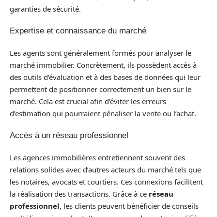
garanties de sécurité.
Expertise et connaissance du marché
Les agents sont généralement formés pour analyser le
marché immobilier. Concrètement, ils possèdent accès à
des outils d’évaluation et à des bases de données qui leur
permettent de positionner correctement un bien sur le
marché. Cela est crucial afin d’éviter les erreurs
d’estimation qui pourraient pénaliser la vente ou l’achat.
Accès à un réseau professionnel
Les agences immobilières entretiennent souvent des
relations solides avec d’autres acteurs du marché tels que
les notaires, avocats et courtiers. Ces connexions facilitent
la réalisation des transactions. Grâce à ce
réseau
professionnel
, les clients peuvent bénéficier de conseils