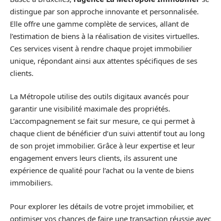
distingue par son approche innovante et personnalisée.
Elle offre une gamme complète de services, allant de
l’estimation de biens à la réalisation de visites virtuelles.
Ces services visent à rendre chaque projet immobilier
unique, répondant ainsi aux attentes spécifiques de ses
clients.
La Métropole utilise des outils digitaux avancés pour
garantir une visibilité maximale des propriétés.
L’accompagnement se fait sur mesure, ce qui permet à
chaque client de bénéficier d’un suivi attentif tout au long
de son projet immobilier. Grâce à leur expertise et leur
engagement envers leurs clients, ils assurent une
expérience de qualité pour l’achat ou la vente de biens
immobiliers.
Pour explorer les détails de votre projet immobilier, et
optimiser vos chances de faire une transaction réussie avec