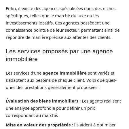
Enfin, il existe des agences spécialisées dans des niches
spécifiques, telles que le marché du luxe ou les
investissements locatifs. Ces agences possèdent une
connaissance pointue de leur secteur, permettant ainsi de
répondre de manière précise aux attentes des clients.
Les services proposés par une agence
immobilière
Les services d’une
agence immobilière
sont variés et
s’adaptent aux besoins de chaque client. Voici quelques-
unes des prestations généralement proposées :
Évaluation des biens immobiliers :
Les agents réalisent
une analyse approfondie pour définir un prix
correspondant au marché.
Mise en valeur des propriétés :
Ils aident à optimiser