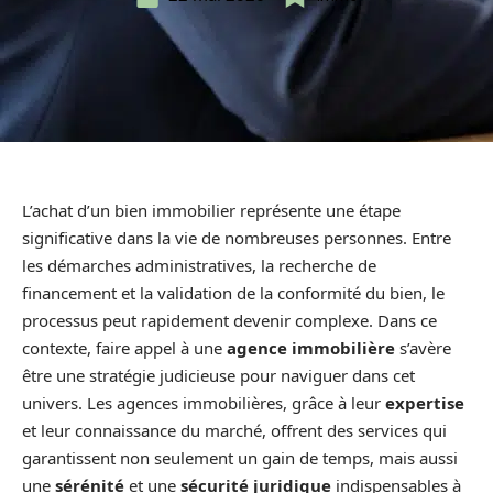
L’achat d’un bien immobilier représente une étape
significative dans la vie de nombreuses personnes. Entre
les démarches administratives, la recherche de
financement et la validation de la conformité du bien, le
processus peut rapidement devenir complexe. Dans ce
contexte, faire appel à une
agence immobilière
s’avère
être une stratégie judicieuse pour naviguer dans cet
univers. Les agences immobilières, grâce à leur
expertise
et leur connaissance du marché, offrent des services qui
garantissent non seulement un gain de temps, mais aussi
une
sérénité
et une
sécurité juridique
indispensables à