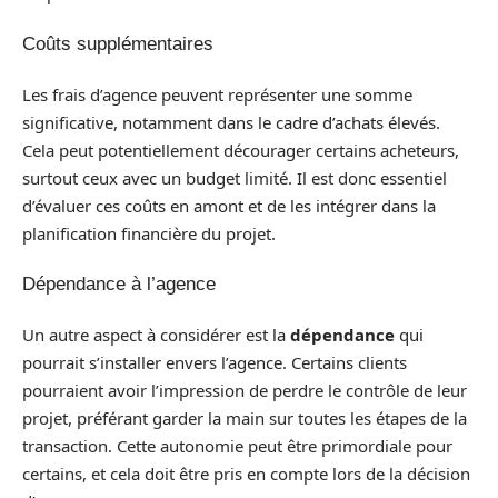
Coûts supplémentaires
Les frais d’agence peuvent représenter une somme
significative, notamment dans le cadre d’achats élevés.
Cela peut potentiellement décourager certains acheteurs,
surtout ceux avec un budget limité. Il est donc essentiel
d’évaluer ces coûts en amont et de les intégrer dans la
planification financière du projet.
Dépendance à l’agence
Un autre aspect à considérer est la
dépendance
qui
pourrait s’installer envers l’agence. Certains clients
pourraient avoir l’impression de perdre le contrôle de leur
projet, préférant garder la main sur toutes les étapes de la
transaction. Cette autonomie peut être primordiale pour
certains, et cela doit être pris en compte lors de la décision