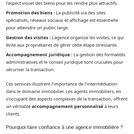
l’aspect visuel des biens pour les rendre plus attractifs.
Promotion des biens :
La publicité via des sites
spécialisés, réseaux sociaux et affichage est essentielle
pour atteindre un public large.
Gestion des visites :
L’agence organise les visites, ce qui
évite aux propriétaires de gérer cette étape stressante.
Accompagnement juridique :
La gestion des formalités
administratives et le conseil juridique sont cruciales pour
sécuriser la transaction.
Ces services illustrent l’importance de l’intermédiation
dans le domaine immobilier. Les agents immobiliers, en
s’occupant des aspects complexes de la transaction, offrent
un véritable
accompagnement personnalisé
à leurs
clients.
Pourquoi faire confiance à une agence immobilière ?