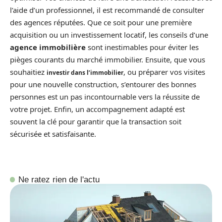
l’aide d’un professionnel, il est recommandé de consulter
des agences réputées. Que ce soit pour une première
acquisition ou un investissement locatif, les conseils d’une
agence immobilière
sont inestimables pour éviter les
pièges courants du marché immobilier. Ensuite, que vous
souhaitiez
, ou préparer vos visites
investir dans l’immobilier
pour une nouvelle construction, s’entourer des bonnes
personnes est un pas incontournable vers la réussite de
votre projet. Enfin, un accompagnement adapté est
souvent la clé pour garantir que la transaction soit
sécurisée et satisfaisante.
Ne ratez rien de l'actu