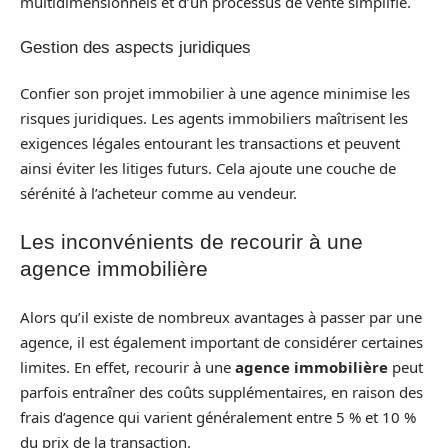
multidimensionnels et d’un processus de vente simplifié.
Gestion des aspects juridiques
Confier son projet immobilier à une agence minimise les
risques juridiques. Les agents immobiliers maîtrisent les
exigences légales entourant les transactions et peuvent
ainsi éviter les litiges futurs. Cela ajoute une couche de
sérénité à l’acheteur comme au vendeur.
Les inconvénients de recourir à une
agence immobilière
Alors qu’il existe de nombreux avantages à passer par une
agence, il est également important de considérer certaines
limites. En effet, recourir à une
agence immobilière
peut
parfois entraîner des coûts supplémentaires, en raison des
frais d’agence qui varient généralement entre 5 % et 10 %
du prix de la transaction.