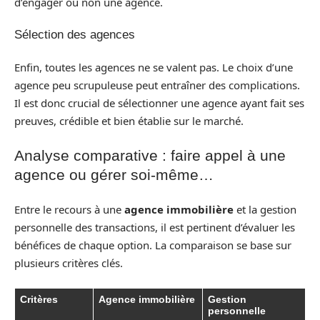
d’engager ou non une agence.
Sélection des agences
Enfin, toutes les agences ne se valent pas. Le choix d’une
agence peu scrupuleuse peut entraîner des complications.
Il est donc crucial de sélectionner une agence ayant fait ses
preuves, crédible et bien établie sur le marché.
Analyse comparative : faire appel à une
agence ou gérer soi-même…
Entre le recours à une
agence immobilière
et la gestion
personnelle des transactions, il est pertinent d’évaluer les
bénéfices de chaque option. La comparaison se base sur
plusieurs critères clés.
Critères
Agence immobilière
Gestion
personnelle