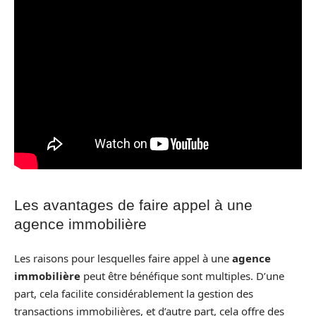
Les avantages de faire appel à une
agence immobilière
Les raisons pour lesquelles faire appel à une
agence
immobilière
peut être bénéfique sont multiples. D’une
part, cela facilite considérablement la gestion des
transactions immobilières, et d’autre part, cela offre des