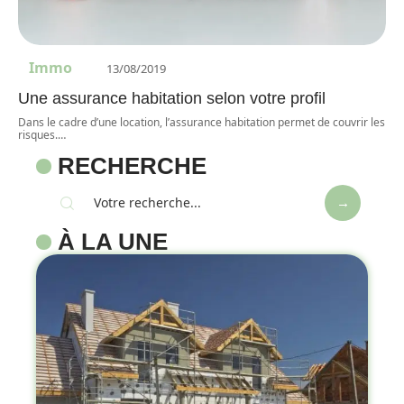
Immo
13/08/2019
Une assurance habitation selon votre profil
Dans le cadre d’une location, l’assurance habitation permet de couvrir les
risques.
…
RECHERCHE
À LA UNE