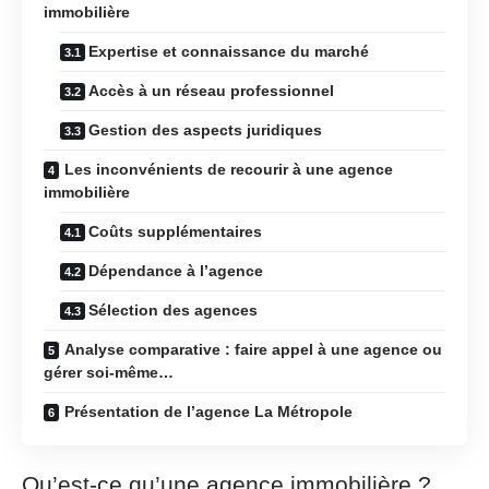
immobilière
Expertise et connaissance du marché
Accès à un réseau professionnel
Gestion des aspects juridiques
Les inconvénients de recourir à une agence
immobilière
Coûts supplémentaires
Dépendance à l’agence
Sélection des agences
Analyse comparative : faire appel à une agence ou
gérer soi-même…
Présentation de l’agence La Métropole
Qu’est-ce qu’une agence immobilière ?