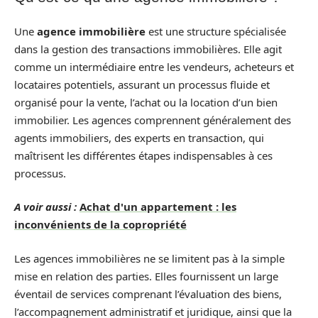
Une
agence immobilière
est une structure spécialisée
dans la gestion des transactions immobilières. Elle agit
comme un intermédiaire entre les vendeurs, acheteurs et
locataires potentiels, assurant un processus fluide et
organisé pour la vente, l’achat ou la location d’un bien
immobilier. Les agences comprennent généralement des
agents immobiliers, des experts en transaction, qui
maîtrisent les différentes étapes indispensables à ces
processus.
A voir aussi :
Achat d'un appartement : les
inconvénients de la copropriété
Les agences immobilières ne se limitent pas à la simple
mise en relation des parties. Elles fournissent un large
éventail de services comprenant l’évaluation des biens,
l’accompagnement administratif et juridique, ainsi que la