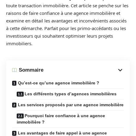
toute transaction immobilière. Cet article se penche sur les
raisons de faire confiance à une agence immobilière et
examine en détail les avantages et inconvénients associés
à cette démarche. Parfait pour les primo-accédants ou les
investisseurs qui souhaitent optimiser leurs projets
immobiliers.
Sommaire
Qu’est-ce qu’une agence immobilière ?
Les différents types d’agences immobilières
Les services proposés par une agence immobilière
Pourquoi faire confiance à une agence
immobilière ?
Les avantages de faire appel à une agence