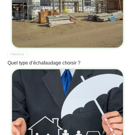
TRAVAUX
Quel type d’échafaudage choisir ?