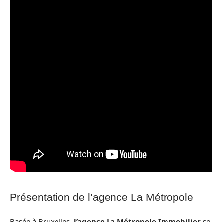
Présentation de l’agence La Métropole
Basée à Bruxelles,
l’agence La Métropole Immobilier
se