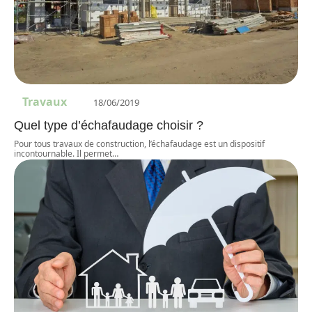
Travaux
18/06/2019
Quel type d’échafaudage choisir ?
Pour tous travaux de construction, l’échafaudage est un dispositif
incontournable. Il permet
…