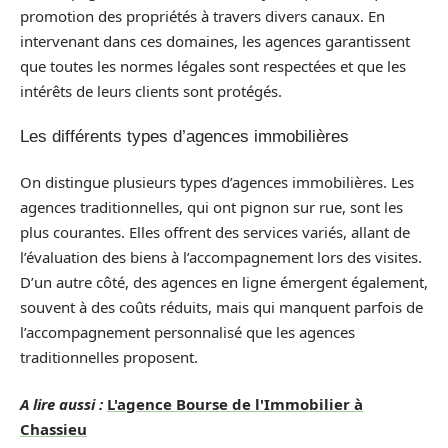
promotion des propriétés à travers divers canaux. En
intervenant dans ces domaines, les agences garantissent
que toutes les normes légales sont respectées et que les
intérêts de leurs clients sont protégés.
Les différents types d’agences immobilières
On distingue plusieurs types d’agences immobilières. Les
agences traditionnelles, qui ont pignon sur rue, sont les
plus courantes. Elles offrent des services variés, allant de
l’évaluation des biens à l’accompagnement lors des visites.
D’un autre côté, des agences en ligne émergent également,
souvent à des coûts réduits, mais qui manquent parfois de
l’accompagnement personnalisé que les agences
traditionnelles proposent.
A lire aussi :
L'agence Bourse de l'Immobilier à
Chassieu