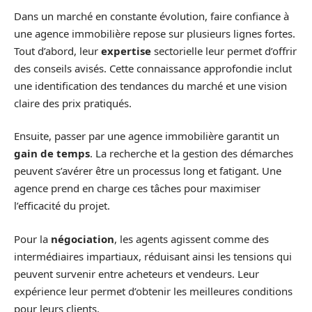
Dans un marché en constante évolution, faire confiance à
une agence immobilière repose sur plusieurs lignes fortes.
Tout d’abord, leur
expertise
sectorielle leur permet d’offrir
des conseils avisés. Cette connaissance approfondie inclut
une identification des tendances du marché et une vision
claire des prix pratiqués.
Ensuite, passer par une agence immobilière garantit un
gain de temps
. La recherche et la gestion des démarches
peuvent s’avérer être un processus long et fatigant. Une
agence prend en charge ces tâches pour maximiser
l’efficacité du projet.
Pour la
négociation
, les agents agissent comme des
intermédiaires impartiaux, réduisant ainsi les tensions qui
peuvent survenir entre acheteurs et vendeurs. Leur
expérience leur permet d’obtenir les meilleures conditions
pour leurs clients.