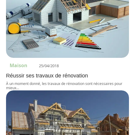
Maison
25/04/2018
Réussir ses travaux de rénovation
À un moment donné, les travaux de rénovation sont nécessaires pour
mieux
…