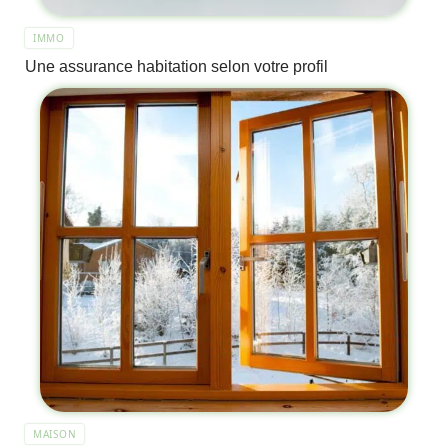
IMMO
Une assurance habitation selon votre profil
MAISON