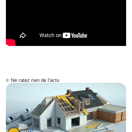
Ne ratez rien de l'actu