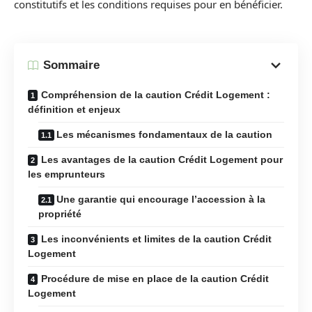
constitutifs et les conditions requises pour en bénéficier.
Sommaire
Compréhension de la caution Crédit Logement :
définition et enjeux
Les mécanismes fondamentaux de la caution
Les avantages de la caution Crédit Logement pour
les emprunteurs
Une garantie qui encourage l’accession à la
propriété
Les inconvénients et limites de la caution Crédit
Logement
Procédure de mise en place de la caution Crédit
Logement