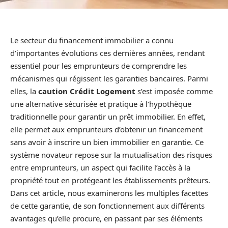
Le secteur du financement immobilier a connu
d’importantes évolutions ces dernières années, rendant
essentiel pour les emprunteurs de comprendre les
mécanismes qui régissent les garanties bancaires. Parmi
elles, la
caution Crédit Logement
s’est imposée comme
une alternative sécurisée et pratique à l’hypothèque
traditionnelle pour garantir un prêt immobilier. En effet,
elle permet aux emprunteurs d’obtenir un financement
sans avoir à inscrire un bien immobilier en garantie. Ce
système novateur repose sur la mutualisation des risques
entre emprunteurs, un aspect qui facilite l’accès à la
propriété tout en protégeant les établissements prêteurs.
Dans cet article, nous examinerons les multiples facettes
de cette garantie, de son fonctionnement aux différents
avantages qu’elle procure, en passant par ses éléments