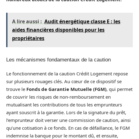
A lire aussi :
Audit énergétique classe E : les
aides financières disponibles pour les
propriétaires
Les mécanismes fondamentaux de la caution
Le fonctionnement de la caution Crédit Logement repose
sur plusieurs rouages clés. Au cœur de ce dispositif se
trouve le
Fonds de Garantie Mutuelle (FGM)
, qui permet
de couvrir les risques de non-remboursement en
mutualisant les contributions de tous les emprunteurs
ayant souscrit à la garantie. Lors de la signature du prêt,
l’emprunteur doit verser une commission de caution, ainsi
qu’une cotisation à ce fonds. En cas de défaillance, le FGM
indemnise la banque pour le montant dû, et ensuite,