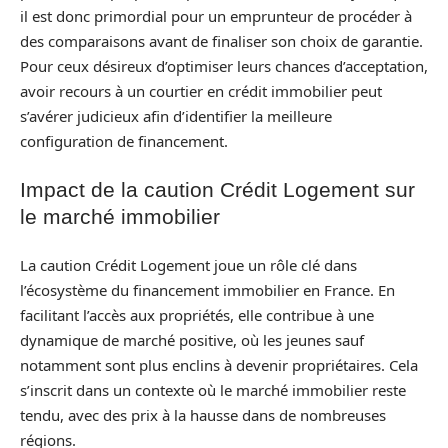
il est donc primordial pour un emprunteur de procéder à
des comparaisons avant de finaliser son choix de garantie.
Pour ceux désireux d’optimiser leurs chances d’acceptation,
avoir recours à un courtier en crédit immobilier peut
s’avérer judicieux afin d’identifier la meilleure
configuration de financement.
Impact de la caution Crédit Logement sur
le marché immobilier
La caution Crédit Logement joue un rôle clé dans
l’écosystème du financement immobilier en France. En
facilitant l’accès aux propriétés, elle contribue à une
dynamique de marché positive, où les jeunes sauf
notamment sont plus enclins à devenir propriétaires. Cela
s’inscrit dans un contexte où le marché immobilier reste
tendu, avec des prix à la hausse dans de nombreuses
régions.