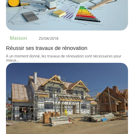
Maison
25/04/2018
Réussir ses travaux de rénovation
À un moment donné, les travaux de rénovation sont nécessaires pour
mieux
…