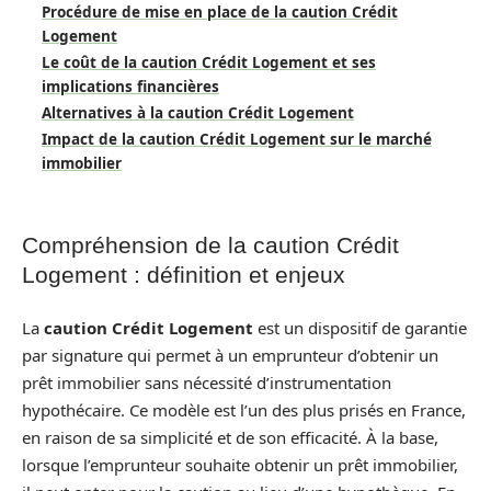
Procédure de mise en place de la caution Crédit
Logement
Le coût de la caution Crédit Logement et ses
implications financières
Alternatives à la caution Crédit Logement
Impact de la caution Crédit Logement sur le marché
immobilier
Compréhension de la caution Crédit
Logement : définition et enjeux
La
caution Crédit Logement
est un dispositif de garantie
par signature qui permet à un emprunteur d’obtenir un
prêt immobilier sans nécessité d’instrumentation
hypothécaire. Ce modèle est l’un des plus prisés en France,
en raison de sa simplicité et de son efficacité. À la base,
lorsque l’emprunteur souhaite obtenir un prêt immobilier,