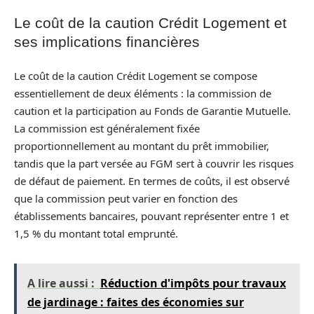
Le coût de la caution Crédit Logement et
ses implications financières
Le coût de la caution Crédit Logement se compose
essentiellement de deux éléments : la commission de
caution et la participation au Fonds de Garantie Mutuelle.
La commission est généralement fixée
proportionnellement au montant du prêt immobilier,
tandis que la part versée au FGM sert à couvrir les risques
de défaut de paiement. En termes de coûts, il est observé
que la commission peut varier en fonction des
établissements bancaires, pouvant représenter entre 1 et
1,5 % du montant total emprunté.
A lire aussi :
Réduction d'impôts pour travaux
de jardinage : faites des économies sur