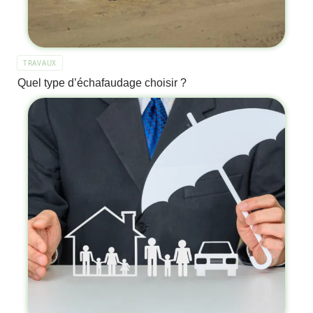
TRAVAUX
Quel type d’échafaudage choisir ?