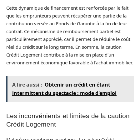
Cette dynamique de financement est renforcée par le fait
que les emprunteurs peuvent récupérer une partie de la
contribution versée au Fonds de Garantie à la fin de leur
contrat. Ce mécanisme de remboursement partiel est
particulièrement apprécié, car il permet de réduire le coût
réel du crédit sur le long terme. En somme, la caution
Crédit Logement contribue à la mise en place d’un
environnement économique favorable à l’achat immobilier.
A lire aussi :
Obtenir un crédit en étant
intermittent du spectacle : mode d'emploi
Les inconvénients et limites de la caution
Crédit Logement
Malgré ses nombreux avantages, la caution Crédit