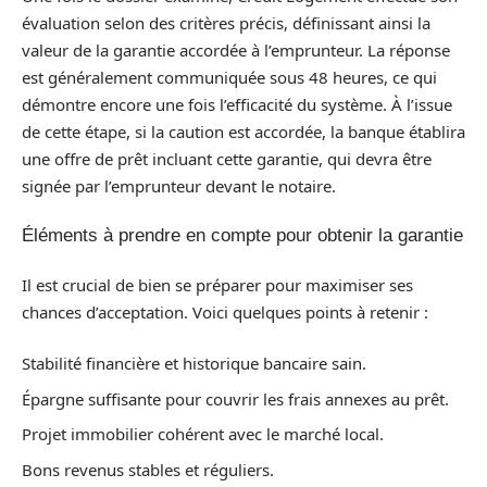
évaluation selon des critères précis, définissant ainsi la
valeur de la garantie accordée à l’emprunteur. La réponse
est généralement communiquée sous 48 heures, ce qui
démontre encore une fois l’efficacité du système. À l’issue
de cette étape, si la caution est accordée, la banque établira
une offre de prêt incluant cette garantie, qui devra être
signée par l’emprunteur devant le notaire.
Éléments à prendre en compte pour obtenir la garantie
Il est crucial de bien se préparer pour maximiser ses
chances d’acceptation. Voici quelques points à retenir :
Stabilité financière et historique bancaire sain.
Épargne suffisante pour couvrir les frais annexes au prêt.
Projet immobilier cohérent avec le marché local.
Bons revenus stables et réguliers.