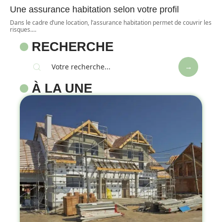
Une assurance habitation selon votre profil
Dans le cadre d’une location, l’assurance habitation permet de couvrir les
risques.
…
RECHERCHE
À LA UNE