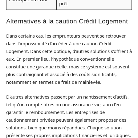
prêt
Alternatives à la caution Crédit Logement
Dans certains cas, les emprunteurs peuvent se retrouver
dans l’impossibilité d’accéder à une caution Crédit
Logement. Dans cette optique, d’autres solutions s’offrent à
eux. En premier lieu, l’hypothèque conventionnelle
constitue une garantie réelle, mais ce système est souvent
plus contraignant et associé à des coûts significatifs,
notamment en termes de frais de mainlevée.
D’autres alternatives passent par un nantissement d’actifs,
tel qu’un compte-titres ou une assurance-vie, afin d’en
garantir le remboursement. Les entreprises de
cautionnement privées peuvent également proposer des
solutions, bien que moins répandues. Chaque solution
présente ses propres implications financières et juridiques,