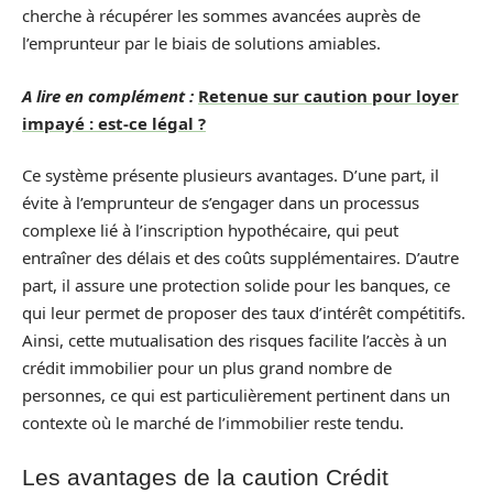
cherche à récupérer les sommes avancées auprès de
l’emprunteur par le biais de solutions amiables.
A lire en complément :
Retenue sur caution pour loyer
impayé : est-ce légal ?
Ce système présente plusieurs avantages. D’une part, il
évite à l’emprunteur de s’engager dans un processus
complexe lié à l’inscription hypothécaire, qui peut
entraîner des délais et des coûts supplémentaires. D’autre
part, il assure une protection solide pour les banques, ce
qui leur permet de proposer des taux d’intérêt compétitifs.
Ainsi, cette mutualisation des risques facilite l’accès à un
crédit immobilier pour un plus grand nombre de
personnes, ce qui est particulièrement pertinent dans un
contexte où le marché de l’immobilier reste tendu.
Les avantages de la caution Crédit