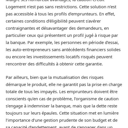
Logement n’est pas sans restrictions. Cette solution n’est
pas accessible à tous les profils d’emprunteurs. En effet,
certaines conditions d’éligibilité peuvent s’avérer
contraignantes et désavantager des demandeurs, en
particulier ceux qui présentent un profil jugé à risque par
la banque. Par exemple, les personnes en période d’essai,
les auto-entrepreneurs sans antécédents financiers solides
ou encore les investissements locatifs risqués peuvent
rencontrer des difficultés à obtenir cette garantie.
Par ailleurs, bien que la mutualisation des risques
démarque le produit, elle ne garantit pas la prise en charge
totale de tous les impayés. Les emprunteurs doivent être
conscients qu’en cas de problème, l’organisme de caution
s’engage à indemniser la banque, mais que la dette reste
toujours sur leurs épaules. Cette situation met en lumière
l’importance d’une gestion prudente de son budget et de
sa capacité d’endettement, avant de s’engager dans un