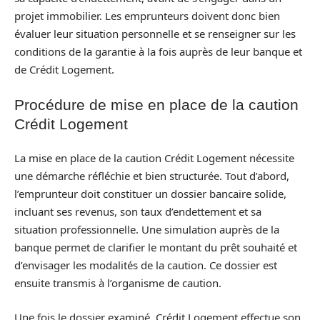
projet immobilier. Les emprunteurs doivent donc bien
évaluer leur situation personnelle et se renseigner sur les
conditions de la garantie à la fois auprès de leur banque et
de Crédit Logement.
Procédure de mise en place de la caution
Crédit Logement
La mise en place de la caution Crédit Logement nécessite
une démarche réfléchie et bien structurée. Tout d’abord,
l’emprunteur doit constituer un dossier bancaire solide,
incluant ses revenus, son taux d’endettement et sa
situation professionnelle. Une simulation auprès de la
banque permet de clarifier le montant du prêt souhaité et
d’envisager les modalités de la caution. Ce dossier est
ensuite transmis à l’organisme de caution.
Une fois le dossier examiné, Crédit Logement effectue son