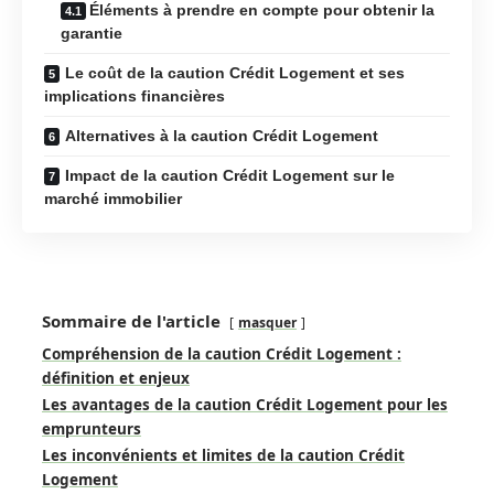
Éléments à prendre en compte pour obtenir la
garantie
Le coût de la caution Crédit Logement et ses
implications financières
Alternatives à la caution Crédit Logement
Impact de la caution Crédit Logement sur le
marché immobilier
Sommaire de l'article
masquer
Compréhension de la caution Crédit Logement :
définition et enjeux
Les avantages de la caution Crédit Logement pour les
emprunteurs
Les inconvénients et limites de la caution Crédit
Logement