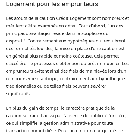
Logement pour les emprunteurs
Les atouts de la caution Crédit Logement sont nombreux et
méritent d’être examinés en détail. Tout d’abord, l’un des
principaux avantages réside dans la souplesse du
dispositif. Contrairement aux hypothèques qui requièrent
des formalités lourdes, la mise en place d’une caution est
en général plus rapide et moins coûteuse. Cela permet
d’accélérer le processus d’obtention du prêt immobilier. Les
emprunteurs évitent ainsi des frais de mainlevée lors d’un
remboursement anticipé, contrairement aux hypothèques
traditionnelles où de telles frais peuvent s’avérer
significatifs.
En plus du gain de temps, le caractère pratique de la
caution se traduit aussi par l’absence de publicité foncière,
ce qui simplifie la gestion administrative pour toute
transaction immobilière. Pour un emprunteur qui désire