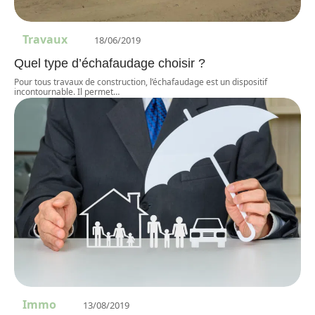
Travaux
18/06/2019
Quel type d’échafaudage choisir ?
Pour tous travaux de construction, l’échafaudage est un dispositif
incontournable. Il permet
…
Immo
13/08/2019