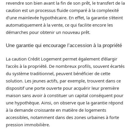
revendre son bien avant la fin de son prêt, le transfert de la
caution est un processus fluide comparé à la complexité
d’une mainlevée hypothécaire. En effet, la garantie s’éteint
automatiquement à la vente, ce qui facilite encore les
démarches pour obtenir un nouveau prêt.
Une garantie qui encourage l’accession à la propriété
La caution Crédit Logement permet également d’élargir
l’accès à la propriété. De nombreux profils, souvent écartés
du système traditionnel, peuvent bénéficier de cette
solution. Les jeunes actifs, par exemple, trouvent dans ce
dispositif une porte ouverte pour acquérir leur première
maison sans avoir à constituer un capital conséquent pour
une hypothèque. Ainsi, on observe que la garantie répond
à la demande croissante en matière de logements
accessibles, notamment dans des zones urbaines à forte
pression immobilière.