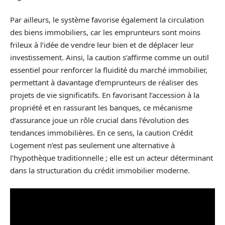
Par ailleurs, le système favorise également la circulation
des biens immobiliers, car les emprunteurs sont moins
frileux à l’idée de vendre leur bien et de déplacer leur
investissement. Ainsi, la caution s’affirme comme un outil
essentiel pour renforcer la fluidité du marché immobilier,
permettant à davantage d’emprunteurs de réaliser des
projets de vie significatifs. En favorisant l’accession à la
propriété et en rassurant les banques, ce mécanisme
d’assurance joue un rôle crucial dans l’évolution des
tendances immobilières. En ce sens, la caution Crédit
Logement n’est pas seulement une alternative à
l’hypothèque traditionnelle ; elle est un acteur déterminant
dans la structuration du crédit immobilier moderne.