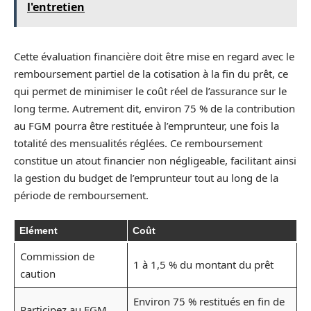
l'entretien
Cette évaluation financière doit être mise en regard avec le
remboursement partiel de la cotisation à la fin du prêt, ce
qui permet de minimiser le coût réel de l’assurance sur le
long terme. Autrement dit, environ 75 % de la contribution
au FGM pourra être restituée à l’emprunteur, une fois la
totalité des mensualités réglées. Ce remboursement
constitue un atout financier non négligeable, facilitant ainsi
la gestion du budget de l’emprunteur tout au long de la
période de remboursement.
Elément
Coût
Commission de
1 à 1,5 % du montant du prêt
caution
Environ 75 % restitués en fin de
Participez au FGM