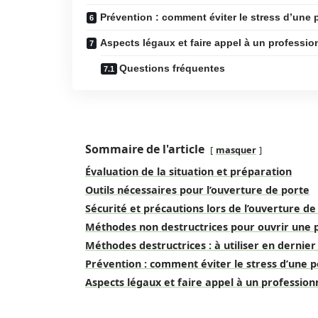
Prévention : comment éviter le stress d’une 
Aspects légaux et faire appel à un professio
Questions fréquentes
Sommaire de l'article
masquer
Évaluation de la situation et préparation
Outils nécessaires pour l’ouverture de porte
Sécurité et précautions lors de l’ouverture de
Méthodes non destructrices pour ouvrir une 
Méthodes destructrices : à utiliser en dernier
Prévention : comment éviter le stress d’une 
Aspects légaux et faire appel à un profession