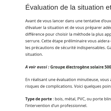
Évaluation de la situation e
Avant de vous lancer dans une tentative d’ouve
d’évaluer la situation et de vous préparer ad
différence pour choisir la méthode la plus a
serrure. Cette étape préliminaire vous aidera 
les précautions de sécurité indispensables. Ga
situation.
A voir aussi :
Groupe électrogène solaire 500
En réalisant une évaluation minutieuse, vous
risques de complications. Voici quelques points
Type de porte
: bois, métal, PVC, ou porte bl
l’intervention d’un professionnel.