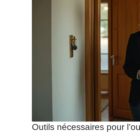
Outils nécessaires pour l’o