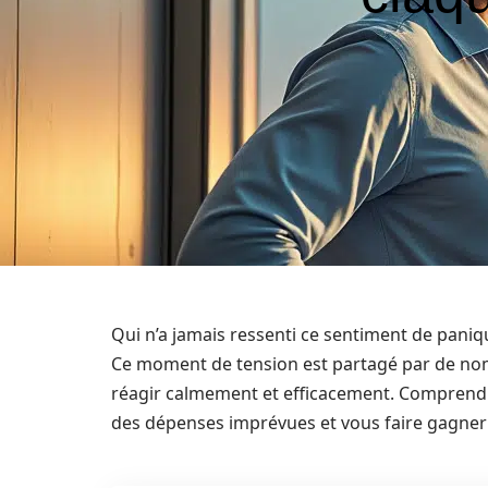
Qui n’a jamais ressenti ce sentiment de panique 
Ce moment de tension est partagé par de nomb
réagir calmement et efficacement. Comprendre
des dépenses imprévues et vous faire gagner