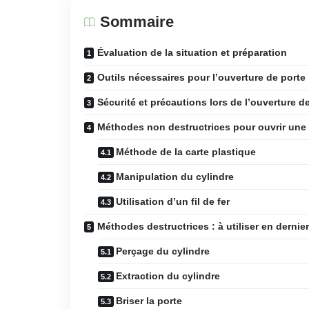
Sommaire
Évaluation de la situation et préparation
Outils nécessaires pour l’ouverture de porte
Sécurité et précautions lors de l’ouverture d
Méthodes non destructrices pour ouvrir une
Méthode de la carte plastique
Manipulation du cylindre
Utilisation d’un fil de fer
Méthodes destructrices : à utiliser en dernie
Perçage du cylindre
Extraction du cylindre
Briser la porte