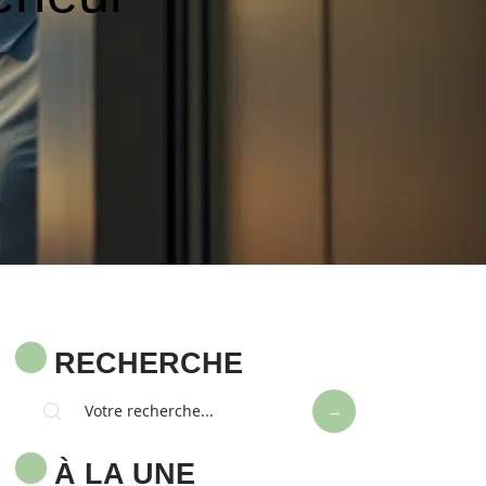
RECHERCHE
À LA UNE