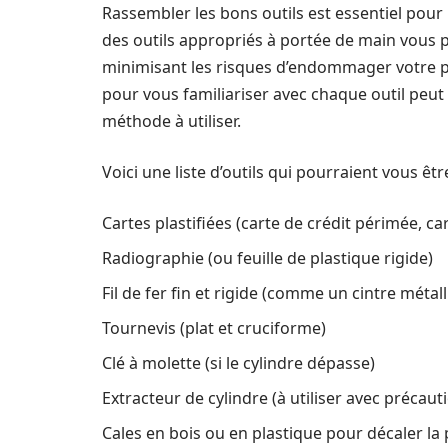
Rassembler les bons outils est essentiel pour 
des outils appropriés à portée de main vous 
minimisant les risques d’endommager votre po
pour vous familiariser avec chaque outil peut 
méthode à utiliser.
Voici une liste d’outils qui pourraient vous êtr
Cartes plastifiées (carte de crédit périmée, car
Radiographie (ou feuille de plastique rigide)
Fil de fer fin et rigide (comme un cintre métal
Tournevis (plat et cruciforme)
Clé à molette (si le cylindre dépasse)
Extracteur de cylindre (à utiliser avec précaut
Cales en bois ou en plastique pour décaler la 