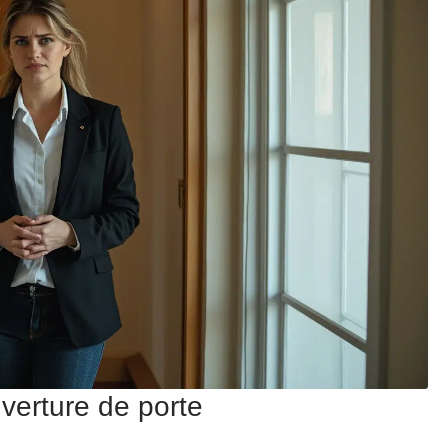
uverture de porte