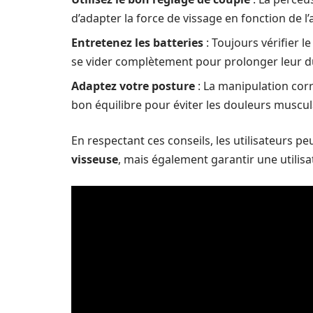
d’adapter la force de vissage en fonction de l’
Entretenez les batteries
: Toujours vérifier le
se vider complètement pour prolonger leur du
Adaptez votre posture
: La manipulation corre
bon équilibre pour éviter les douleurs muscul
En respectant ces conseils, les utilisateurs 
visseuse
, mais également garantir une utilisat