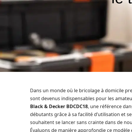
Dans un monde où le bricolage à domicile pre
sont devenus indispensables pour les amateu
Black & Decker BDCDC18
, une référence dan
débutants grâce à sa facilité d’utilisation et
souhaitent se lancer sans crainte dans de nouv
Évaluons de manière approfondie ce modèle qui