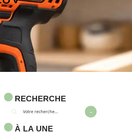
RECHERCHE
À LA UNE