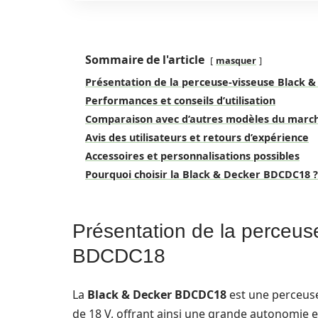
Sommaire de l'article
masquer
Présentation de la perceuse-visseuse Black
Performances et conseils d’utilisation
Comparaison avec d’autres modèles du marc
Avis des utilisateurs et retours d’expérience
Accessoires et personnalisations possibles
Pourquoi choisir la Black & Decker BDCDC18 ?
Présentation de la perceus
BDCDC18
La
Black & Decker BDCDC18
est une perceuse
de 18 V, offrant ainsi une grande autonomie 