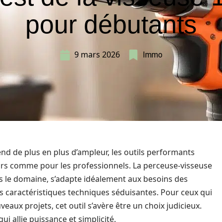
pour débutants
9 mars 2026
Immo
nd de plus en plus d’ampleur, les outils performants
rs comme pour les professionnels. La perceuse-visseuse
s le domaine, s’adapte idéalement aux besoins des
 ses caractéristiques techniques séduisantes. Pour ceux qui
eaux projets, cet outil s’avère être un choix judicieux.
 allie puissance et simplicité.