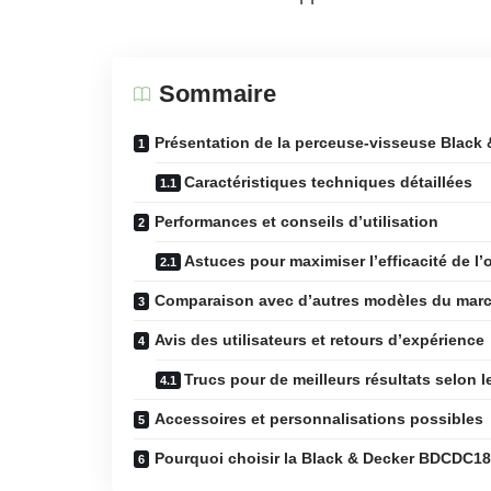
Sommaire
Présentation de la perceuse-visseuse Blac
Caractéristiques techniques détaillées
Performances et conseils d’utilisation
Astuces pour maximiser l’efficacité de l’o
Comparaison avec d’autres modèles du mar
Avis des utilisateurs et retours d’expérience
Trucs pour de meilleurs résultats selon le
Accessoires et personnalisations possibles
Pourquoi choisir la Black & Decker BDCDC18