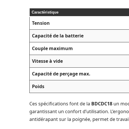
Caractéristique
Tension
Capacité de la batterie
Couple maximum
Vitesse à vide
Capacité de perçage max.
Poids
Ces spécifications font de la
BDCDC18
un modè
garantissant un confort d’utilisation. L’ergo
antidérapant sur la poignée, permet de travail