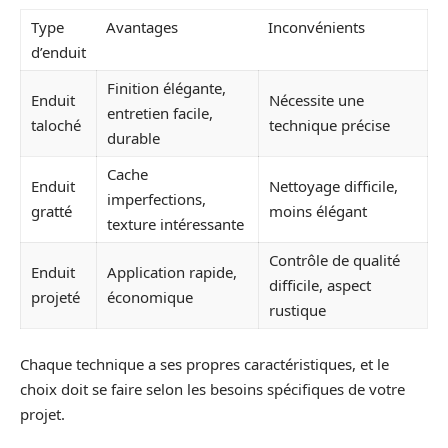
Type
Avantages
Inconvénients
d’enduit
Finition élégante,
Enduit
Nécessite une
entretien facile,
taloché
technique précise
durable
Cache
Enduit
Nettoyage difficile,
imperfections,
gratté
moins élégant
texture intéressante
Contrôle de qualité
Enduit
Application rapide,
difficile, aspect
projeté
économique
rustique
Chaque technique a ses propres caractéristiques, et le
choix doit se faire selon les besoins spécifiques de votre
projet.