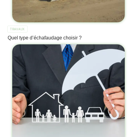
TRAVAUX
Quel type d’échafaudage choisir ?