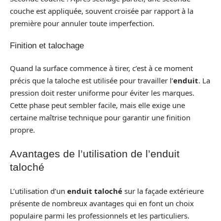
couche est appliquée, souvent croisée par rapport à la
première pour annuler toute imperfection.
Finition et talochage
Quand la surface commence à tirer, c’est à ce moment
précis que la taloche est utilisée pour travailler l’
enduit
. La
pression doit rester uniforme pour éviter les marques.
Cette phase peut sembler facile, mais elle exige une
certaine maîtrise technique pour garantir une finition
propre.
Avantages de l’utilisation de l’enduit
taloché
L’utilisation d’un
enduit taloché
sur la façade extérieure
présente de nombreux avantages qui en font un choix
populaire parmi les professionnels et les particuliers.