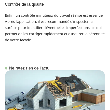
Contrôle de la qualité
Enfin, un contrôle minutieux du travail réalisé est essentiel.
Après l’application, il est recommandé d’inspecter la
surface pour identifier d’éventuelles imperfections, ce qui
permet de les corriger rapidement et d’assurer la pérennité
de votre façade.
Ne ratez rien de l'actu