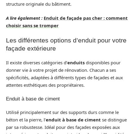
structure originale du bâtiment.
A lire également :
Enduit de façade pas cher : comment
choisir sans se tromper
Les différentes options d’enduit pour votre
façade extérieure
Il existe diverses catégories d’
enduits
disponibles pour
donner vie à votre projet de rénovation. Chacun a ses
spécificités, adaptées à différents types de façades et aux
attentes esthétiques des propriétaires.
Enduit à base de ciment
Utilisé principalement sur des supports durs comme le
béton et la pierre, l’
enduit à base de ciment
se distingue
par sa robustesse. Idéal pour des façades exposées aux