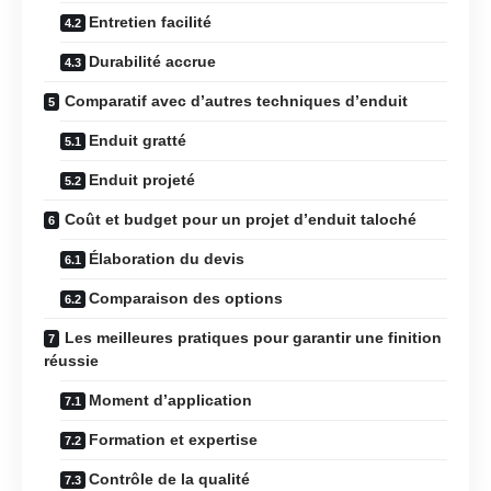
Entretien facilité
Durabilité accrue
Comparatif avec d’autres techniques d’enduit
Enduit gratté
Enduit projeté
Coût et budget pour un projet d’enduit taloché
Élaboration du devis
Comparaison des options
Les meilleures pratiques pour garantir une finition
réussie
Moment d’application
Formation et expertise
Contrôle de la qualité