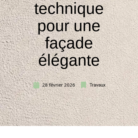
technique
pour une
façade
élégante
28 février 2026
Travaux