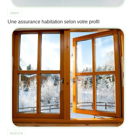
IMMO
Une assurance habitation selon votre profil
MAISON