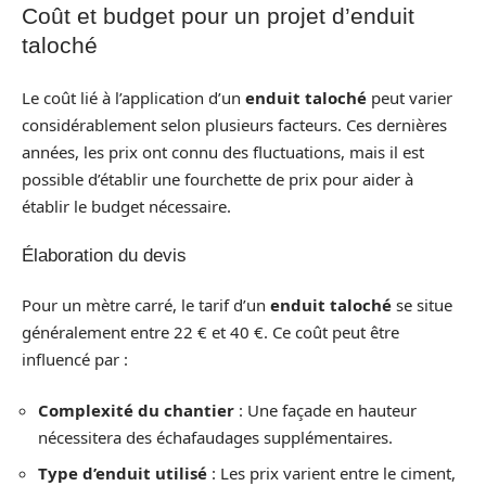
Coût et budget pour un projet d’enduit
taloché
Le coût lié à l’application d’un
enduit taloché
peut varier
considérablement selon plusieurs facteurs. Ces dernières
années, les prix ont connu des fluctuations, mais il est
possible d’établir une fourchette de prix pour aider à
établir le budget nécessaire.
Élaboration du devis
Pour un mètre carré, le tarif d’un
enduit taloché
se situe
généralement entre 22 € et 40 €. Ce coût peut être
influencé par :
Complexité du chantier
: Une façade en hauteur
nécessitera des échafaudages supplémentaires.
Type d’
enduit
utilisé
: Les prix varient entre le ciment,