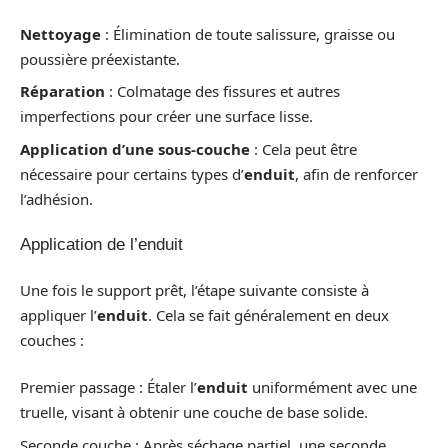
Nettoyage
: Élimination de toute salissure, graisse ou
poussière préexistante.
Réparation
: Colmatage des fissures et autres
imperfections pour créer une surface lisse.
Application d’une sous-couche
: Cela peut être
nécessaire pour certains types d’
enduit
, afin de renforcer
l’adhésion.
Application de l’enduit
Une fois le support prêt, l’étape suivante consiste à
appliquer l’
enduit
. Cela se fait généralement en deux
couches :
Premier passage : Étaler l’
enduit
uniformément avec une
truelle, visant à obtenir une couche de base solide.
Seconde couche : Après séchage partiel, une seconde