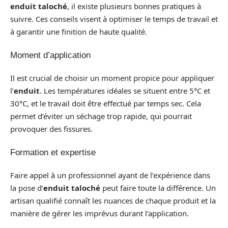
enduit taloché
, il existe plusieurs bonnes pratiques à
suivre. Ces conseils visent à optimiser le temps de travail et
à garantir une finition de haute qualité.
Moment d’application
Il est crucial de choisir un moment propice pour appliquer
l’
enduit
. Les températures idéales se situent entre 5°C et
30°C, et le travail doit être effectué par temps sec. Cela
permet d’éviter un séchage trop rapide, qui pourrait
provoquer des fissures.
Formation et expertise
Faire appel à un professionnel ayant de l’expérience dans
la pose d’
enduit taloché
peut faire toute la différence. Un
artisan qualifié connaît les nuances de chaque produit et la
manière de gérer les imprévus durant l’application.