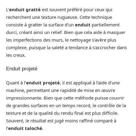
L’
enduit gratté
est souvent préféré pour ceux qui
recherchent une texture rugueuse. Cette technique
consiste à gratter la surface d’un
enduit
partiellement
durci, créant ainsi un relief. Bien que cela aide à masquer
les imperfections des murs, le nettoyage s’avère plus
complexe, puisque la saleté a tendance à s’accrocher dans
les creux.
Enduit projeté
Quant à l’
enduit projeté
, il est appliqué à l’aide d’une
machine, permettant une rapidité de mise en œuvre
impressionnante. Bien que cette méthode puisse couvrir
de grandes surfaces en un temps record, le contrôle de la
texture et de la qualité du rendu final est plus difficile.
Souvent, le résultat est jugé moins raffiné comparé à
l’
enduit taloché
.