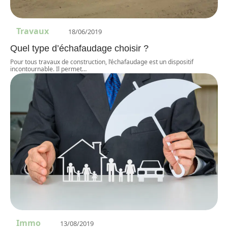
Travaux
18/06/2019
Quel type d’échafaudage choisir ?
Pour tous travaux de construction, l’échafaudage est un dispositif
incontournable. Il permet
…
Immo
13/08/2019