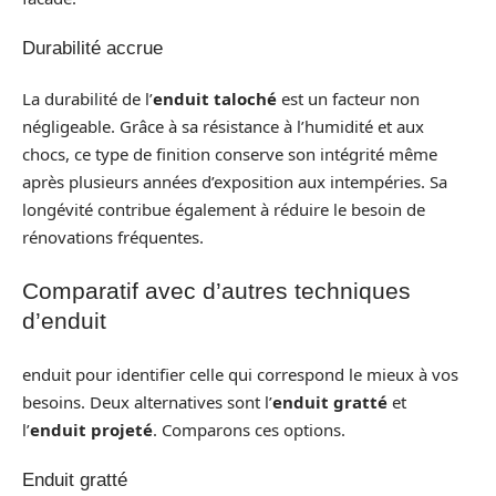
Durabilité accrue
La durabilité de l’
enduit taloché
est un facteur non
négligeable. Grâce à sa résistance à l’humidité et aux
chocs, ce type de finition conserve son intégrité même
après plusieurs années d’exposition aux intempéries. Sa
longévité contribue également à réduire le besoin de
rénovations fréquentes.
Comparatif avec d’autres techniques
d’enduit
enduit pour identifier celle qui correspond le mieux à vos
besoins. Deux alternatives sont l’
enduit gratté
et
l’
enduit projeté
. Comparons ces options.
Enduit gratté