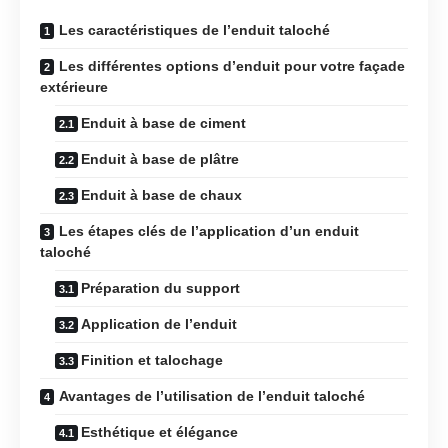
Les caractéristiques de l’enduit taloché
Les différentes options d’enduit pour votre façade
extérieure
Enduit à base de ciment
Enduit à base de plâtre
Enduit à base de chaux
Les étapes clés de l’application d’un enduit
taloché
Préparation du support
Application de l’enduit
Finition et talochage
Avantages de l’utilisation de l’enduit taloché
Esthétique et élégance