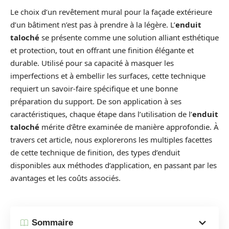
Le choix d’un revêtement mural pour la façade extérieure
d’un bâtiment n’est pas à prendre à la légère. L’
enduit
taloché
se présente comme une solution alliant esthétique
et protection, tout en offrant une finition élégante et
durable. Utilisé pour sa capacité à masquer les
imperfections et à embellir les surfaces, cette technique
requiert un savoir-faire spécifique et une bonne
préparation du support. De son application à ses
caractéristiques, chaque étape dans l’utilisation de l’
enduit
taloché
mérite d’être examinée de manière approfondie. À
travers cet article, nous explorerons les multiples facettes
de cette technique de finition, des types d’enduit
disponibles aux méthodes d’application, en passant par les
avantages et les coûts associés.
Sommaire