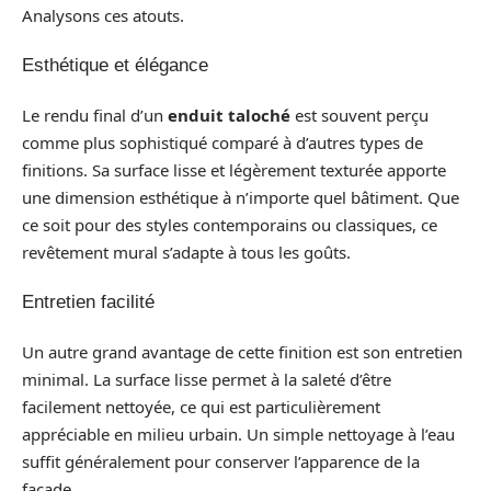
Analysons ces atouts.
Esthétique et élégance
Le rendu final d’un
enduit taloché
est souvent perçu
comme plus sophistiqué comparé à d’autres types de
finitions. Sa surface lisse et légèrement texturée apporte
une dimension esthétique à n’importe quel bâtiment. Que
ce soit pour des styles contemporains ou classiques, ce
revêtement mural s’adapte à tous les goûts.
Entretien facilité
Un autre grand avantage de cette finition est son entretien
minimal. La surface lisse permet à la saleté d’être
facilement nettoyée, ce qui est particulièrement
appréciable en milieu urbain. Un simple nettoyage à l’eau
suffit généralement pour conserver l’apparence de la
facade.