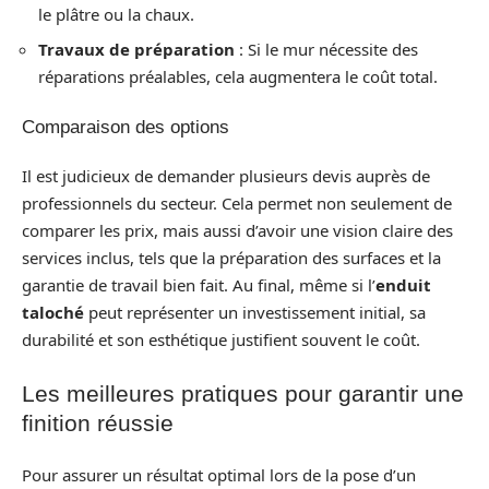
le plâtre ou la chaux.
Travaux de préparation
: Si le mur nécessite des
réparations préalables, cela augmentera le coût total.
Comparaison des options
Il est judicieux de demander plusieurs devis auprès de
professionnels du secteur. Cela permet non seulement de
comparer les prix, mais aussi d’avoir une vision claire des
services inclus, tels que la préparation des surfaces et la
garantie de travail bien fait. Au final, même si l’
enduit
taloché
peut représenter un investissement initial, sa
durabilité et son esthétique justifient souvent le coût.
Les meilleures pratiques pour garantir une
finition réussie
Pour assurer un résultat optimal lors de la pose d’un