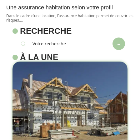
Une assurance habitation selon votre profil
Dans le cadre d’une location, l’assurance habitation permet de couvrir les
risques.
…
RECHERCHE
À LA UNE