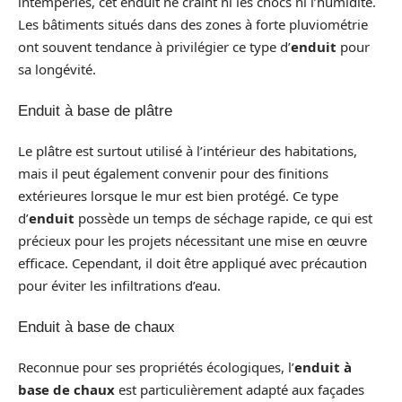
intempéries, cet enduit ne craint ni les chocs ni l’humidité.
Les bâtiments situés dans des zones à forte pluviométrie
ont souvent tendance à privilégier ce type d’
enduit
pour
sa longévité.
Enduit à base de plâtre
Le plâtre est surtout utilisé à l’intérieur des habitations,
mais il peut également convenir pour des finitions
extérieures lorsque le mur est bien protégé. Ce type
d’
enduit
possède un temps de séchage rapide, ce qui est
précieux pour les projets nécessitant une mise en œuvre
efficace. Cependant, il doit être appliqué avec précaution
pour éviter les infiltrations d’eau.
Enduit à base de chaux
Reconnue pour ses propriétés écologiques, l’
enduit à
base de chaux
est particulièrement adapté aux façades