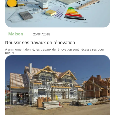
Maison
25/04/2018
Réussir ses travaux de rénovation
À un moment donné, les travaux de rénovation sont nécessaires pour
mieux
…