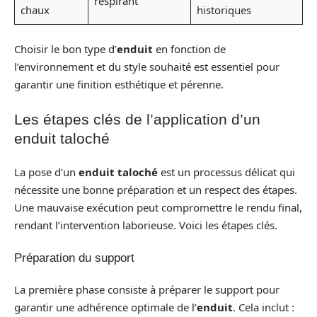
respirant
chaux
historiques
Choisir le bon type d’
enduit
en fonction de
l’environnement et du style souhaité est essentiel pour
garantir une finition esthétique et pérenne.
Les étapes clés de l’application d’un
enduit taloché
La pose d’un
enduit taloché
est un processus délicat qui
nécessite une bonne préparation et un respect des étapes.
Une mauvaise exécution peut compromettre le rendu final,
rendant l’intervention laborieuse. Voici les étapes clés.
Préparation du support
La première phase consiste à préparer le support pour
garantir une adhérence optimale de l’
enduit
. Cela inclut :