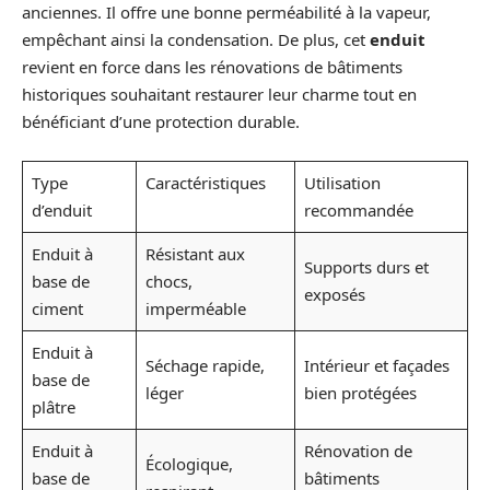
anciennes. Il offre une bonne perméabilité à la vapeur,
empêchant ainsi la condensation. De plus, cet
enduit
revient en force dans les rénovations de bâtiments
historiques souhaitant restaurer leur charme tout en
bénéficiant d’une protection durable.
Type
Caractéristiques
Utilisation
d’enduit
recommandée
Enduit à
Résistant aux
Supports durs et
base de
chocs,
exposés
ciment
imperméable
Enduit à
Séchage rapide,
Intérieur et façades
base de
léger
bien protégées
plâtre
Enduit à
Rénovation de
Écologique,
base de
bâtiments