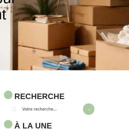
t
RECHERCHE
À LA UNE