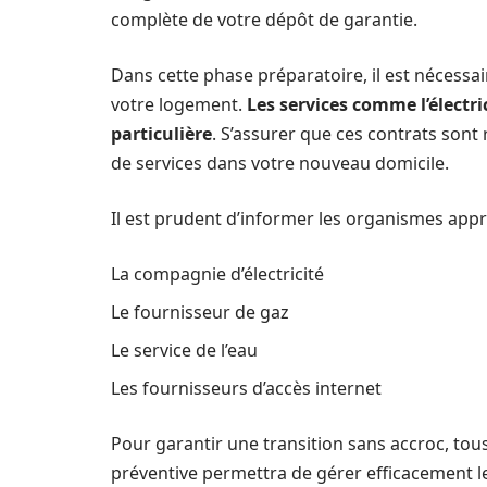
complète de votre dépôt de garantie.
Dans cette phase préparatoire, il est nécessai
votre logement.
Les services comme l’électri
particulière
. S’assurer que ces contrats sont 
de services dans votre nouveau domicile.
Il est prudent d’informer les organismes appro
La compagnie d’électricité
Le fournisseur de gaz
Le service de l’eau
Les fournisseurs d’accès internet
Pour garantir une transition sans accroc, to
préventive permettra de gérer efficacement l