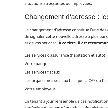
situations stressantes ou imprévues.
Changement d’adresse : les 
Le changement d’adresse constitue l’une des dé
de signaler cette nouvelle adresse à plusieurs
et de vos services.
À ce titre, il est recomma
Les services d’assurance (habitation et auto)
Votre banque
Les services fiscaux
Les organismes sociaux tels que la CAF ou l’a
Votre employeur
En tenant à jour l’ensemble de ces notificatio
confusion dans vos démarches administratives