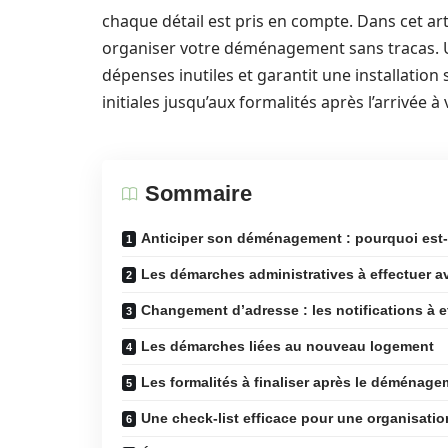
chaque détail est pris en compte. Dans cet ar
organiser votre déménagement sans tracas. U
dépenses inutiles et garantit une installatio
initiales jusqu’aux formalités après l’arrivée 
Sommaire
Anticiper son déménagement : pourquoi est-
Les démarches administratives à effectuer 
Changement d’adresse : les notifications à e
Les démarches liées au nouveau logement
Les formalités à finaliser après le déménag
Une check-list efficace pour une organisatio