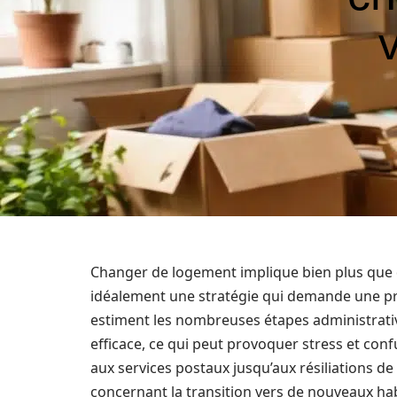
Changer de logement implique bien plus que 
idéalement une stratégie qui demande une p
estiment les nombreuses étapes administrati
efficace, ce qui peut provoquer stress et conf
aux services postaux jusqu’aux résiliations de
concernant la transition vers de nouveaux habi