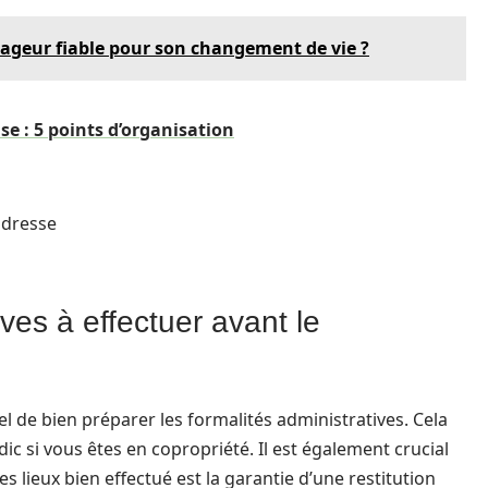
geur fiable pour son changement de vie ?
 : 5 points d’organisation
adresse
es à effectuer avant le
el de bien préparer les formalités administratives. Cela
dic si vous êtes en copropriété. Il est également crucial
des lieux bien effectué est la garantie d’une restitution