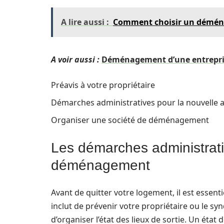
A lire aussi :
Comment choisir un déména
A voir aussi :
Déménagement d’une entreprise
Préavis à votre propriétaire
Démarches administratives pour la nouvelle 
Organiser une société de déménagement
Les démarches administrativ
déménagement
Avant de quitter votre logement, il est essenti
inclut de prévenir votre propriétaire ou le syn
d’organiser l’état des lieux de sortie. Un état 