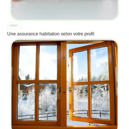
IMMO
Une assurance habitation selon votre profil