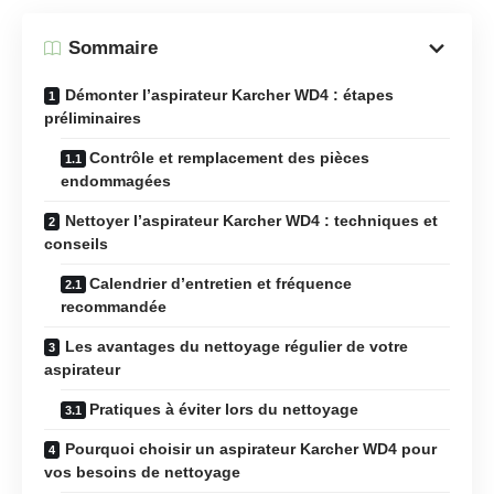
Sommaire
Démonter l’aspirateur Karcher WD4 : étapes
préliminaires
Contrôle et remplacement des pièces
endommagées
Nettoyer l’aspirateur Karcher WD4 : techniques et
conseils
Calendrier d’entretien et fréquence
recommandée
Les avantages du nettoyage régulier de votre
aspirateur
Pratiques à éviter lors du nettoyage
Pourquoi choisir un aspirateur Karcher WD4 pour
vos besoins de nettoyage