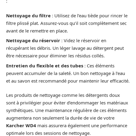
:
Nettoyage du filtre
: Utilisez de l’eau tiède pour rincer le
filtre plissé plat. Assurez-vous qu’il soit complètement sec
avant de le remettre en place.
Nettoyage du réservoir
: Videz le réservoir en
récupérant les débris. Un léger lavage au détergent peut
être nécessaire pour éliminer les résidus collés.
Entretien du flexible et des tubes
: Ces éléments
peuvent accumuler de la saleté. Un bon nettoyage à l’eau
et au savon est recommandé pour maintenir leur efficacité.
Les produits de nettoyage comme les détergents doux
sont à privilégier pour éviter d’endommager les matériaux
synthétiques. Une maintenance régulière de ces éléments
augmentera non seulement la durée de vie de votre
Karcher WD4
mais assurera également une performance
optimale lors des sessions de nettoyage.