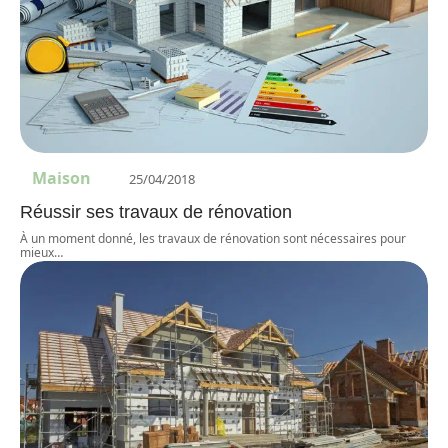
Maison
25/04/2018
Réussir ses travaux de rénovation
À un moment donné, les travaux de rénovation sont nécessaires pour
mieux
…