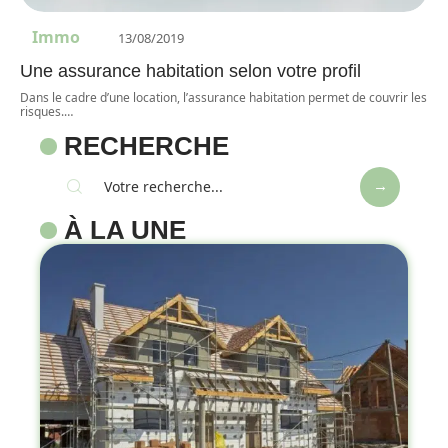
Immo
13/08/2019
Une assurance habitation selon votre profil
Dans le cadre d’une location, l’assurance habitation permet de couvrir les
risques.
…
RECHERCHE
À LA UNE