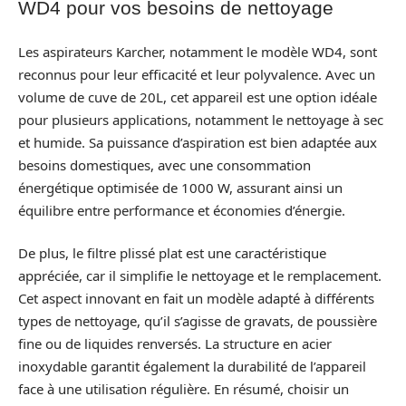
WD4 pour vos besoins de nettoyage
Les aspirateurs Karcher, notamment le modèle WD4, sont
reconnus pour leur efficacité et leur polyvalence. Avec un
volume de cuve de 20L, cet appareil est une option idéale
pour plusieurs applications, notamment le nettoyage à sec
et humide. Sa puissance d’aspiration est bien adaptée aux
besoins domestiques, avec une consommation
énergétique optimisée de 1000 W, assurant ainsi un
équilibre entre performance et économies d’énergie.
De plus, le filtre plissé plat est une caractéristique
appréciée, car il simplifie le nettoyage et le remplacement.
Cet aspect innovant en fait un modèle adapté à différents
types de nettoyage, qu’il s’agisse de gravats, de poussière
fine ou de liquides renversés. La structure en acier
inoxydable garantit également la durabilité de l’appareil
face à une utilisation régulière. En résumé, choisir un