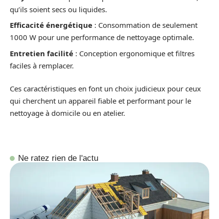
qu’ils soient secs ou liquides.
Efficacité énergétique
: Consommation de seulement
1000 W pour une performance de nettoyage optimale.
Entretien facilité
: Conception ergonomique et filtres
faciles à remplacer.
Ces caractéristiques en font un choix judicieux pour ceux
qui cherchent un appareil fiable et performant pour le
nettoyage à domicile ou en atelier.
Ne ratez rien de l'actu