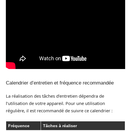
Calendrier d’entretien et fréquence recommandée
La réalisation des tâches d’entretien dépendra de
l’utilisation de votre appareil. Pour une utilisation
régulière, il est recommandé de suivre ce calendrier :
Fréquence
Tâches à réaliser