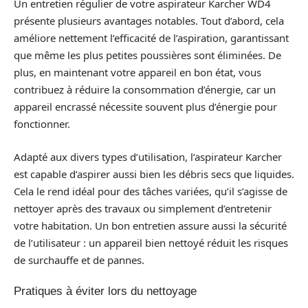
Un entretien régulier de votre aspirateur Karcher WD4
présente plusieurs avantages notables. Tout d’abord, cela
améliore nettement l’efficacité de l’aspiration, garantissant
que même les plus petites poussières sont éliminées. De
plus, en maintenant votre appareil en bon état, vous
contribuez à réduire la consommation d’énergie, car un
appareil encrassé nécessite souvent plus d’énergie pour
fonctionner.
Adapté aux divers types d’utilisation, l’aspirateur Karcher
est capable d’aspirer aussi bien les débris secs que liquides.
Cela le rend idéal pour des tâches variées, qu’il s’agisse de
nettoyer après des travaux ou simplement d’entretenir
votre habitation. Un bon entretien assure aussi la sécurité
de l’utilisateur : un appareil bien nettoyé réduit les risques
de surchauffe et de pannes.
Pratiques à éviter lors du nettoyage