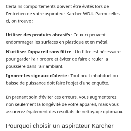
Certains comportements doivent être évités lors de
l’entretien de votre aspirateur Karcher WD4. Parmi celles-
ci, on trouve :
Utiliser des produits abrasifs
: Ceux-ci peuvent
endommager les surfaces en plastique et en métal.
N’utiliser l’appareil sans filtre
: Un filtre est nécessaire
pour garder l’air propre et éviter de faire circuler la
poussière dans l’air ambiant.
Ignorer les signaux d’alerte
: Tout bruit inhabituel ou
baisse de puissance doit faire l’objet d’une enquête.
En prenant soin d’éviter ces erreurs, vous augmenterez
non seulement la longévité de votre appareil, mais vous
assurerez également des résultats de nettoyage optimaux.
Pourquoi choisir un aspirateur Karcher