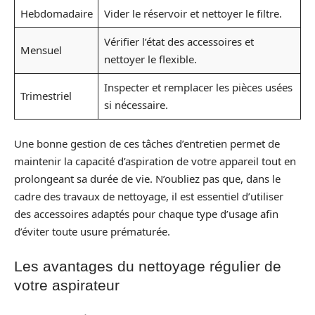
Hebdomadaire
Vider le réservoir et nettoyer le filtre.
Vérifier l’état des accessoires et
Mensuel
nettoyer le flexible.
Inspecter et remplacer les pièces usées
Trimestriel
si nécessaire.
Une bonne gestion de ces tâches d’entretien permet de
maintenir la capacité d’aspiration de votre appareil tout en
prolongeant sa durée de vie. N’oubliez pas que, dans le
cadre des travaux de nettoyage, il est essentiel d’utiliser
des accessoires adaptés pour chaque type d’usage afin
d’éviter toute usure prématurée.
Les avantages du nettoyage régulier de
votre aspirateur