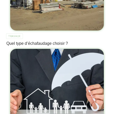
TRAVAUX
Quel type d’échafaudage choisir ?