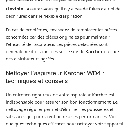
Flexible
: Assurez-vous qu’il n’y a pas de fuites d’air ni de
déchirures dans le flexible d’aspiration.
En cas de problèmes, envisagez de remplacer les pièces
concernées par des pièces originales pour maintenir
l’efficacité de l’aspirateur. Les pièces détachées sont
généralement disponibles sur le site de
Karcher
ou chez
des distributeurs agréés.
Nettoyer l’aspirateur Karcher WD4 :
techniques et conseils
Un entretien rigoureux de votre aspirateur Karcher est
indispensable pour assurer son bon fonctionnement. Le
nettoyage régulier permet d’éliminer les poussières et
salissures qui pourraient nuire à ses performances. Voici
quelques techniques efficaces pour nettoyer votre appareil