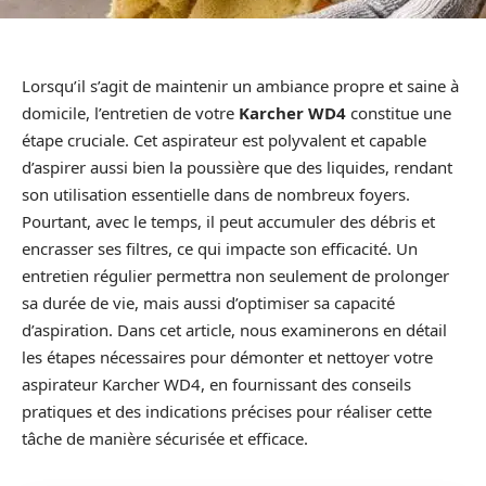
Lorsqu’il s’agit de maintenir un ambiance propre et saine à
domicile, l’entretien de votre
Karcher WD4
constitue une
étape cruciale. Cet aspirateur est polyvalent et capable
d’aspirer aussi bien la poussière que des liquides, rendant
son utilisation essentielle dans de nombreux foyers.
Pourtant, avec le temps, il peut accumuler des débris et
encrasser ses filtres, ce qui impacte son efficacité. Un
entretien régulier permettra non seulement de prolonger
sa durée de vie, mais aussi d’optimiser sa capacité
d’aspiration. Dans cet article, nous examinerons en détail
les étapes nécessaires pour démonter et nettoyer votre
aspirateur Karcher WD4, en fournissant des conseils
pratiques et des indications précises pour réaliser cette
tâche de manière sécurisée et efficace.