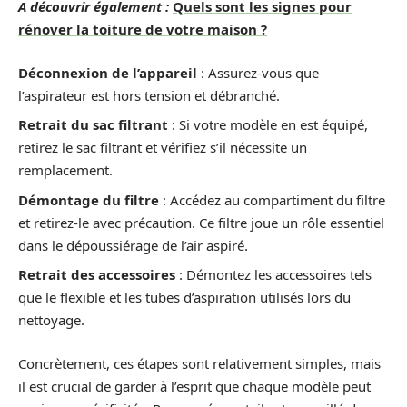
A découvrir également :
Quels sont les signes pour
rénover la toiture de votre maison ?
Déconnexion de l’appareil
: Assurez-vous que
l’aspirateur est hors tension et débranché.
Retrait du sac filtrant
: Si votre modèle en est équipé,
retirez le sac filtrant et vérifiez s’il nécessite un
remplacement.
Démontage du filtre
: Accédez au compartiment du filtre
et retirez-le avec précaution. Ce filtre joue un rôle essentiel
dans le dépoussiérage de l’air aspiré.
Retrait des accessoires
: Démontez les accessoires tels
que le flexible et les tubes d’aspiration utilisés lors du
nettoyage.
Concrètement, ces étapes sont relativement simples, mais
il est crucial de garder à l’esprit que chaque modèle peut