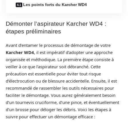
Les points forts du Karcher WD4
Démonter l’aspirateur Karcher WD4 :
étapes préliminaires
Avant d’entamer le processus de démontage de votre
Karcher WD4
, il est impératif d’adopter une approche
organisée et méthodique. La première étape consiste à
veiller à ce que l’aspirateur soit débranché. Cette
précaution est essentielle pour éviter tout risque
d’électrocution ou de blessure accidentelle. Ensuite, il est
recommandé de rassembler les outils nécessaires pour
faciliter le démontage. Vous aurez généralement besoin
d’un tournevis cruciforme, d’une pince, et éventuellement
d’un brosse pour déloger les débris. Voici les étapes à
suivre pour effectuer un démontage efficace :