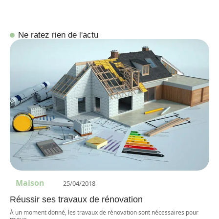
Ne ratez rien de l'actu
Maison
25/04/2018
Réussir ses travaux de rénovation
À un moment donné, les travaux de rénovation sont nécessaires pour