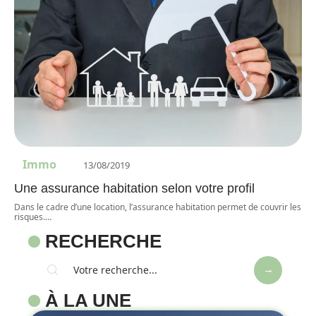
Immo
13/08/2019
Une assurance habitation selon votre profil
Dans le cadre d’une location, l’assurance habitation permet de couvrir les
risques.
…
RECHERCHE
À LA UNE