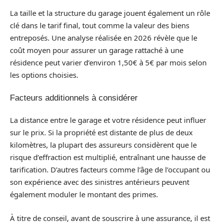
La taille et la structure du garage jouent également un rôle
clé dans le tarif final, tout comme la valeur des biens
entreposés. Une analyse réalisée en 2026 révèle que le
coût moyen pour assurer un garage rattaché à une
résidence peut varier d’environ 1,50€ à 5€ par mois selon
les options choisies.
Facteurs additionnels à considérer
La distance entre le garage et votre résidence peut influer
sur le prix. Si la propriété est distante de plus de deux
kilomètres, la plupart des assureurs considèrent que le
risque d’effraction est multiplié, entraînant une hausse de
tarification. D’autres facteurs comme l’âge de l’occupant ou
son expérience avec des sinistres antérieurs peuvent
également moduler le montant des primes.
À titre de conseil, avant de souscrire à une assurance, il est