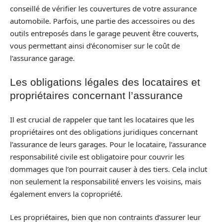
conseillé de vérifier les couvertures de votre assurance
automobile. Parfois, une partie des accessoires ou des
outils entreposés dans le garage peuvent être couverts,
vous permettant ainsi d’économiser sur le coût de
l’assurance garage.
Les obligations légales des locataires et
propriétaires concernant l’assurance
Il est crucial de rappeler que tant les locataires que les
propriétaires ont des obligations juridiques concernant
l’assurance de leurs garages. Pour le locataire, l’assurance
responsabilité civile est obligatoire pour couvrir les
dommages que l’on pourrait causer à des tiers. Cela inclut
non seulement la responsabilité envers les voisins, mais
également envers la copropriété.
Les propriétaires, bien que non contraints d’assurer leur