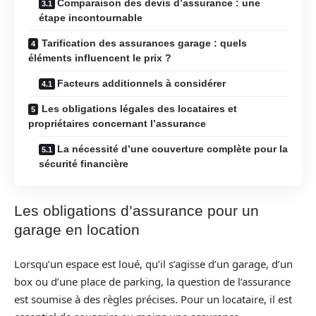
Comparaison des devis d’assurance : une
étape incontournable
Tarification des assurances garage : quels
éléments influencent le prix ?
Facteurs additionnels à considérer
Les obligations légales des locataires et
propriétaires concernant l’assurance
La nécessité d’une couverture complète pour la
sécurité financière
Les obligations d’assurance pour un
garage en location
Lorsqu’un espace est loué, qu’il s’agisse d’un garage, d’un
box ou d’une place de parking, la question de l’assurance
est soumise à des règles précises. Pour un locataire, il est