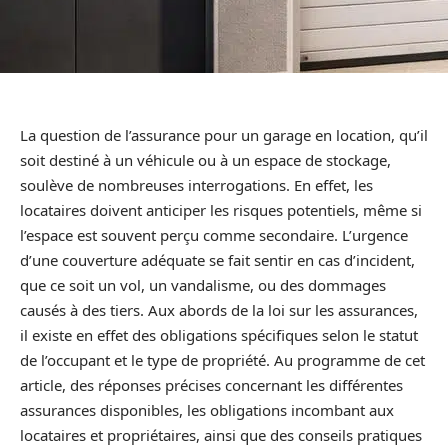
La question de l’assurance pour un garage en location, qu’il
soit destiné à un véhicule ou à un espace de stockage,
soulève de nombreuses interrogations. En effet, les
locataires doivent anticiper les risques potentiels, même si
l’espace est souvent perçu comme secondaire. L’urgence
d’une couverture adéquate se fait sentir en cas d’incident,
que ce soit un vol, un vandalisme, ou des dommages
causés à des tiers. Aux abords de la loi sur les assurances,
il existe en effet des obligations spécifiques selon le statut
de l’occupant et le type de propriété. Au programme de cet
article, des réponses précises concernant les différentes
assurances disponibles, les obligations incombant aux
locataires et propriétaires, ainsi que des conseils pratiques