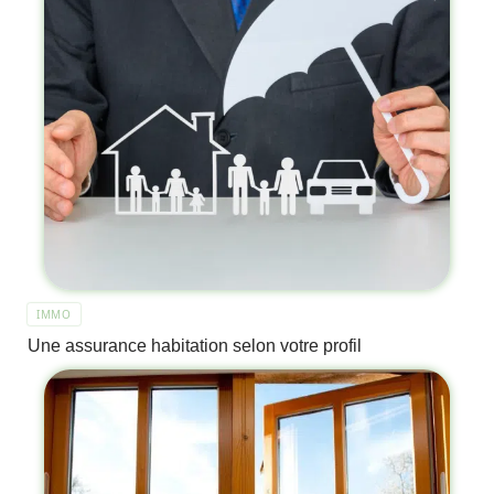
IMMO
Une assurance habitation selon votre profil