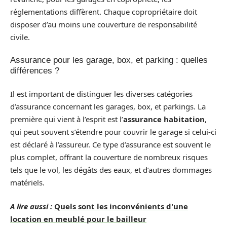
réglementations diffèrent. Chaque copropriétaire doit
disposer d’au moins une couverture de responsabilité
civile.
Assurance pour les garage, box, et parking : quelles
différences ?
Il est important de distinguer les diverses catégories
d’assurance concernant les garages, box, et parkings. La
première qui vient à l’esprit est l’
assurance habitation
,
qui peut souvent s’étendre pour couvrir le garage si celui-ci
est déclaré à l’assureur. Ce type d’assurance est souvent le
plus complet, offrant la couverture de nombreux risques
tels que le vol, les dégâts des eaux, et d’autres dommages
matériels.
A lire aussi :
Quels sont les inconvénients d'une
location en meublé pour le bailleur