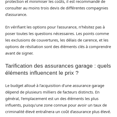
protection et minimiser les coûts, il est recommandé de
consulter au moins trois devis de différentes compagnies
d’assurance.
En vérifiant les options pour l’assurance, n’hésitez pas à
poser toutes les questions nécessaires. Les points comme
les exclusions de couvertures, les délais de carence, et les
options de résiliation sont des éléments clés à comprendre
avant de signer.
Tarification des assurances garage : quels
éléments influencent le prix ?
Le budget alloué à l’acquisition d’une assurance garage
dépend de plusieurs milliers de facteurs distincts. En
général, l’emplacement est un des éléments les plus
influents, puisqu’une zone connue pour avoir un taux de
criminalité élevé entraînera un coût d’assurance plus élevé.