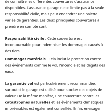
de connaître les différentes couvertures d’assurance
disponibles. L’assurance garage ne se limite pas à la seule
responsabilité civile, mais peut engendrer une palette
variée de garanties. Les deux principales couvertures à
prendre en compte sont :
Responsabilité civile :
Cette couverture est
incontournable pour indemniser les dommages causés à
des tiers.
Dommages matériels
: Cela inclut la protection contre
des événements comme le vol, l’incendie et les dégâts des
eaux.
La
garantie vol
est particulièrement recommandée,
surtout si le garage est utilisé pour stocker des objets de
valeur. De la même manière, une couverture contre les
catastrophes naturelles
et les événements climatiques
imprévisibles est également conseillée. Enfin, envisager