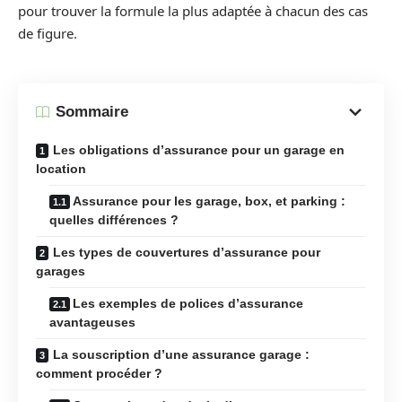
pour trouver la formule la plus adaptée à chacun des cas
de figure.
Sommaire
Les obligations d’assurance pour un garage en
location
Assurance pour les garage, box, et parking :
quelles différences ?
Les types de couvertures d’assurance pour
garages
Les exemples de polices d’assurance
avantageuses
La souscription d’une assurance garage :
comment procéder ?