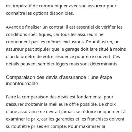
est impératif de communiquer avec son assureur pour
connaître les options disponibles.
Avant de finaliser un contrat, il est essentiel de vérifier les
conditions spécifiques, car tous les assureurs ne
contiennent pas les mêmes exclusions. Pour illustrer, un
assureur peut stipuler que le garage doit être situé à moins
d’un kilomètre de votre résidence pour être couvert. Ces
détails peuvent sembler légers mais sont déterminants.
Comparaison des devis d’assurance : une étape
incontournable
Faire la comparaison des devis est fondamental pour
s’assurer d’obtenir la meilleure offre possible. Le choix
d’une assurance ne devrait jamais se réduire uniquement à
examiner le prix, car les garanties et les franchises doivent
surtout être prises en compte. Pour maximiser la