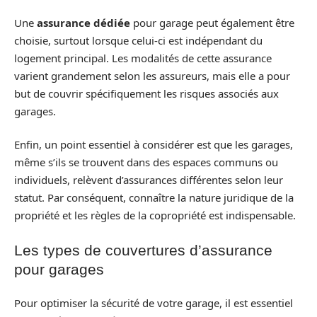
Une
assurance dédiée
pour garage peut également être
choisie, surtout lorsque celui-ci est indépendant du
logement principal. Les modalités de cette assurance
varient grandement selon les assureurs, mais elle a pour
but de couvrir spécifiquement les risques associés aux
garages.
Enfin, un point essentiel à considérer est que les garages,
même s’ils se trouvent dans des espaces communs ou
individuels, relèvent d’assurances différentes selon leur
statut. Par conséquent, connaître la nature juridique de la
propriété et les règles de la copropriété est indispensable.
Les types de couvertures d’assurance
pour garages
Pour optimiser la sécurité de votre garage, il est essentiel