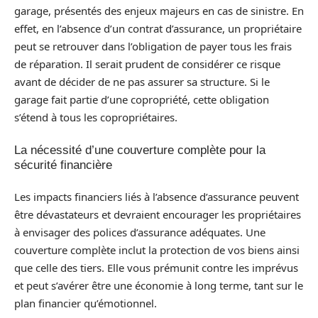
garage, présentés des enjeux majeurs en cas de sinistre. En
effet, en l’absence d’un contrat d’assurance, un propriétaire
peut se retrouver dans l’obligation de payer tous les frais
de réparation. Il serait prudent de considérer ce risque
avant de décider de ne pas assurer sa structure. Si le
garage fait partie d’une copropriété, cette obligation
s’étend à tous les copropriétaires.
La nécessité d’une couverture complète pour la
sécurité financière
Les impacts financiers liés à l’absence d’assurance peuvent
être dévastateurs et devraient encourager les propriétaires
à envisager des polices d’assurance adéquates. Une
couverture complète inclut la protection de vos biens ainsi
que celle des tiers. Elle vous prémunit contre les imprévus
et peut s’avérer être une économie à long terme, tant sur le
plan financier qu’émotionnel.