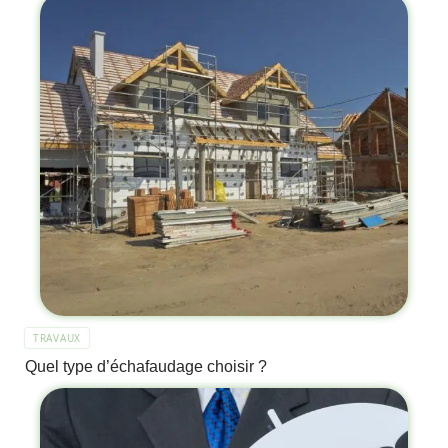
TRAVAUX
Quel type d’échafaudage choisir ?