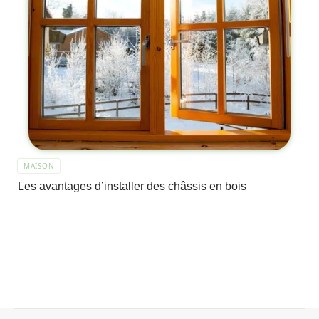
MAISON
Les avantages d’installer des châssis en bois