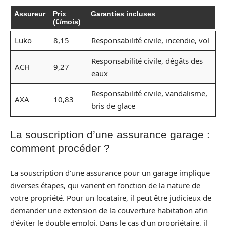
Assureur
Prix
Garanties incluses
(€/mois)
Luko
8,15
Responsabilité civile, incendie, vol
Responsabilité civile, dégâts des
ACH
9,27
eaux
Responsabilité civile, vandalisme,
AXA
10,83
bris de glace
La souscription d’une assurance garage :
comment procéder ?
La souscription d’une assurance pour un garage implique
diverses étapes, qui varient en fonction de la nature de
votre propriété. Pour un locataire, il peut être judicieux de
demander une extension de la couverture habitation afin
d’éviter le double emploi. Dans le cas d’un propriétaire, il