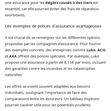
une assurance pour les
dégâts causés à des tiers
est
essentiel, car elle pourrait éviter des frais de réparation
exorbitants.
Les exemples de polices d’assurance avantageuses
Il est crucial de se renseigner sur les différentes options
proposées par les compagnies d’assurance. Pour fournir
des exemples concrets, des entreprises comme
Luko
,
ACH
,
et
AXA
offrent des polices spéciales. Par exemple, Luko
propose une assurance à partir de 8,15€ par mois, incluant
des garanties contre les incendies et les catastrophes
naturelles.
Les offres se voient souvent adaptées aux besoins
individuels, soulignant l’importance de faire des
comparaisons entre les assureurs. Un tableau d’options
pourrait s’avérer utile pour les potentiels prudents.