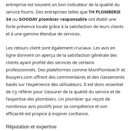
entreprise est souvent un bon indicateur de la qualité du
service fourni. Des entreprises telles que
TH PLOMBERIE
34
ou
GOODAY plombier responsable
ont établi une
forte présence locale grâce à la satisfaction de leurs clients
et à une gamme étendue de services.
Les retours client sont également cruciaux. Les avis en
ligne donnent un aperçu de la satisfaction générale des
clients ayant profité des services de certains
professionnels. Des plateformes comme MonPlombier.fr et
Buuyers.com offrent des commentaires et des classements
basés sur l’expérience des utilisateurs. Il est donc essentiel
de s’y référer pour s’assurer de la qualité du service et de
l’expertise des plombiers. Un plombier qui reçoit de
nombreux avis positifs pour sa compétence et son
efficacité est propice à inspirer confiance.
Réputation et expertise