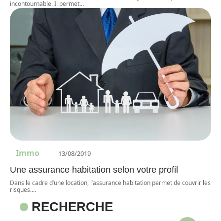
incontournable. Il permet
…
Immo
13/08/2019
Une assurance habitation selon votre profil
Dans le cadre d’une location, l’assurance habitation permet de couvrir les
risques.
…
RECHERCHE