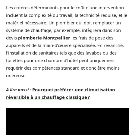
Les critères déterminants pour le coût d’une intervention
incluent la complexité du travail, la technicité requise, et le
matériel nécessaire. Un plombier qui doit remplacer un
système de chauffage, par exemple, intègrera dans son
devis
plomberie Montpellier
les frais de pose des
appareils et de la main-d’œuvre spécialisée. En revanche,
l’installation de sanitaires tels que des lavabos ou des
toilettes pour une chambre d’hôtel peut uniquement
requérir des compétences standard et donc être moins
onéreuse.
A lire aussi :
Pourquoi préférer une climatisation
réversible à un chauffage classique ?