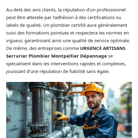
Au-delà des avis clients, la réputation d’un professionnel
peut être attestée par l’adhésion à des certifications ou
labels de qualité. Un plombier certifié aura généralement
suivi des formations pointues et respectera les normes en
vigueur, garantissant ainsi une qualité de service optimale.
De même, des entreprises comme
URGENCE ARTISANS
Serrurier Plombier Montpellier Dépannage
se
spécialisent dans les interventions rapides et complexes,
jouissant d’une réputation de fiabilité sans égale.