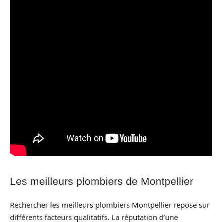
Les meilleurs plombiers de Montpellier
Rechercher les meilleurs plombiers Montpellier repose sur
différents facteurs qualitatifs. La réputation d’une