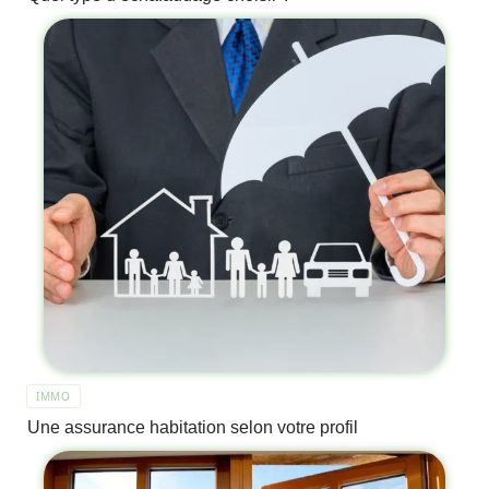
IMMO
Une assurance habitation selon votre profil