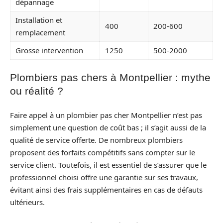
dépannage
Installation et
400
200-600
remplacement
Grosse intervention
1250
500-2000
Plombiers pas chers à Montpellier : mythe
ou réalité ?
Faire appel à un plombier pas cher Montpellier n’est pas
simplement une question de coût bas ; il s’agit aussi de la
qualité de service offerte. De nombreux plombiers
proposent des forfaits compétitifs sans compter sur le
service client. Toutefois, il est essentiel de s’assurer que le
professionnel choisi offre une garantie sur ses travaux,
évitant ainsi des frais supplémentaires en cas de défauts
ultérieurs.