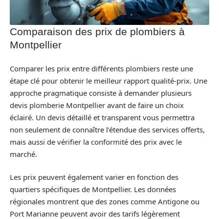
Comparaison des prix de plombiers à
Montpellier
Comparer les prix entre différents plombiers reste une
étape clé pour obtenir le meilleur rapport qualité-prix. Une
approche pragmatique consiste à demander plusieurs
devis plomberie Montpellier avant de faire un choix
éclairé. Un devis détaillé et transparent vous permettra
non seulement de connaître l’étendue des services offerts,
mais aussi de vérifier la conformité des prix avec le
marché.
Les prix peuvent également varier en fonction des
quartiers spécifiques de Montpellier. Les données
régionales montrent que des zones comme Antigone ou
Port Marianne peuvent avoir des tarifs légèrement