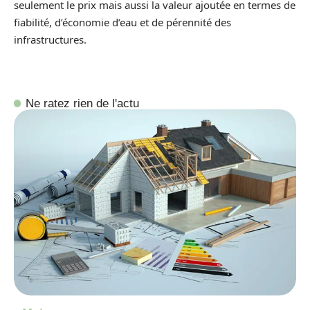
seulement le prix mais aussi la valeur ajoutée en termes de
fiabilité, d’économie d’eau et de pérennité des
infrastructures.
Ne ratez rien de l'actu