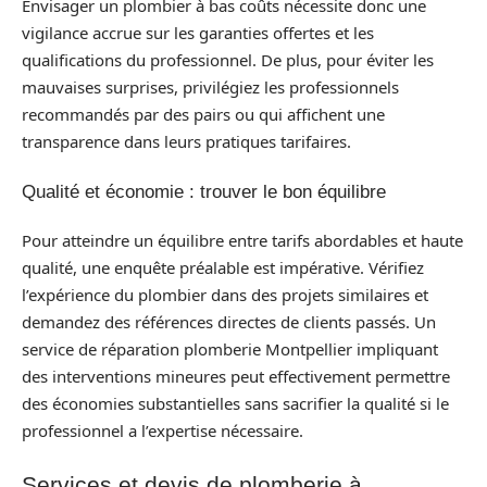
Envisager un plombier à bas coûts nécessite donc une
vigilance accrue sur les garanties offertes et les
qualifications du professionnel. De plus, pour éviter les
mauvaises surprises, privilégiez les professionnels
recommandés par des pairs ou qui affichent une
transparence dans leurs pratiques tarifaires.
Qualité et économie : trouver le bon équilibre
Pour atteindre un équilibre entre tarifs abordables et haute
qualité, une enquête préalable est impérative. Vérifiez
l’expérience du plombier dans des projets similaires et
demandez des références directes de clients passés. Un
service de réparation plomberie Montpellier impliquant
des interventions mineures peut effectivement permettre
des économies substantielles sans sacrifier la qualité si le
professionnel a l’expertise nécessaire.
Services et devis de plomberie à