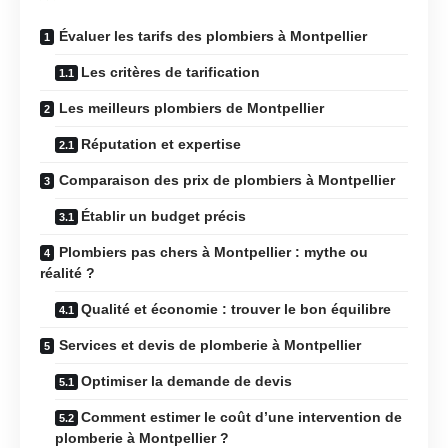
Évaluer les tarifs des plombiers à Montpellier
Les critères de tarification
Les meilleurs plombiers de Montpellier
Réputation et expertise
Comparaison des prix de plombiers à Montpellier
Établir un budget précis
Plombiers pas chers à Montpellier : mythe ou
réalité ?
Qualité et économie : trouver le bon équilibre
Services et devis de plomberie à Montpellier
Optimiser la demande de devis
Comment estimer le coût d’une intervention de
plomberie à Montpellier ?