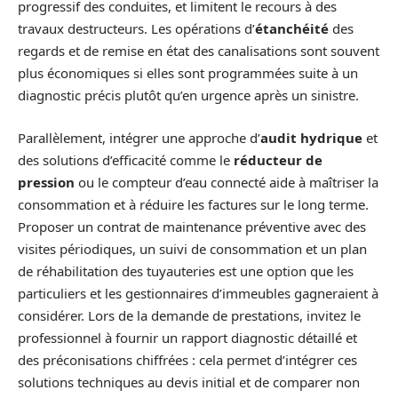
progressif des conduites, et limitent le recours à des
travaux destructeurs. Les opérations d’
étanchéité
des
regards et de remise en état des canalisations sont souvent
plus économiques si elles sont programmées suite à un
diagnostic précis plutôt qu’en urgence après un sinistre.
Parallèlement, intégrer une approche d’
audit hydrique
et
des solutions d’efficacité comme le
réducteur de
pression
ou le compteur d’eau connecté aide à maîtriser la
consommation et à réduire les factures sur le long terme.
Proposer un contrat de maintenance préventive avec des
visites périodiques, un suivi de consommation et un plan
de réhabilitation des tuyauteries est une option que les
particuliers et les gestionnaires d’immeubles gagneraient à
considérer. Lors de la demande de prestations, invitez le
professionnel à fournir un rapport diagnostic détaillé et
des préconisations chiffrées : cela permet d’intégrer ces
solutions techniques au devis initial et de comparer non