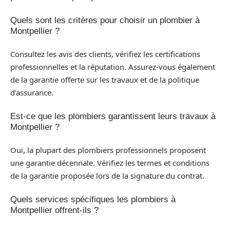
Quels sont les critères pour choisir un plombier à
Montpellier ?
Consultez les avis des clients, vérifiez les certifications
professionnelles et la réputation. Assurez-vous également
de la garantie offerte sur les travaux et de la politique
d’assurance.
Est-ce que les plombiers garantissent leurs travaux à
Montpellier ?
Oui, la plupart des plombiers professionnels proposent
une garantie décennale. Vérifiez les termes et conditions
de la garantie proposée lors de la signature du contrat.
Quels services spécifiques les plombiers à
Montpellier offrent-ils ?