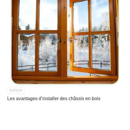
MAISON
Les avantages d’installer des châssis en bois