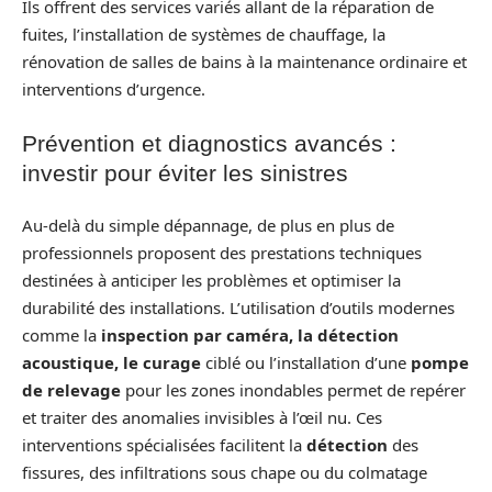
Ils offrent des services variés allant de la réparation de
fuites, l’installation de systèmes de chauffage, la
rénovation de salles de bains à la maintenance ordinaire et
interventions d’urgence.
Prévention et diagnostics avancés :
investir pour éviter les sinistres
Au-delà du simple dépannage, de plus en plus de
professionnels proposent des prestations techniques
destinées à anticiper les problèmes et optimiser la
durabilité des installations. L’utilisation d’outils modernes
comme la
inspection par caméra, la détection
acoustique, le curage
ciblé ou l’installation d’une
pompe
de relevage
pour les zones inondables permet de repérer
et traiter des anomalies invisibles à l’œil nu. Ces
interventions spécialisées facilitent la
détection
des
fissures, des infiltrations sous chape ou du colmatage