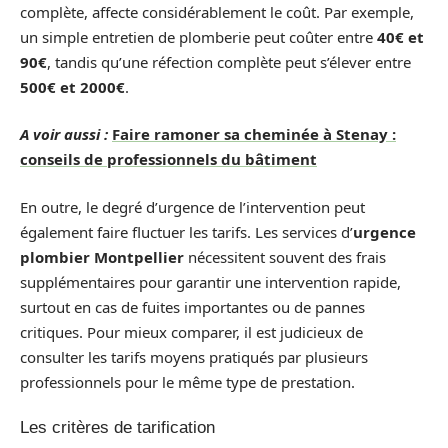
complète, affecte considérablement le coût. Par exemple,
un simple entretien de plomberie peut coûter entre
40€ et
90€
, tandis qu’une réfection complète peut s’élever entre
500€ et 2000€
.
A voir aussi :
Faire ramoner sa cheminée à Stenay :
conseils de professionnels du bâtiment
En outre, le degré d’urgence de l’intervention peut
également faire fluctuer les tarifs. Les services d’
urgence
plombier Montpellier
nécessitent souvent des frais
supplémentaires pour garantir une intervention rapide,
surtout en cas de fuites importantes ou de pannes
critiques. Pour mieux comparer, il est judicieux de
consulter les tarifs moyens pratiqués par plusieurs
professionnels pour le même type de prestation.
Les critères de tarification