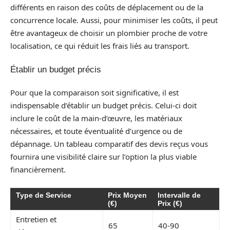
différents en raison des coûts de déplacement ou de la
concurrence locale. Aussi, pour minimiser les coûts, il peut
être avantageux de choisir un plombier proche de votre
localisation, ce qui réduit les frais liés au transport.
Établir un budget précis
Pour que la comparaison soit significative, il est
indispensable d’établir un budget précis. Celui-ci doit
inclure le coût de la main-d’œuvre, les matériaux
nécessaires, et toute éventualité d’urgence ou de
dépannage. Un tableau comparatif des devis reçus vous
fournira une visibilité claire sur l’option la plus viable
financièrement.
Type de Service
Prix Moyen
Intervalle de
(€)
Prix (€)
Entretien et
65
40-90