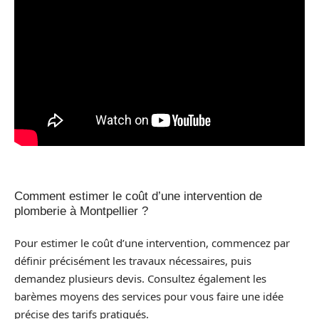
Comment estimer le coût d’une intervention de
plomberie à Montpellier ?
Pour estimer le coût d’une intervention, commencez par
définir précisément les travaux nécessaires, puis
demandez plusieurs devis. Consultez également les
barèmes moyens des services pour vous faire une idée
précise des tarifs pratiqués.