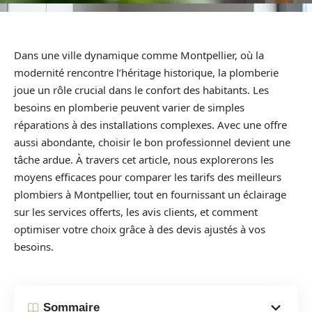
Dans une ville dynamique comme Montpellier, où la
modernité rencontre l’héritage historique, la plomberie
joue un rôle crucial dans le confort des habitants. Les
besoins en plomberie peuvent varier de simples
réparations à des installations complexes. Avec une offre
aussi abondante, choisir le bon professionnel devient une
tâche ardue. À travers cet article, nous explorerons les
moyens efficaces pour comparer les tarifs des meilleurs
plombiers à Montpellier, tout en fournissant un éclairage
sur les services offerts, les avis clients, et comment
optimiser votre choix grâce à des devis ajustés à vos
besoins.
Sommaire