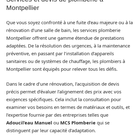
Montpellier
Que vous soyez confronté à une fuite d’eau majeure ou à la
rénovation d’une salle de bain, les services plomberie
Montpellier offrent une gamme étendue de prestations
adaptées. De la résolution des urgences, à la maintenance
préventive, en passant par l’installation d’appareils
sanitaires ou de systèmes de chauffage, les plombiers à
Montpellier sont équipés pour relever tous les défis.
Dans le cadre d’une rénovation, l’acquisition de devis
précis permet d’évaluer l’alignement des prix avec vos
exigences spécifiques. Cela inclut la consultation pour
examiner vos besoins en termes de matériaux et outils, et
l’expertise fournie par des entreprises telles que
Adoucil’eau Manuel
ou
MCS Plomberie
qui se
distinguent par leur capacité d’adaptation.