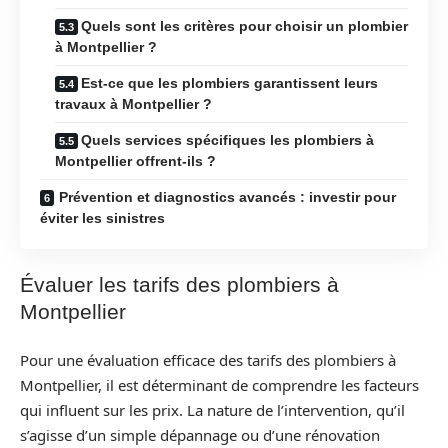
Quels sont les critères pour choisir un plombier
à Montpellier ?
Est-ce que les plombiers garantissent leurs
travaux à Montpellier ?
Quels services spécifiques les plombiers à
Montpellier offrent-ils ?
Prévention et diagnostics avancés : investir pour
éviter les sinistres
Évaluer les tarifs des plombiers à
Montpellier
Pour une évaluation efficace des tarifs des plombiers à
Montpellier, il est déterminant de comprendre les facteurs
qui influent sur les prix. La nature de l’intervention, qu’il
s’agisse d’un simple dépannage ou d’une rénovation