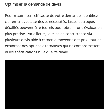
Optimiser la demande de devis
Pour maximiser l’efficacité de votre demande, identifiez
clairement vos attentes et nécessités. Listes et croquis
détaillés peuvent être fournis pour obtenir une évaluation
plus précise. Par ailleurs, la mise en concurrence via
plusieurs devis aide à cerner la moyenne des prix, tout en
explorant des options alternatives qui ne compromettent
ni les spécifications ni la qualité finale.