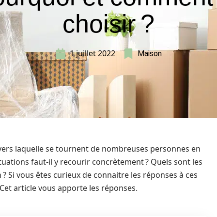
choisir ?
1 juillet 2022
Maison
 vers laquelle se tournent de nombreuses personnes en
uations faut-il y recourir concrètement ? Quels sont les
 ? Si vous êtes curieux de connaitre les réponses à ces
 Cet article vous apporte les réponses.