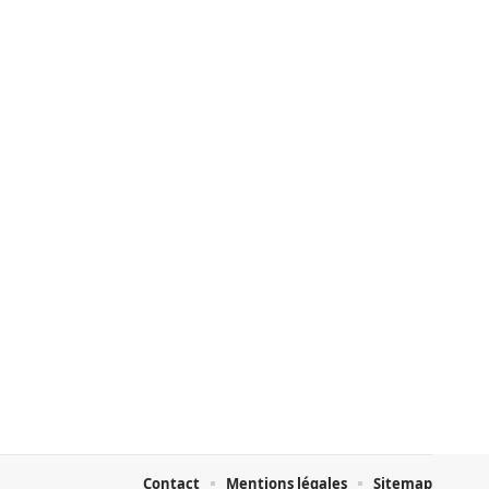
Contact
Mentions légales
Sitemap