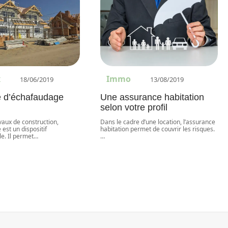
x
Immo
18/06/2019
13/08/2019
e d’échafaudage
Une assurance habitation
selon votre profil
vaux de construction,
Dans le cadre d’une location, l’assurance
 est un dispositif
habitation permet de couvrir les risques.
e. Il permet
…
…