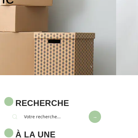
RECHERCHE
À LA UNE