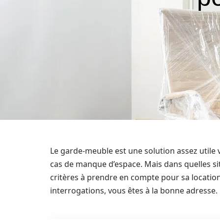
Le garde-meuble est une solution assez utile
cas de manque d’espace. Mais dans quelles sit
critères à prendre en compte pour sa location
interrogations, vous êtes à la bonne adresse.