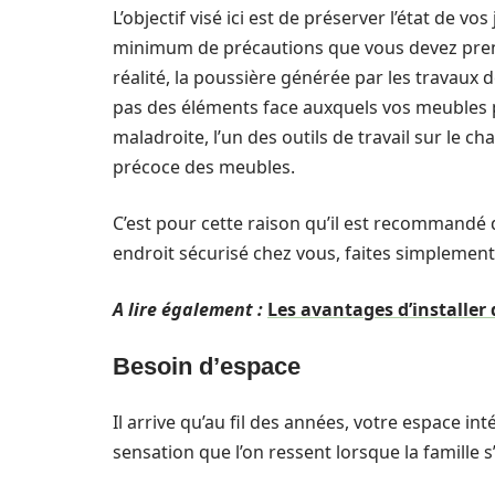
L’objectif visé ici est de préserver l’état de vo
minimum de précautions que vous devez prend
réalité, la poussière générée par les travaux 
pas des éléments face auxquels vos meubles po
maladroite, l’un des outils de travail sur le 
précoce des meubles.
C’est pour cette raison qu’il est recommandé 
endroit sécurisé chez vous, faites simplement
A lire également :
Les avantages d’installer 
Besoin d’espace
Il arrive qu’au fil des années, votre espace in
sensation que l’on ressent lorsque la famille s