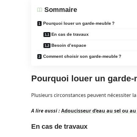
Sommaire
Pourquoi louer un garde-meuble ?
En cas de travaux
Besoin d’espace
Comment choisir son garde-meuble ?
Pourquoi louer un garde-
Plusieurs circonstances peuvent nécessiter l
A lire aussi :
Adoucisseur d’eau au sel ou au 
En cas de travaux