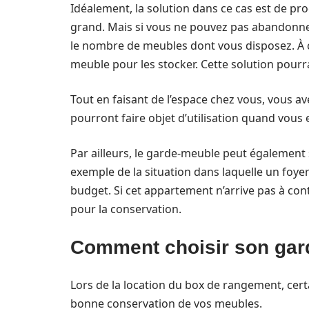
Idéalement, la solution dans ce cas est de 
grand. Mais si vous ne pouvez pas abandonner
le nombre de meubles dont vous disposez. À ce
meuble pour les stocker. Cette solution pourr
Tout en faisant de l’espace chez vous, vous a
pourront faire objet d’utilisation quand vous
Par ailleurs, le garde-meuble peut également 
exemple de la situation dans laquelle un foye
budget. Si cet appartement n’arrive pas à con
pour la conservation.
Comment choisir son gar
Lors de la location du box de rangement, cert
bonne conservation de vos meubles.