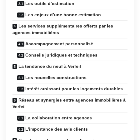
Les outils d’estimation
Les enjeux d’une bonne estimation
Les services supplémentaires offerts par les
agences immobilières
Accompagnement personnalisé
Conseils juridiques et techniques
La tendance du neuf à Verfeil
Les nouvelles constructions
Intérêt croissant pour les logements durables
Réseau et synergies entre agences immobilières à
Verfeil
La collaboration entre agences
L’importance des avis clients