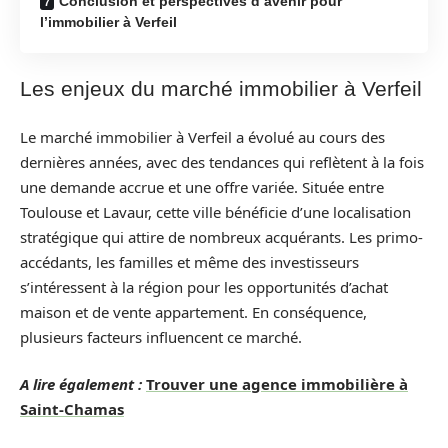
Conclusion et perspectives d’avenir pour
l’immobilier à Verfeil
Les enjeux du marché immobilier à Verfeil
Le marché immobilier à Verfeil a évolué au cours des
dernières années, avec des tendances qui reflètent à la fois
une demande accrue et une offre variée. Située entre
Toulouse et Lavaur, cette ville bénéficie d’une localisation
stratégique qui attire de nombreux acquérants. Les primo-
accédants, les familles et même des investisseurs
s’intéressent à la région pour les opportunités d’achat
maison et de vente appartement. En conséquence,
plusieurs facteurs influencent ce marché.
A lire également :
Trouver une agence immobilière à
Saint-Chamas