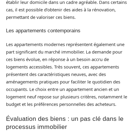
établir leur domicile dans un cadre agréable. Dans certains
cas, il est possible d’obtenir des aides à la rénovation,
permettant de valoriser ces biens.
Les appartements contemporains
Les appartements modernes représentent également une
part significant du marché immobilier. La demande pour
ces biens évolue, en réponse à un besoin accru de
logements accessibles. Très souvent, ces appartements
présentent des caractéristiques neuves, avec des
aménagements pratiques pour faciliter le quotidien des
occupants. Le choix entre un appartement ancien et un
logement neuf repose sur plusieurs critères, notamment le
budget et les préférences personnelles des acheteurs.
Évaluation des biens : un pas clé dans le
processus immobilier