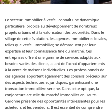
Le secteur immobilier à Verfeil connaît une dynamique
particulière, propice au développement de nombreux
projets urbains et à la valorisation des propriétés. Dans le
sillage de cette évolution, les agences immobilières locales,
telles que Verfeil Immobilier, se démarquent par leur
expertise et leur connaissance fine du marché. Ces
entreprises offrent une gamme de services adaptés aux
besoins variés des clients, allant de l’achat d’appartements
à la vente de maisons individuelles. Les professionnels de
ces agences apportent également des conseils précieux sur
des aspects techniques et juridiques, garantissant une
transaction immobilière sereine. Dans cette optique, la
conjoncture actuelle du marché immobilier en Haute-
Garonne présente des opportunités intéressantes pour les
acheteurs et les vendeurs. Il est essentiel de comprendre