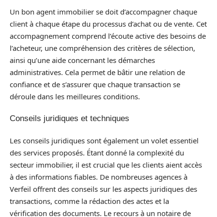
Un bon agent immobilier se doit d’accompagner chaque
client à chaque étape du processus d’achat ou de vente. Cet
accompagnement comprend l’écoute active des besoins de
l’acheteur, une compréhension des critères de sélection,
ainsi qu’une aide concernant les démarches
administratives. Cela permet de bâtir une relation de
confiance et de s’assurer que chaque transaction se
déroule dans les meilleures conditions.
Conseils juridiques et techniques
Les conseils juridiques sont également un volet essentiel
des services proposés. Étant donné la complexité du
secteur immobilier, il est crucial que les clients aient accès
à des informations fiables. De nombreuses agences à
Verfeil offrent des conseils sur les aspects juridiques des
transactions, comme la rédaction des actes et la
vérification des documents. Le recours à un notaire de