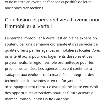
et de mettre en avant les feedbacks positifs de leurs
anciennes transactions.
Conclusion et perspectives d’avenir pour
l’immobilier à Verfeil
Le marché immobilier à Verfeil est en pleine expansion,
soutenu par une demande croissante et des services de
qualité offerts par les agences immobilières locales. Avec
un intérêt accru pour des logements durables et des
projets neufs, la région semble prometteuse pour les
prochaines années. Les agences doivent continuer à
s’adapter aux évolutions du marché, en intégrant des
technologies innovantes et en renforçant leur
accompagnement client. Ce dynamisme laisse entrevoir
des opportunités attractives pour les futurs acteurs du
marché immobilier en Haute-Garonne.