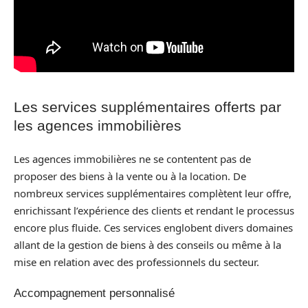
Les services supplémentaires offerts par
les agences immobilières
Les agences immobilières ne se contentent pas de
proposer des biens à la vente ou à la location. De
nombreux services supplémentaires complètent leur offre,
enrichissant l’expérience des clients et rendant le processus
encore plus fluide. Ces services englobent divers domaines
allant de la gestion de biens à des conseils ou même à la
mise en relation avec des professionnels du secteur.
Accompagnement personnalisé