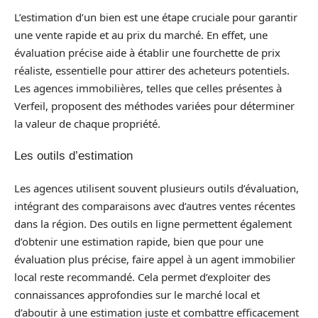
L’estimation d’un bien est une étape cruciale pour garantir
une vente rapide et au prix du marché. En effet, une
évaluation précise aide à établir une fourchette de prix
réaliste, essentielle pour attirer des acheteurs potentiels.
Les agences immobilières, telles que celles présentes à
Verfeil, proposent des méthodes variées pour déterminer
la valeur de chaque propriété.
Les outils d’estimation
Les agences utilisent souvent plusieurs outils d’évaluation,
intégrant des comparaisons avec d’autres ventes récentes
dans la région. Des outils en ligne permettent également
d’obtenir une estimation rapide, bien que pour une
évaluation plus précise, faire appel à un agent immobilier
local reste recommandé. Cela permet d’exploiter des
connaissances approfondies sur le marché local et
d’aboutir à une estimation juste et combattre efficacement