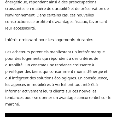
énergétique, répondant ainsi à des préoccupations
croissantes en matière de durabilité et de préservation de
l’environnement. Dans certains cas, ces nouvelles
constructions se profitent d’avantages fiscaux, favorisant
leur accessibilité.
Intérêt croissant pour les logements durables
Les acheteurs potentiels manifestent un intérêt marqué
pour des logements qui répondent à des critères de
durabilité. On constate une tendance croissante à
privilégier des biens qui consomment moins d’énergie et
qui intègrent des solutions écologiques. En conséquence,
les agences immobilières à Verfeil ont tout intérêt à
informer activement leurs clients sur ces nouvelles
tendances pour se donner un avantage concurrentiel sur le
marché.