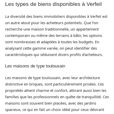
Les types de biens disponibles à Verfeil
La diversité des biens immobiliers disponibles à Verfeil est
un autre atout pour les acheteurs potentiels. Que l’on
recherche une maison traditionnelle, un appartement
contemporain ou même des terrains à bâtir, les options
sont nombreuses et adaptées à toutes les budgets. En
analysant cette gamme variée, on peut identifier des
caractéristiques qui séduisent divers profils d’acheteurs.
Les maisons de type toulousain
Les maisons de type toulousain, avec leur architecture
distinctive en briques, sont particulièrement prisées. Ces
propriétés allient charme et confort, attirant aussi bien les
familles que les professionnels en quête de tranquillité. Ces
maisons sont souvent bien placées, avec des jardins
spacieux, ce qui en fait un choix idéal pour ceux désirant