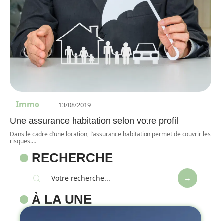
Immo
13/08/2019
Une assurance habitation selon votre profil
Dans le cadre d’une location, l’assurance habitation permet de couvrir les
risques.
…
RECHERCHE
À LA UNE