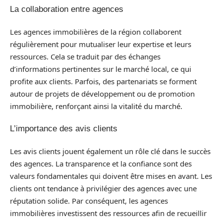
La collaboration entre agences
Les agences immobilières de la région collaborent
régulièrement pour mutualiser leur expertise et leurs
ressources. Cela se traduit par des échanges
d’informations pertinentes sur le marché local, ce qui
profite aux clients. Parfois, des partenariats se forment
autour de projets de développement ou de promotion
immobilière, renforçant ainsi la vitalité du marché.
L’importance des avis clients
Les avis clients jouent également un rôle clé dans le succès
des agences. La transparence et la confiance sont des
valeurs fondamentales qui doivent être mises en avant. Les
clients ont tendance à privilégier des agences avec une
réputation solide. Par conséquent, les agences
immobilières investissent des ressources afin de recueillir