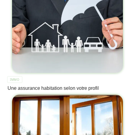
IMMO
Une assurance habitation selon votre profil