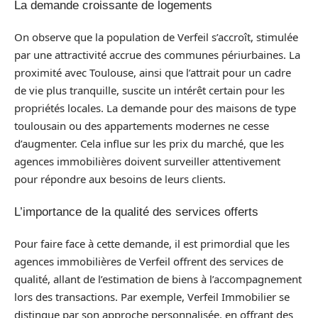
La demande croissante de logements
On observe que la population de Verfeil s’accroît, stimulée
par une attractivité accrue des communes périurbaines. La
proximité avec Toulouse, ainsi que l’attrait pour un cadre
de vie plus tranquille, suscite un intérêt certain pour les
propriétés locales. La demande pour des maisons de type
toulousain ou des appartements modernes ne cesse
d’augmenter. Cela influe sur les prix du marché, que les
agences immobilières doivent surveiller attentivement
pour répondre aux besoins de leurs clients.
L’importance de la qualité des services offerts
Pour faire face à cette demande, il est primordial que les
agences immobilières de Verfeil offrent des services de
qualité, allant de l’estimation de biens à l’accompagnement
lors des transactions. Par exemple, Verfeil Immobilier se
distingue par son approche personnalisée, en offrant des