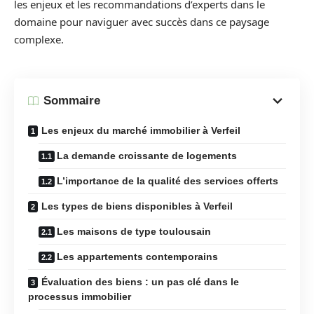
les enjeux et les recommandations d’experts dans le
domaine pour naviguer avec succès dans ce paysage
complexe.
Sommaire
Les enjeux du marché immobilier à Verfeil
La demande croissante de logements
L’importance de la qualité des services offerts
Les types de biens disponibles à Verfeil
Les maisons de type toulousain
Les appartements contemporains
Évaluation des biens : un pas clé dans le
processus immobilier