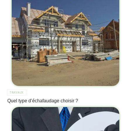
TRAVAUX
Quel type d’échafaudage choisir ?