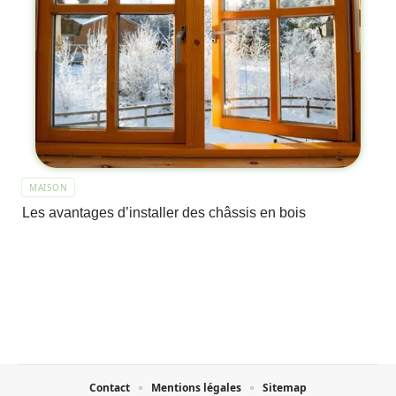
MAISON
Les avantages d’installer des châssis en bois
Contact
Mentions légales
Sitemap