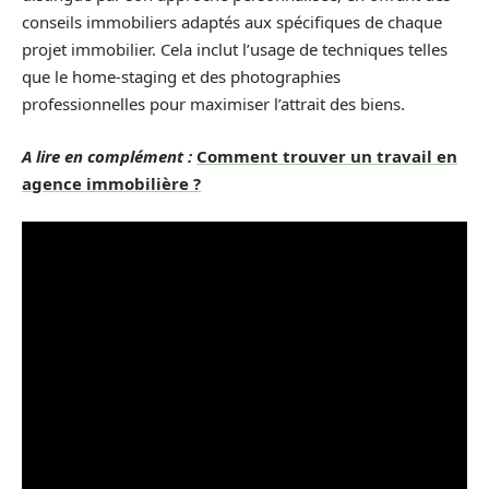
conseils immobiliers adaptés aux spécifiques de chaque
projet immobilier. Cela inclut l’usage de techniques telles
que le home-staging et des photographies
professionnelles pour maximiser l’attrait des biens.
A lire en complément :
Comment trouver un travail en
agence immobilière ?