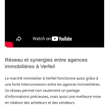
Réseau et synergies entre agences
immobilières à Verfeil
Le marché immobilier à Verfeil fonctionne aussi grâce à
une forte interconnexion entre les agences immobilières.
Ce réseau permet non seulement un partage
d’informations précieuses, mais aussi une meilleure mise
en relation des acheteurs et des vendeurs.