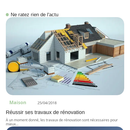
Ne ratez rien de l'actu
Maison
25/04/2018
Réussir ses travaux de rénovation
À un moment donné, les travaux de rénovation sont nécessaires pour
mieux
…