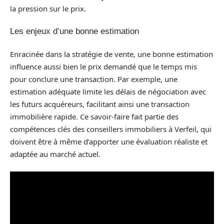
la pression sur le prix.
Les enjeux d’une bonne estimation
Enracinée dans la stratégie de vente, une bonne estimation
influence aussi bien le prix demandé que le temps mis
pour conclure une transaction. Par exemple, une
estimation adéquate limite les délais de négociation avec
les futurs acquéreurs, facilitant ainsi une transaction
immobilière rapide. Ce savoir-faire fait partie des
compétences clés des conseillers immobiliers à Verfeil, qui
doivent être à même d’apporter une évaluation réaliste et
adaptée au marché actuel.