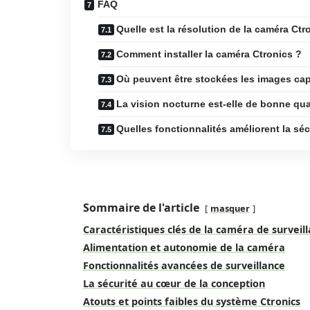
FAQ
Quelle est la résolution de la caméra Ctr
Comment installer la caméra Ctronics ?
Où peuvent être stockées les images ca
La vision nocturne est-elle de bonne qua
Quelles fonctionnalités améliorent la séc
Sommaire de l'article
masquer
Caractéristiques clés de la caméra de surveil
Alimentation et autonomie de la caméra
Fonctionnalités avancées de surveillance
La sécurité au cœur de la conception
Atouts et points faibles du système Ctronics