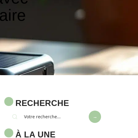
aire
RECHERCHE
À LA UNE