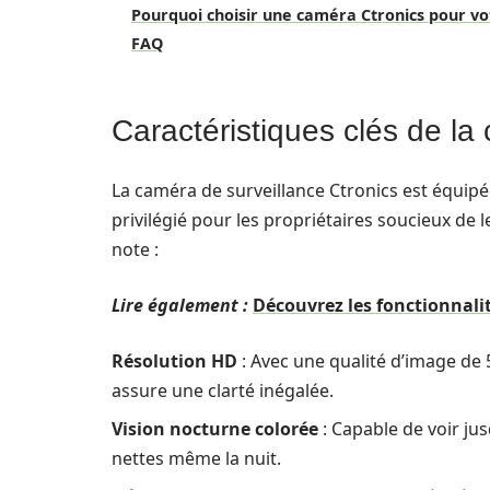
Pourquoi choisir une caméra Ctronics pour vo
FAQ
Caractéristiques clés de la
La caméra de surveillance Ctronics est équipé
privilégié pour les propriétaires soucieux de l
note :
Lire également :
Découvrez les fonctionnal
Résolution HD
: Avec une qualité d’image de 
assure une clarté inégalée.
Vision nocturne colorée
: Capable de voir ju
nettes même la nuit.