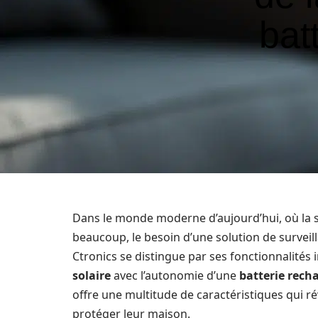
bat
Dans le monde moderne d’aujourd’hui, où la s
beaucoup, le besoin d’une solution de surveill
Ctronics se distingue par ses fonctionnalités
solaire
avec l’autonomie d’une
batterie rech
offre une multitude de caractéristiques qui r
protéger leur maison.