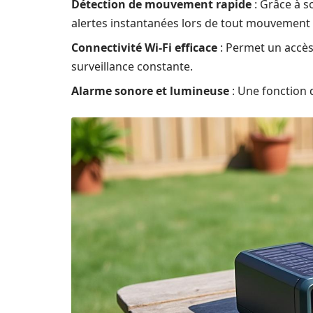
Détection de mouvement rapide
: Grâce à s
alertes instantanées lors de tout mouvement 
Connectivité Wi-Fi efficace
: Permet un accès
surveillance constante.
Alarme sonore et lumineuse
: Une fonction d