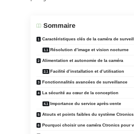
Sommaire
Caractéristiques clés de la caméra de survei
Résolution d’image et vision nocturne
Alimentation et autonomie de la caméra
Facilité d’installation et d’utilisation
Fonctionnalités avancées de surveillance
La sécurité au cœur de la conception
Importance du service après-vente
Atouts et points faibles du système Ctronics
Pourquoi choisir une caméra Ctronics pour v