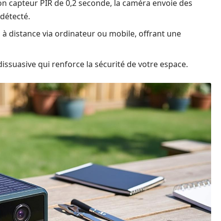
on capteur PIR de 0,2 seconde, la caméra envoie des
détecté.
 à distance via ordinateur ou mobile, offrant une
issuasive qui renforce la sécurité de votre espace.