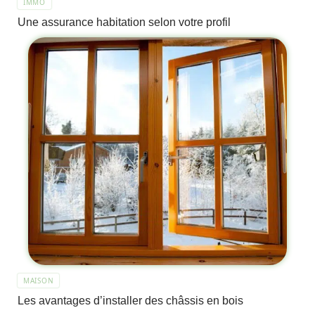
IMMO
Une assurance habitation selon votre profil
MAISON
Les avantages d’installer des châssis en bois