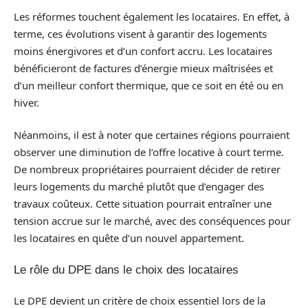
Les réformes touchent également les locataires. En effet, à
terme, ces évolutions visent à garantir des logements
moins énergivores et d’un confort accru. Les locataires
bénéficieront de factures d’énergie mieux maîtrisées et
d’un meilleur confort thermique, que ce soit en été ou en
hiver.
Néanmoins, il est à noter que certaines régions pourraient
observer une diminution de l’offre locative à court terme.
De nombreux propriétaires pourraient décider de retirer
leurs logements du marché plutôt que d’engager des
travaux coûteux. Cette situation pourrait entraîner une
tension accrue sur le marché, avec des conséquences pour
les locataires en quête d’un nouvel appartement.
Le rôle du DPE dans le choix des locataires
Le DPE devient un critère de choix essentiel lors de la