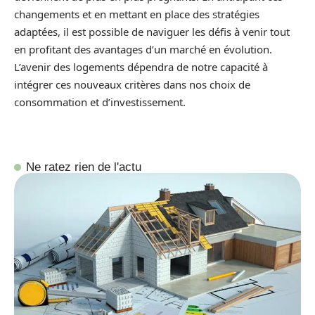
changements et en mettant en place des stratégies
adaptées, il est possible de naviguer les défis à venir tout
en profitant des avantages d’un marché en évolution.
L’avenir des logements dépendra de notre capacité à
intégrer ces nouveaux critères dans nos choix de
consommation et d’investissement.
Ne ratez rien de l'actu