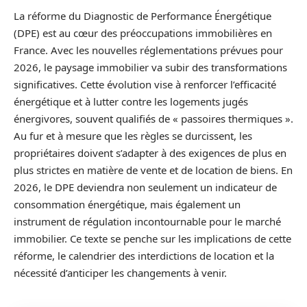
La réforme du Diagnostic de Performance Énergétique
(DPE) est au cœur des préoccupations immobilières en
France. Avec les nouvelles réglementations prévues pour
2026, le paysage immobilier va subir des transformations
significatives. Cette évolution vise à renforcer l’efficacité
énergétique et à lutter contre les logements jugés
énergivores, souvent qualifiés de « passoires thermiques ».
Au fur et à mesure que les règles se durcissent, les
propriétaires doivent s’adapter à des exigences de plus en
plus strictes en matière de vente et de location de biens. En
2026, le DPE deviendra non seulement un indicateur de
consommation énergétique, mais également un
instrument de régulation incontournable pour le marché
immobilier. Ce texte se penche sur les implications de cette
réforme, le calendrier des interdictions de location et la
nécessité d’anticiper les changements à venir.