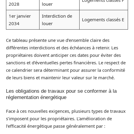
Logements classés F
2028
louer
1er janvier
Interdiction de
Logements classés E
2034
louer
Ce tableau présente une vue d’ensemble claire des
différentes interdictions et des échéances à retenir. Les
propriétaires doivent anticiper ces dates pour éviter des
sanctions et d’éventuelles pertes financières. Le respect de
ce calendrier sera déterminant pour assurer la conformité
de leurs biens et maintenir leur valeur sur le marché.
Les obligations de travaux pour se conformer à la
réglementation énergétique
Face à ces nouvelles exigences, plusieurs types de travaux
s’imposent pour les propriétaires. L’amélioration de
l’efficacité énergétique passe généralement par :