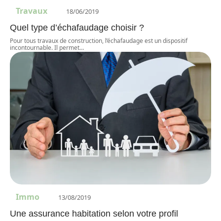
Travaux
18/06/2019
Quel type d’échafaudage choisir ?
Pour tous travaux de construction, l’échafaudage est un dispositif
incontournable. Il permet
…
Immo
13/08/2019
Une assurance habitation selon votre profil