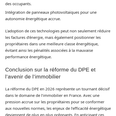
des occupants.
Intégration de panneaux photovoltaïques pour une
autonomie énergétique accrue.
L’adoption de ces technologies peut non seulement réduire
les factures d’énergie, mais également positionner les
propriétaires dans une meilleure classe énergétique,
évitant ainsi les pénalités associées à la mauvaise
performance énergétique.
Conclusion sur la réforme du DPE et
l’avenir de l’immobilier
La réforme du DPE en 2026 représente un tournant décisif
dans le domaine de l’immobilier en France. Avec une
pression accrue sur les propriétaires pour se conformer
aux nouvelles normes, les enjeux de l’efficacité énergétique
deviennent de plus en plus prégnants. En anticipant ces