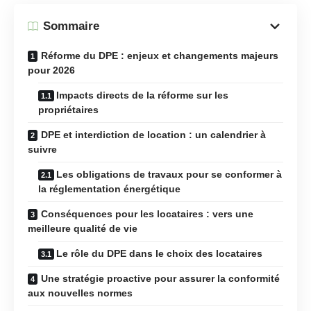
Sommaire
Réforme du DPE : enjeux et changements majeurs
pour 2026
Impacts directs de la réforme sur les
propriétaires
DPE et interdiction de location : un calendrier à
suivre
Les obligations de travaux pour se conformer à
la réglementation énergétique
Conséquences pour les locataires : vers une
meilleure qualité de vie
Le rôle du DPE dans le choix des locataires
Une stratégie proactive pour assurer la conformité
aux nouvelles normes