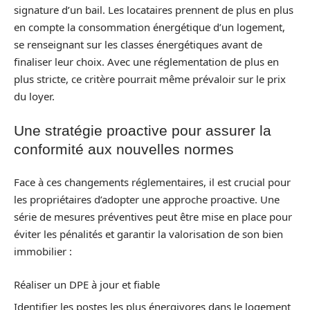
signature d’un bail. Les locataires prennent de plus en plus
en compte la consommation énergétique d’un logement,
se renseignant sur les classes énergétiques avant de
finaliser leur choix. Avec une réglementation de plus en
plus stricte, ce critère pourrait même prévaloir sur le prix
du loyer.
Une stratégie proactive pour assurer la
conformité aux nouvelles normes
Face à ces changements réglementaires, il est crucial pour
les propriétaires d’adopter une approche proactive. Une
série de mesures préventives peut être mise en place pour
éviter les pénalités et garantir la valorisation de son bien
immobilier :
Réaliser un DPE à jour et fiable
Identifier les postes les plus énergivores dans le logement