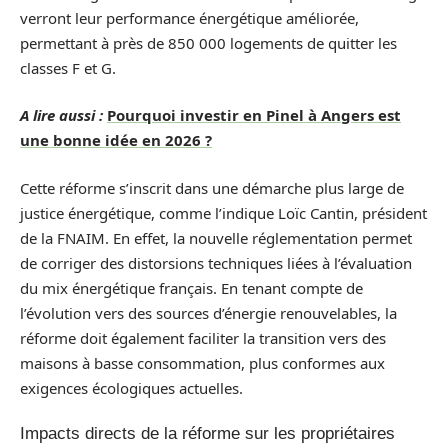
verront leur performance énergétique améliorée,
permettant à près de 850 000 logements de quitter les
classes F et G.
A lire aussi :
Pourquoi investir en Pinel à Angers est
une bonne idée en 2026 ?
Cette réforme s’inscrit dans une démarche plus large de
justice énergétique, comme l’indique Loïc Cantin, président
de la FNAIM. En effet, la nouvelle réglementation permet
de corriger des distorsions techniques liées à l’évaluation
du mix énergétique français. En tenant compte de
l’évolution vers des sources d’énergie renouvelables, la
réforme doit également faciliter la transition vers des
maisons à basse consommation, plus conformes aux
exigences écologiques actuelles.
Impacts directs de la réforme sur les propriétaires