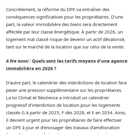
Concrètement, la réforme du DPE va entraîner des
conséquences significatives pour les propriétaires. D’une
part, la valeur immobilière des biens sera directement
affectée par leur classe énergétique. À partir de 2026, un
logement mal classé risque de devenir un actif dévalorisé,
tant sur le marché de la location que sur celui de la vente.
A lire aussi :
Quels sont les tarifs moyens d'une agence
immobilière en 2026 ?
D’autre part, le calendrier des interdictions de location fera
peser une pression supplémentaire sur les propriétaires.
La loi Climat et Résilience a introduit un calendrier
progressif d’interdiction de location pour les logements
classés G à partir de 2025, F dès 2028, et E en 2034. Ainsi,
il devient urgent pour les propriétaires de faire effectuer
un DPE à jour et d’envisager des travaux d’amélioration