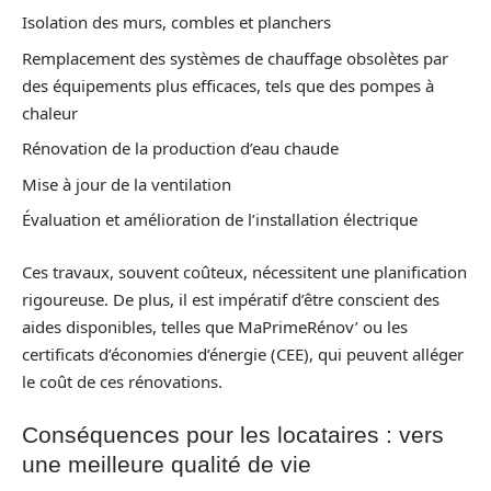
Isolation des murs, combles et planchers
Remplacement des systèmes de chauffage obsolètes par
des équipements plus efficaces, tels que des pompes à
chaleur
Rénovation de la production d’eau chaude
Mise à jour de la ventilation
Évaluation et amélioration de l’installation électrique
Ces travaux, souvent coûteux, nécessitent une planification
rigoureuse. De plus, il est impératif d’être conscient des
aides disponibles, telles que MaPrimeRénov’ ou les
certificats d’économies d’énergie (CEE), qui peuvent alléger
le coût de ces rénovations.
Conséquences pour les locataires : vers
une meilleure qualité de vie