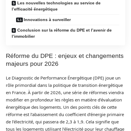
Les nouvelles technologies au service de
l’efficacité énergétique
Innovations à surveiller
Conclusion sur la réforme du DPE et l’avenir de
l’immobilier
Réforme du DPE : enjeux et changements
majeurs pour 2026
Le Diagnostic de Performance Énergétique (DPE) joue un
rôle primordial dans la politique de transition énergétique
en France. À partir de 2026, une série de réformes viendra
modifier en profondeur les règles en matière d’évaluation
énergétique des logements. Un des points clés de cette
réforme est l’abaissement du coefficient d’énergie primaire
de l’électricité, qui passera de 2,3 à 1,9. Cela signifie que
tous les logements utilisant l’électricité pour leur chauffage