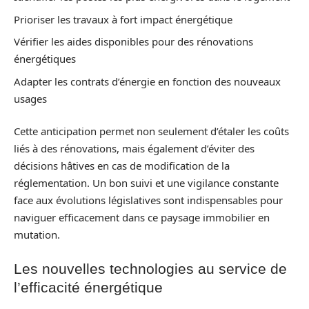
Prioriser les travaux à fort impact énergétique
Vérifier les aides disponibles pour des rénovations
énergétiques
Adapter les contrats d’énergie en fonction des nouveaux
usages
Cette anticipation permet non seulement d’étaler les coûts
liés à des rénovations, mais également d’éviter des
décisions hâtives en cas de modification de la
réglementation. Un bon suivi et une vigilance constante
face aux évolutions législatives sont indispensables pour
naviguer efficacement dans ce paysage immobilier en
mutation.
Les nouvelles technologies au service de
l’efficacité énergétique