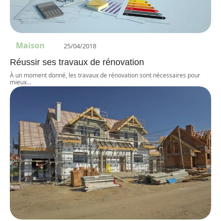
Maison
25/04/2018
Réussir ses travaux de rénovation
À un moment donné, les travaux de rénovation sont nécessaires pour
mieux
…