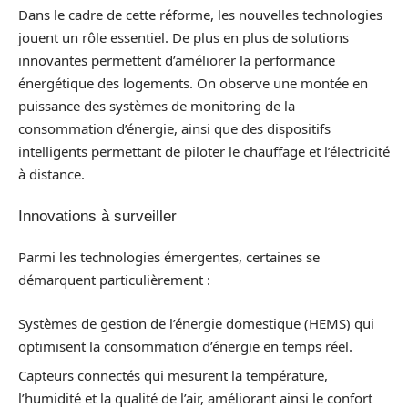
Dans le cadre de cette réforme, les nouvelles technologies
jouent un rôle essentiel. De plus en plus de solutions
innovantes permettent d’améliorer la performance
énergétique des logements. On observe une montée en
puissance des systèmes de monitoring de la
consommation d’énergie, ainsi que des dispositifs
intelligents permettant de piloter le chauffage et l’électricité
à distance.
Innovations à surveiller
Parmi les technologies émergentes, certaines se
démarquent particulièrement :
Systèmes de gestion de l’énergie domestique (HEMS) qui
optimisent la consommation d’énergie en temps réel.
Capteurs connectés qui mesurent la température,
l’humidité et la qualité de l’air, améliorant ainsi le confort