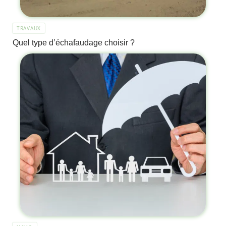
TRAVAUX
Quel type d’échafaudage choisir ?