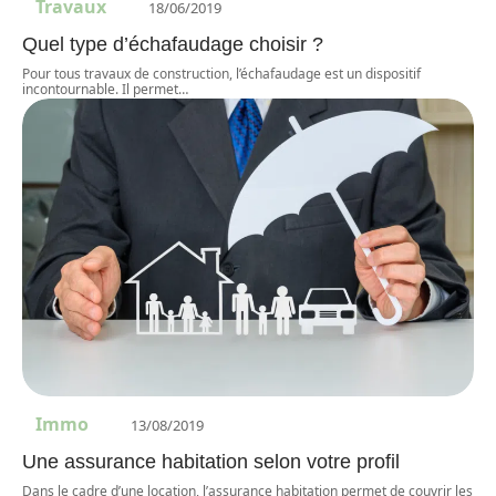
Travaux
18/06/2019
Quel type d’échafaudage choisir ?
Pour tous travaux de construction, l’échafaudage est un dispositif
incontournable. Il permet
…
Immo
13/08/2019
Une assurance habitation selon votre profil
Dans le cadre d’une location, l’assurance habitation permet de couvrir les