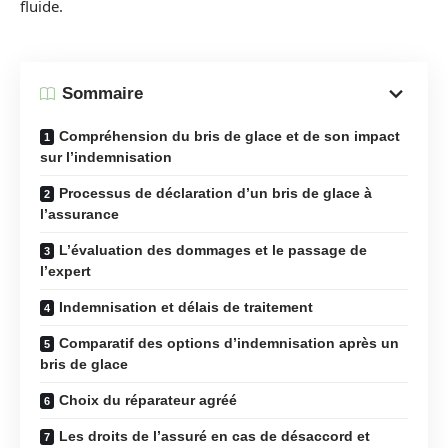
fluide.
Sommaire
Compréhension du bris de glace et de son impact
sur l’indemnisation
Processus de déclaration d’un bris de glace à
l’assurance
L’évaluation des dommages et le passage de
l’expert
Indemnisation et délais de traitement
Comparatif des options d’indemnisation après un
bris de glace
Choix du réparateur agréé
Les droits de l’assuré en cas de désaccord et