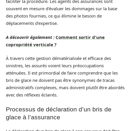
faciliter la procédure. Les agents des assurances sont
souvent en mesure d’évaluer les dommages sur la base
des photos fournies, ce qui élimine le besoin de
déplacements d’expertise.
A découvrir également :
Comment sortir d'une
copropriété verticale ?
À travers cette gestion dématérialisée et efficace des
sinistres, les assurés voient leurs préoccupations
atténuées. Il est primordial de faire comprendre que les
bris de glace ne doivent pas être synonymes de tracas
administratifs complexes, mais doivent plutôt être abordés
avec des réflexes éclairés.
Processus de déclaration d’un bris de
glace à l’assurance