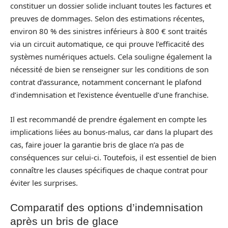
constituer un dossier solide incluant toutes les factures et
preuves de dommages. Selon des estimations récentes,
environ 80 % des sinistres inférieurs à 800 € sont traités
via un circuit automatique, ce qui prouve l’efficacité des
systèmes numériques actuels. Cela souligne également la
nécessité de bien se renseigner sur les conditions de son
contrat d’assurance, notamment concernant le plafond
d’indemnisation et l’existence éventuelle d’une franchise.
Il est recommandé de prendre également en compte les
implications liées au bonus-malus, car dans la plupart des
cas, faire jouer la garantie bris de glace n’a pas de
conséquences sur celui-ci. Toutefois, il est essentiel de bien
connaître les clauses spécifiques de chaque contrat pour
éviter les surprises.
Comparatif des options d’indemnisation
après un bris de glace