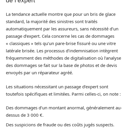
de l’expert
La tendance actuelle montre que pour un bris de glace
standard, la majorité des sinistres sont traités
automatiquement par les assureurs, sans nécessité d’un
passage d’expert. Cela concerne les cas de dommages
« classiques » tels qu’un pare-brise fissuré ou une vitre
latérale brisée. Les processus d’indemnisation intègrent
fréquemment des méthodes de digitalisation où l’analyse
des dommages se fait sur la base de photos et de devis
envoyés par un réparateur agréé.
Les situations nécessitant un passage d’expert sont
toutefois spécifiques et limitées. Parmi celles-ci, on note :
Des dommages d’un montant anormal, généralement au-
dessus de 3 000 €.
Des suspicions de fraude ou des coûts jugés suspects.