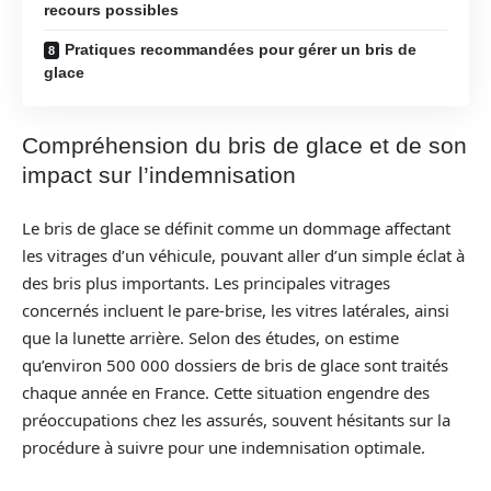
recours possibles
Pratiques recommandées pour gérer un bris de
glace
Compréhension du bris de glace et de son
impact sur l’indemnisation
Le bris de glace se définit comme un dommage affectant
les vitrages d’un véhicule, pouvant aller d’un simple éclat à
des bris plus importants. Les principales vitrages
concernés incluent le pare-brise, les vitres latérales, ainsi
que la lunette arrière. Selon des études, on estime
qu’environ 500 000 dossiers de bris de glace sont traités
chaque année en France. Cette situation engendre des
préoccupations chez les assurés, souvent hésitants sur la
procédure à suivre pour une indemnisation optimale.