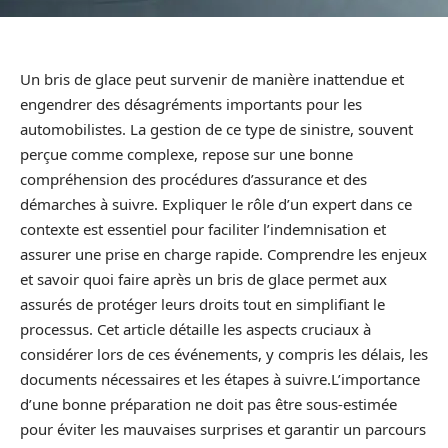
Un bris de glace peut survenir de manière inattendue et
engendrer des désagréments importants pour les
automobilistes. La gestion de ce type de sinistre, souvent
perçue comme complexe, repose sur une bonne
compréhension des procédures d’assurance et des
démarches à suivre. Expliquer le rôle d’un expert dans ce
contexte est essentiel pour faciliter l’indemnisation et
assurer une prise en charge rapide. Comprendre les enjeux
et savoir quoi faire après un bris de glace permet aux
assurés de protéger leurs droits tout en simplifiant le
processus. Cet article détaille les aspects cruciaux à
considérer lors de ces événements, y compris les délais, les
documents nécessaires et les étapes à suivre.L’importance
d’une bonne préparation ne doit pas être sous-estimée
pour éviter les mauvaises surprises et garantir un parcours