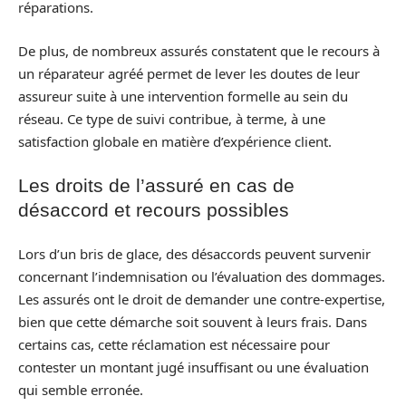
réparations.
De plus, de nombreux assurés constatent que le recours à
un réparateur agréé permet de lever les doutes de leur
assureur suite à une intervention formelle au sein du
réseau. Ce type de suivi contribue, à terme, à une
satisfaction globale en matière d’expérience client.
Les droits de l’assuré en cas de
désaccord et recours possibles
Lors d’un bris de glace, des désaccords peuvent survenir
concernant l’indemnisation ou l’évaluation des dommages.
Les assurés ont le droit de demander une contre-expertise,
bien que cette démarche soit souvent à leurs frais. Dans
certains cas, cette réclamation est nécessaire pour
contester un montant jugé insuffisant ou une évaluation
qui semble erronée.