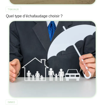
TRAVAUX
Quel type d’échafaudage choisir ?
IMMO