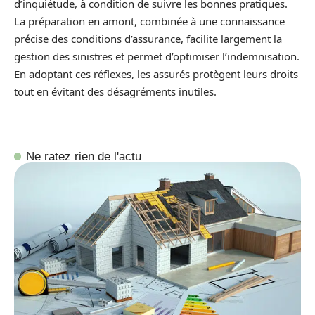
d’inquiétude, à condition de suivre les bonnes pratiques.
La préparation en amont, combinée à une connaissance
précise des conditions d’assurance, facilite largement la
gestion des sinistres et permet d’optimiser l’indemnisation.
En adoptant ces réflexes, les assurés protègent leurs droits
tout en évitant des désagréments inutiles.
Ne ratez rien de l'actu