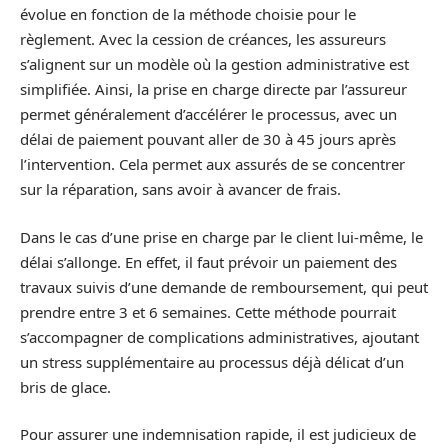
évolue en fonction de la méthode choisie pour le
règlement. Avec la cession de créances, les assureurs
s’alignent sur un modèle où la gestion administrative est
simplifiée. Ainsi, la prise en charge directe par l’assureur
permet généralement d’accélérer le processus, avec un
délai de paiement pouvant aller de 30 à 45 jours après
l’intervention. Cela permet aux assurés de se concentrer
sur la réparation, sans avoir à avancer de frais.
Dans le cas d’une prise en charge par le client lui-même, le
délai s’allonge. En effet, il faut prévoir un paiement des
travaux suivis d’une demande de remboursement, qui peut
prendre entre 3 et 6 semaines. Cette méthode pourrait
s’accompagner de complications administratives, ajoutant
un stress supplémentaire au processus déjà délicat d’un
bris de glace.
Pour assurer une indemnisation rapide, il est judicieux de