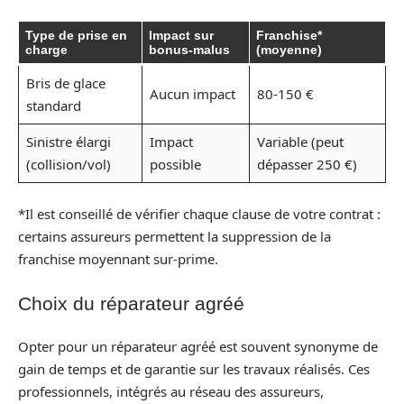
Type de prise en
Impact sur
Franchise*
charge
bonus-malus
(moyenne)
Bris de glace
Aucun impact
80-150 €
standard
Sinistre élargi
Impact
Variable (peut
(collision/vol)
possible
dépasser 250 €)
*Il est conseillé de vérifier chaque clause de votre contrat :
certains assureurs permettent la suppression de la
franchise moyennant sur-prime.
Choix du réparateur agréé
Opter pour un réparateur agréé est souvent synonyme de
gain de temps et de garantie sur les travaux réalisés. Ces
professionnels, intégrés au réseau des assureurs,