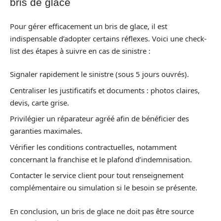
bris de glace
Pour gérer efficacement un bris de glace, il est
indispensable d’adopter certains réflexes. Voici une check-
list des étapes à suivre en cas de sinistre :
Signaler rapidement le sinistre (sous 5 jours ouvrés).
Centraliser les justificatifs et documents : photos claires,
devis, carte grise.
Privilégier un réparateur agréé afin de bénéficier des
garanties maximales.
Vérifier les conditions contractuelles, notamment
concernant la franchise et le plafond d’indemnisation.
Contacter le service client pour tout renseignement
complémentaire ou simulation si le besoin se présente.
En conclusion, un bris de glace ne doit pas être source