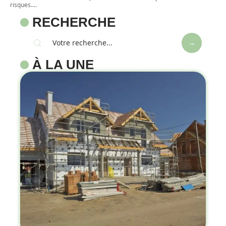
risques.
…
RECHERCHE
À LA UNE