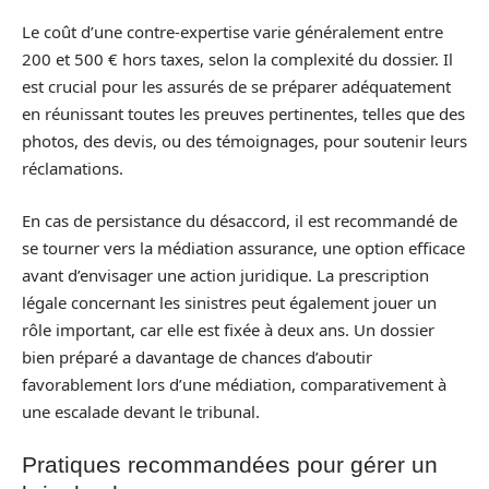
Le coût d’une contre-expertise varie généralement entre
200 et 500 € hors taxes, selon la complexité du dossier. Il
est crucial pour les assurés de se préparer adéquatement
en réunissant toutes les preuves pertinentes, telles que des
photos, des devis, ou des témoignages, pour soutenir leurs
réclamations.
En cas de persistance du désaccord, il est recommandé de
se tourner vers la médiation assurance, une option efficace
avant d’envisager une action juridique. La prescription
légale concernant les sinistres peut également jouer un
rôle important, car elle est fixée à deux ans. Un dossier
bien préparé a davantage de chances d’aboutir
favorablement lors d’une médiation, comparativement à
une escalade devant le tribunal.
Pratiques recommandées pour gérer un