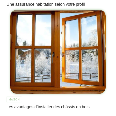
Une assurance habitation selon votre profil
MAISON
Les avantages d’installer des châssis en bois