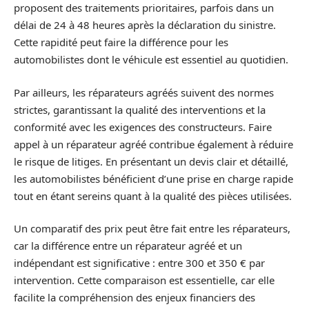
proposent des traitements prioritaires, parfois dans un
délai de 24 à 48 heures après la déclaration du sinistre.
Cette rapidité peut faire la différence pour les
automobilistes dont le véhicule est essentiel au quotidien.
Par ailleurs, les réparateurs agréés suivent des normes
strictes, garantissant la qualité des interventions et la
conformité avec les exigences des constructeurs. Faire
appel à un réparateur agréé contribue également à réduire
le risque de litiges. En présentant un devis clair et détaillé,
les automobilistes bénéficient d’une prise en charge rapide
tout en étant sereins quant à la qualité des pièces utilisées.
Un comparatif des prix peut être fait entre les réparateurs,
car la différence entre un réparateur agréé et un
indépendant est significative : entre 300 et 350 € par
intervention. Cette comparaison est essentielle, car elle
facilite la compréhension des enjeux financiers des