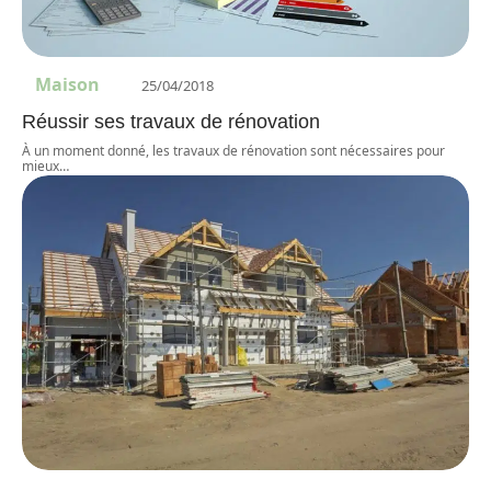
Maison
25/04/2018
Réussir ses travaux de rénovation
À un moment donné, les travaux de rénovation sont nécessaires pour
mieux
…