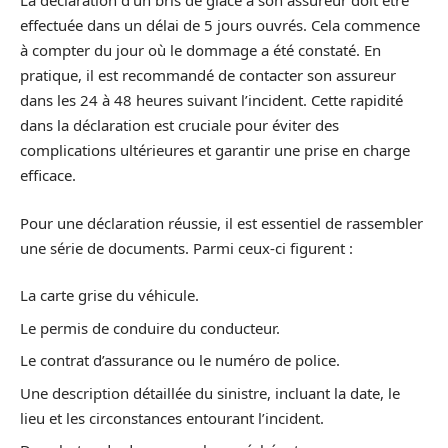
La déclaration d’un bris de glace à son assureur doit être
effectuée dans un délai de 5 jours ouvrés. Cela commence
à compter du jour où le dommage a été constaté. En
pratique, il est recommandé de contacter son assureur
dans les 24 à 48 heures suivant l’incident. Cette rapidité
dans la déclaration est cruciale pour éviter des
complications ultérieures et garantir une prise en charge
efficace.
Pour une déclaration réussie, il est essentiel de rassembler
une série de documents. Parmi ceux-ci figurent :
La carte grise du véhicule.
Le permis de conduire du conducteur.
Le contrat d’assurance ou le numéro de police.
Une description détaillée du sinistre, incluant la date, le
lieu et les circonstances entourant l’incident.