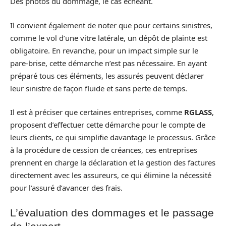
Des photos du dommage, le cas échéant.
Il convient également de noter que pour certains sinistres,
comme le vol d’une vitre latérale, un dépôt de plainte est
obligatoire. En revanche, pour un impact simple sur le
pare-brise, cette démarche n’est pas nécessaire. En ayant
préparé tous ces éléments, les assurés peuvent déclarer
leur sinistre de façon fluide et sans perte de temps.
Il est à préciser que certaines entreprises, comme
RGLASS
,
proposent d’effectuer cette démarche pour le compte de
leurs clients, ce qui simplifie davantage le processus. Grâce
à la procédure de cession de créances, ces entreprises
prennent en charge la déclaration et la gestion des factures
directement avec les assureurs, ce qui élimine la nécessité
pour l’assuré d’avancer des frais.
L’évaluation des dommages et le passage