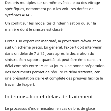
Des bris multiples sur un même véhicule ou des vitrage
spécifiques, notamment pour les voitures dotées de
systèmes ADAS.
Un conflit sur les modalités d’indemnisation ou sur la
manière dont le sinistre est classé.
Lorsqu’un expert est mandaté, la procédure d’évaluation
suit un schéma précis. En général, l’expert doit intervenir
dans un délai de 7 à 15 jours après la déclaration du
sinistre. Son rapport, quant à lui, peut être émis dans un
délai compris entre 15 et 30 jours. Une bonne préparation
des documents permet de réduire ce délai d’attente, car
une présentation claire et complète des preuves facilite le
travail de l’expert.
Indemnisation et délais de traitement
Le processus d’indemnisation en cas de bris de glace