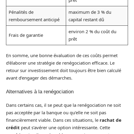
Pénalités de
maximum de 3 % du
remboursement anticipé
capital restant dû
environ 2 % du coût du
Frais de garantie
prêt
En somme, une bonne évaluation de ces coûts permet
d’élaborer une stratégie de renégociation efficace. Le
retour sur investissement doit toujours être bien calculé
avant d’engager des démarches.
Alternatives à la renégociation
Dans certains cas, il se peut que la renégociation ne soit
pas acceptée par la banque ou qu’elle ne soit pas
financièrement viable. Dans ces situations, le
rachat de
crédit
peut s’avérer une option intéressante. Cette