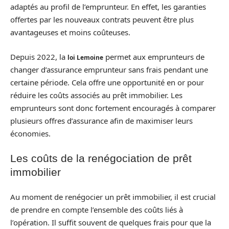
adaptés au profil de l’emprunteur. En effet, les garanties
offertes par les nouveaux contrats peuvent être plus
avantageuses et moins coûteuses.
Depuis 2022, la
permet aux emprunteurs de
loi Lemoine
changer d’assurance emprunteur sans frais pendant une
certaine période. Cela offre une opportunité en or pour
réduire les coûts associés au prêt immobilier. Les
emprunteurs sont donc fortement encouragés à comparer
plusieurs offres d’assurance afin de maximiser leurs
économies.
Les coûts de la renégociation de prêt
immobilier
Au moment de renégocier un prêt immobilier, il est crucial
de prendre en compte l’ensemble des coûts liés à
l’opération. Il suffit souvent de quelques frais pour que la