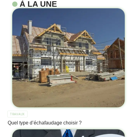
À LA UNE
TRAVAUX
Quel type d’échafaudage choisir ?