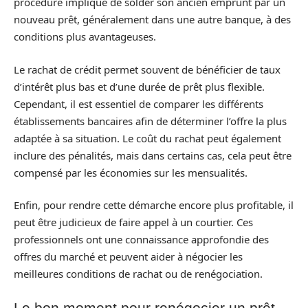
procédure implique de solder son ancien emprunt par un
nouveau prêt, généralement dans une autre banque, à des
conditions plus avantageuses.
Le rachat de crédit permet souvent de bénéficier de taux
d’intérêt plus bas et d’une durée de prêt plus flexible.
Cependant, il est essentiel de comparer les différents
établissements bancaires afin de déterminer l’offre la plus
adaptée à sa situation. Le coût du rachat peut également
inclure des pénalités, mais dans certains cas, cela peut être
compensé par les économies sur les mensualités.
Enfin, pour rendre cette démarche encore plus profitable, il
peut être judicieux de faire appel à un courtier. Ces
professionnels ont une connaissance approfondie des
offres du marché et peuvent aider à négocier les
meilleures conditions de rachat ou de renégociation.
Le bon moment pour renégocier un prêt