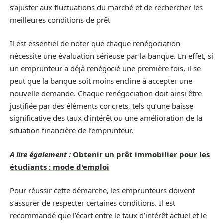
s’ajuster aux fluctuations du marché et de rechercher les
meilleures conditions de prêt.
Il est essentiel de noter que chaque renégociation
nécessite une évaluation sérieuse par la banque. En effet, si
un emprunteur a déjà renégocié une première fois, il se
peut que la banque soit moins encline à accepter une
nouvelle demande. Chaque renégociation doit ainsi être
justifiée par des éléments concrets, tels qu’une baisse
significative des taux d’intérêt ou une amélioration de la
situation financière de l’emprunteur.
A lire également :
Obtenir un prêt immobilier pour les
étudiants : mode d'emploi
Pour réussir cette démarche, les emprunteurs doivent
s’assurer de respecter certaines conditions. Il est
recommandé que l’écart entre le taux d’intérêt actuel et le