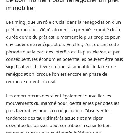
immobilier
Le timing joue un rôle crucial dans la renégociation d’un
prêt immobilier. Généralement, la première moitié de la
durée de vie du prêt est le moment le plus propice pour
envisager une renégociation. En effet, c’est durant cette
période que la part des intérêts est la plus élevée, et par
conséquent, les économies potentielles peuvent être plus
significatives. Il devient donc raisonnable de faire une
renégociation lorsque l’on est encore en phase de
remboursement intensif.
Les emprunteurs devraient également surveiller les
mouvements du marché pour identifier les périodes les
plus favorables pour la renégociation. Observer les
tendances des taux d’intérêt actuels et anticiper
d’éventuelles baisses peut contribuer à saisir le bon
moment. Outre un taux d’intérêt inférieur, une