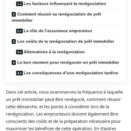
Les facteurs influençant la renégociation
Comment réussir sa renégociation de prêt
immobilier
Le rôle de l’assurance emprunteur
Les coûts de la renégociation de prêt immobilier
Alternatives à la renégociation
Le bon moment pour renégocier un prêt immobilier
Les conséquences d’une renégociation tardive
Dans cet article, nous examinerons la fréquence à laquelle
un prêt immobilier peut être renégocié, comment réussir
cette démarche, et les points à considérer lors de la
renégociation. Les emprunteurs doivent également être
conscients des coûts et de la préparation nécessaire pour
maximiser les bénéfices de cette opération. En d’autres