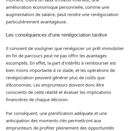
amélioration économique personnelle, comme une
augmentation de salaire, peut rendre une renégociation
particulièrement avantageuse.
Les conséquences d’une renégociation tardive
Il convient de souligner que renégocier un prêt immobilier
en fin de parcours peut ne pas offrir les avantages
escomptés. En effet, la part d’intérêts à rembourser est
bien moins importante à ce stade, et les opérations de
renégociation peuvent générer plus de coûts que
d’économies. Les emprunteurs doivent donc être
conscients de cette réalité et évaluer les implications
financières de chaque décision.
Par conséquent, une planification adéquate et une
anticipation des moments clés permettront aux
emprunteurs de profiter pleinement des opportunités