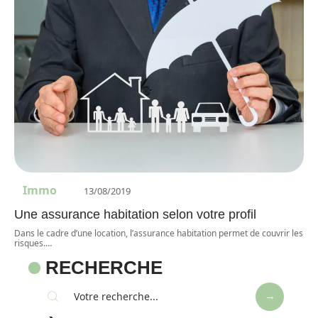
Immo
13/08/2019
Une assurance habitation selon votre profil
Dans le cadre d’une location, l’assurance habitation permet de couvrir les
risques.
…
RECHERCHE