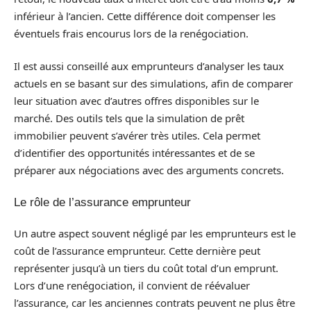
inférieur à l’ancien. Cette différence doit compenser les
éventuels frais encourus lors de la renégociation.
Il est aussi conseillé aux emprunteurs d’analyser les taux
actuels en se basant sur des simulations, afin de comparer
leur situation avec d’autres offres disponibles sur le
marché. Des outils tels que la simulation de prêt
immobilier peuvent s’avérer très utiles. Cela permet
d’identifier des opportunités intéressantes et de se
préparer aux négociations avec des arguments concrets.
Le rôle de l’assurance emprunteur
Un autre aspect souvent négligé par les emprunteurs est le
coût de l’assurance emprunteur. Cette dernière peut
représenter jusqu’à un tiers du coût total d’un emprunt.
Lors d’une renégociation, il convient de réévaluer
l’assurance, car les anciennes contrats peuvent ne plus être