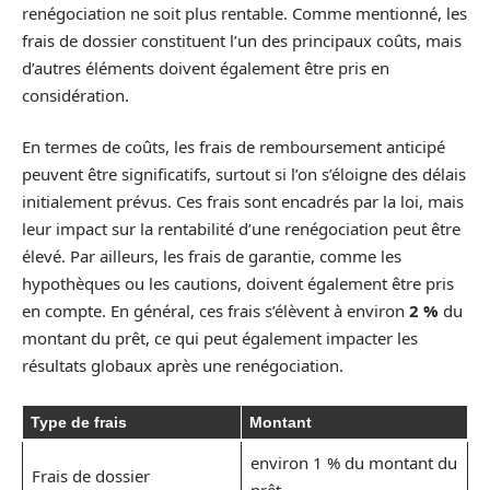
renégociation ne soit plus rentable. Comme mentionné, les
frais de dossier constituent l’un des principaux coûts, mais
d’autres éléments doivent également être pris en
considération.
En termes de coûts, les frais de remboursement anticipé
peuvent être significatifs, surtout si l’on s’éloigne des délais
initialement prévus. Ces frais sont encadrés par la loi, mais
leur impact sur la rentabilité d’une renégociation peut être
élevé. Par ailleurs, les frais de garantie, comme les
hypothèques ou les cautions, doivent également être pris
en compte. En général, ces frais s’élèvent à environ
2 %
du
montant du prêt, ce qui peut également impacter les
résultats globaux après une renégociation.
Type de frais
Montant
environ 1 % du montant du
Frais de dossier
prêt