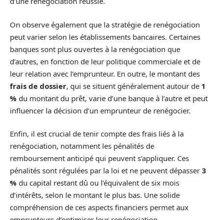
d’une renégociation réussie.
On observe également que la stratégie de renégociation
peut varier selon les établissements bancaires. Certaines
banques sont plus ouvertes à la renégociation que
d’autres, en fonction de leur politique commerciale et de
leur relation avec l’emprunteur. En outre, le montant des
frais de dossier
, qui se situent généralement autour de
1
%
du montant du prêt, varie d’une banque à l’autre et peut
influencer la décision d’un emprunteur de renégocier.
Enfin, il est crucial de tenir compte des frais liés à la
renégociation, notamment les pénalités de
remboursement anticipé qui peuvent s’appliquer. Ces
pénalités sont régulées par la loi et ne peuvent dépasser
3
%
du capital restant dû ou l’équivalent de six mois
d’intérêts, selon le montant le plus bas. Une solide
compréhension de ces aspects financiers permet aux
emprunteurs d’optimiser leur renégociation.