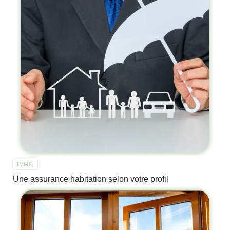
IMMO
Une assurance habitation selon votre profil