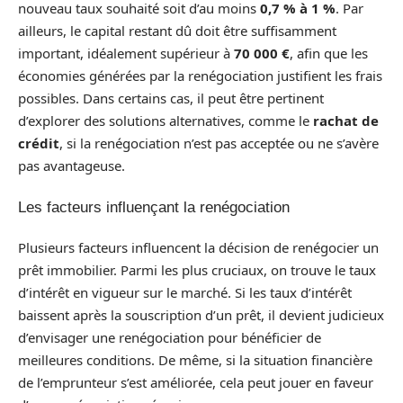
nouveau taux souhaité soit d’au moins
0,7 % à 1 %
. Par
ailleurs, le capital restant dû doit être suffisamment
important, idéalement supérieur à
70 000 €
, afin que les
économies générées par la renégociation justifient les frais
possibles. Dans certains cas, il peut être pertinent
d’explorer des solutions alternatives, comme le
rachat de
crédit
, si la renégociation n’est pas acceptée ou ne s’avère
pas avantageuse.
Les facteurs influençant la renégociation
Plusieurs facteurs influencent la décision de renégocier un
prêt immobilier. Parmi les plus cruciaux, on trouve le taux
d’intérêt en vigueur sur le marché. Si les taux d’intérêt
baissent après la souscription d’un prêt, il devient judicieux
d’envisager une renégociation pour bénéficier de
meilleures conditions. De même, si la situation financière
de l’emprunteur s’est améliorée, cela peut jouer en faveur