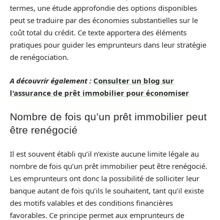
termes, une étude approfondie des options disponibles
peut se traduire par des économies substantielles sur le
coût total du crédit. Ce texte apportera des éléments
pratiques pour guider les emprunteurs dans leur stratégie
de renégociation.
A découvrir également :
Consulter un blog sur
l'assurance de prêt immobilier pour économiser
Nombre de fois qu’un prêt immobilier peut
être renégocié
Il est souvent établi qu’il n’existe aucune limite légale au
nombre de fois qu’un prêt immobilier peut être renégocié.
Les emprunteurs ont donc la possibilité de solliciter leur
banque autant de fois qu’ils le souhaitent, tant qu’il existe
des motifs valables et des conditions financières
favorables. Ce principe permet aux emprunteurs de