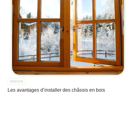
MAISON
Les avantages d’installer des châssis en bois