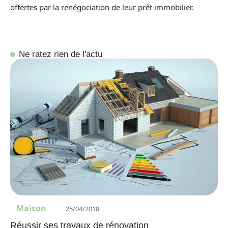
offertes par la renégociation de leur prêt immobilier.
Ne ratez rien de l'actu
Maison
25/04/2018
Réussir ses travaux de rénovation