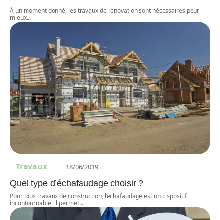
À un moment donné, les travaux de rénovation sont nécessaires pour
mieux
…
Travaux
18/06/2019
Quel type d’échafaudage choisir ?
Pour tous travaux de construction, l’échafaudage est un dispositif
incontournable. Il permet
…