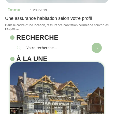
Immo
13/08/2019
Une assurance habitation selon votre profil
Dans le cadre d’une location, l’assurance habitation permet de couvrir les
risques.
…
RECHERCHE
À LA UNE