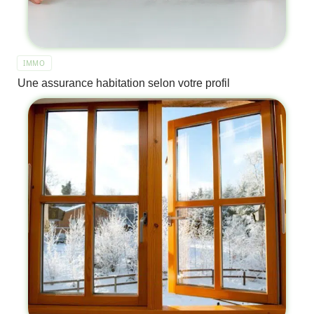
IMMO
Une assurance habitation selon votre profil