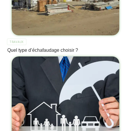
TRAVAUX
Quel type d’échafaudage choisir ?