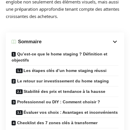
englobe non seulement des éléments visuels, mais aussi
une préparation approfondie tenant compte des attentes
croissantes des acheteurs.
Sommaire
Qu’est-ce que le home staging ? Définition et
objectifs
Les étapes clés d’un home staging réussi
Le retour sur investissement du home staging
Stabilité des prix et tendance à la hausse
Professionnel ou DIY : Comment choisir ?
Évaluer vos choix : Avantages et inconvénients
Checklist des 7 zones clés à transformer