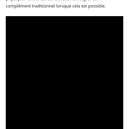
complément traditionnel lorsque cela est possible.