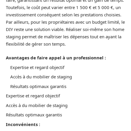
Toutefois, le coût peut varier entre 1 500 € et 5 000 €, un
investissement conséquent selon les prestations choisies.
Par ailleurs, pour les propriétaires avec un budget limité, le
DIY reste une solution viable. Réaliser soi-même son home
staging permet de maîtriser les dépenses tout en ayant la
flexibilité de gérer son temps.
Avantages de faire appel à un professionnel :
Expertise et regard objectif
Accès à du mobilier de staging
Résultats optimaux garantis
Expertise et regard objectif
Accès à du mobilier de staging
Résultats optimaux garantis
Inconvénients :