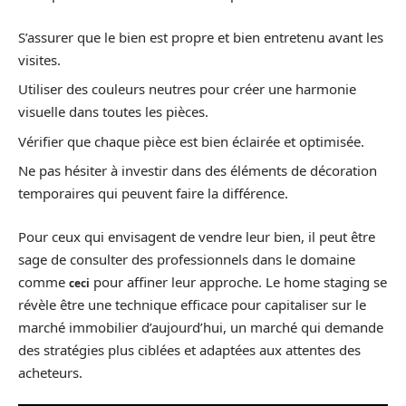
S’assurer que le bien est propre et bien entretenu avant les
visites.
Utiliser des couleurs neutres pour créer une harmonie
visuelle dans toutes les pièces.
Vérifier que chaque pièce est bien éclairée et optimisée.
Ne pas hésiter à investir dans des éléments de décoration
temporaires qui peuvent faire la différence.
Pour ceux qui envisagent de vendre leur bien, il peut être
sage de consulter des professionnels dans le domaine
comme
pour affiner leur approche. Le home staging se
ceci
révèle être une technique efficace pour capitaliser sur le
marché immobilier d’aujourd’hui, un marché qui demande
des stratégies plus ciblées et adaptées aux attentes des
acheteurs.