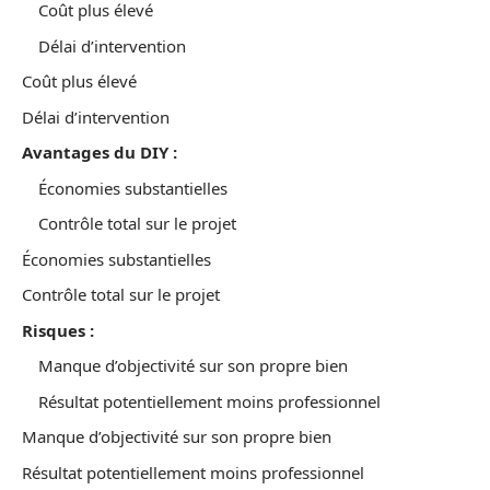
Coût plus élevé
Délai d’intervention
Coût plus élevé
Délai d’intervention
Avantages du DIY :
Économies substantielles
Contrôle total sur le projet
Économies substantielles
Contrôle total sur le projet
Risques :
Manque d’objectivité sur son propre bien
Résultat potentiellement moins professionnel
Manque d’objectivité sur son propre bien
Résultat potentiellement moins professionnel