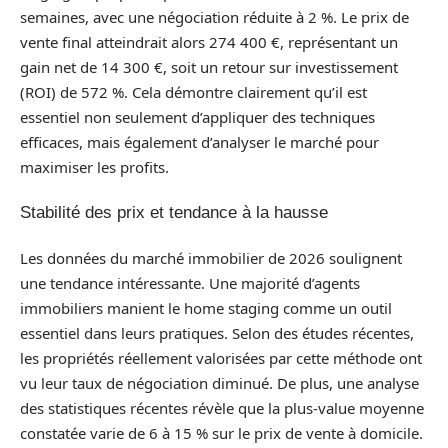
semaines, avec une négociation réduite à 2 %. Le prix de
vente final atteindrait alors 274 400 €, représentant un
gain net de 14 300 €, soit un retour sur investissement
(ROI) de 572 %. Cela démontre clairement qu’il est
essentiel non seulement d’appliquer des techniques
efficaces, mais également d’analyser le marché pour
maximiser les profits.
Stabilité des prix et tendance à la hausse
Les données du marché immobilier de 2026 soulignent
une tendance intéressante. Une majorité d’agents
immobiliers manient le home staging comme un outil
essentiel dans leurs pratiques. Selon des études récentes,
les propriétés réellement valorisées par cette méthode ont
vu leur taux de négociation diminué. De plus, une analyse
des statistiques récentes révèle que la plus-value moyenne
constatée varie de 6 à 15 % sur le prix de vente à domicile.