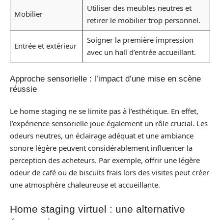
Utiliser des meubles neutres et
Mobilier
retirer le mobilier trop personnel.
Soigner la première impression
Entrée et extérieur
avec un hall d’entrée accueillant.
Approche sensorielle : l’impact d’une mise en scène
réussie
Le home staging ne se limite pas à l’esthétique. En effet,
l’expérience sensorielle joue également un rôle crucial. Les
odeurs neutres, un éclairage adéquat et une ambiance
sonore légère peuvent considérablement influencer la
perception des acheteurs. Par exemple, offrir une légère
odeur de café ou de biscuits frais lors des visites peut créer
une atmosphère chaleureuse et accueillante.
Home staging virtuel : une alternative