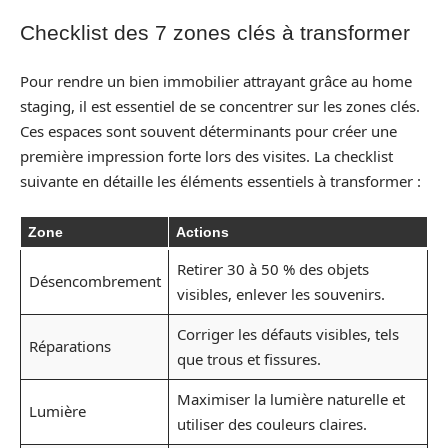
Checklist des 7 zones clés à transformer
Pour rendre un bien immobilier attrayant grâce au home
staging, il est essentiel de se concentrer sur les zones clés.
Ces espaces sont souvent déterminants pour créer une
première impression forte lors des visites. La checklist
suivante en détaille les éléments essentiels à transformer :
Zone
Actions
Retirer 30 à 50 % des objets
Désencombrement
visibles, enlever les souvenirs.
Corriger les défauts visibles, tels
Réparations
que trous et fissures.
Maximiser la lumière naturelle et
Lumière
utiliser des couleurs claires.