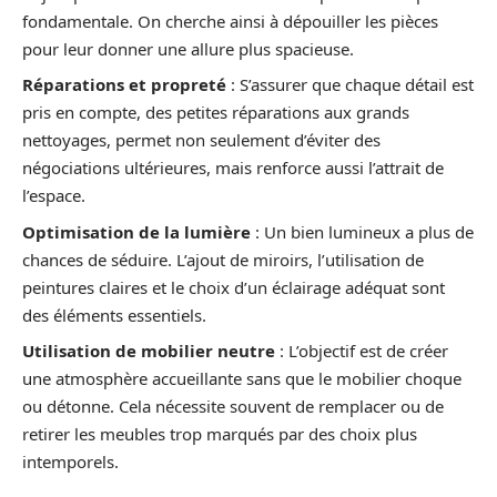
fondamentale. On cherche ainsi à dépouiller les pièces
pour leur donner une allure plus spacieuse.
Réparations et propreté
: S’assurer que chaque détail est
pris en compte, des petites réparations aux grands
nettoyages, permet non seulement d’éviter des
négociations ultérieures, mais renforce aussi l’attrait de
l’espace.
Optimisation de la lumière
: Un bien lumineux a plus de
chances de séduire. L’ajout de miroirs, l’utilisation de
peintures claires et le choix d’un éclairage adéquat sont
des éléments essentiels.
Utilisation de mobilier neutre
: L’objectif est de créer
une atmosphère accueillante sans que le mobilier choque
ou détonne. Cela nécessite souvent de remplacer ou de
retirer les meubles trop marqués par des choix plus
intemporels.