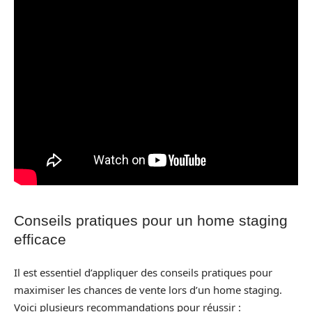
Conseils pratiques pour un home staging
efficace
Il est essentiel d’appliquer des conseils pratiques pour
maximiser les chances de vente lors d’un home staging.
Voici plusieurs recommandations pour réussir :