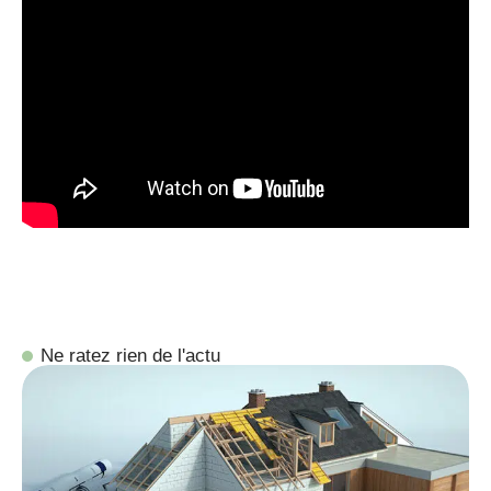
Ne ratez rien de l'actu