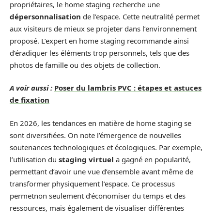
propriétaires, le home staging recherche une
dépersonnalisation
de l’espace. Cette neutralité permet
aux visiteurs de mieux se projeter dans l’environnement
proposé. L’expert en home staging recommande ainsi
d’éradiquer les éléments trop personnels, tels que des
photos de famille ou des objets de collection.
A voir aussi :
Poser du lambris PVC : étapes et astuces
de fixation
En 2026, les tendances en matière de home staging se
sont diversifiées. On note l’émergence de nouvelles
soutenances technologiques et écologiques. Par exemple,
l’utilisation du
staging virtuel
a gagné en popularité,
permettant d’avoir une vue d’ensemble avant même de
transformer physiquement l’espace. Ce processus
permetnon seulement d’économiser du temps et des
ressources, mais également de visualiser différentes