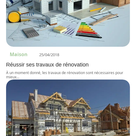
Maison
25/04/2018
Réussir ses travaux de rénovation
À un moment donné, les travaux de rénovation sont nécessaires pour
mieux
…