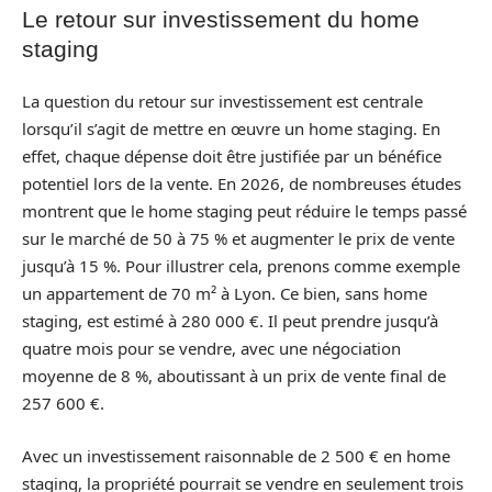
Le retour sur investissement du home
staging
La question du retour sur investissement est centrale
lorsqu’il s’agit de mettre en œuvre un home staging. En
effet, chaque dépense doit être justifiée par un bénéfice
potentiel lors de la vente. En 2026, de nombreuses études
montrent que le home staging peut réduire le temps passé
sur le marché de 50 à 75 % et augmenter le prix de vente
jusqu’à 15 %. Pour illustrer cela, prenons comme exemple
un appartement de 70 m² à Lyon. Ce bien, sans home
staging, est estimé à 280 000 €. Il peut prendre jusqu’à
quatre mois pour se vendre, avec une négociation
moyenne de 8 %, aboutissant à un prix de vente final de
257 600 €.
Avec un investissement raisonnable de 2 500 € en home
staging, la propriété pourrait se vendre en seulement trois