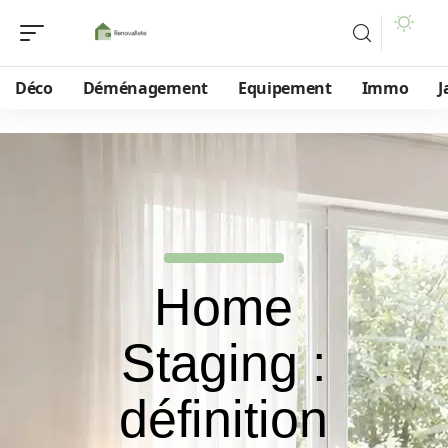
Déco
Déménagement
Equipement
Immo
J
Home
Staging :
définition