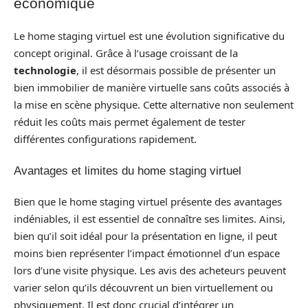
économique
Le home staging virtuel est une évolution significative du
concept original. Grâce à l’usage croissant de la
technologie
, il est désormais possible de présenter un
bien immobilier de manière virtuelle sans coûts associés à
la mise en scène physique. Cette alternative non seulement
réduit les coûts mais permet également de tester
différentes configurations rapidement.
Avantages et limites du home staging virtuel
Bien que le home staging virtuel présente des avantages
indéniables, il est essentiel de connaître ses limites. Ainsi,
bien qu’il soit idéal pour la présentation en ligne, il peut
moins bien représenter l’impact émotionnel d’un espace
lors d’une visite physique. Les avis des acheteurs peuvent
varier selon qu’ils découvrent un bien virtuellement ou
physiquement. Il est donc crucial d’intégrer un