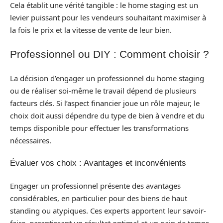
Cela établit une vérité tangible : le home staging est un
levier puissant pour les vendeurs souhaitant maximiser à
la fois le prix et la vitesse de vente de leur bien.
Professionnel ou DIY : Comment choisir ?
La décision d’engager un professionnel du home staging
ou de réaliser soi-même le travail dépend de plusieurs
facteurs clés. Si l’aspect financier joue un rôle majeur, le
choix doit aussi dépendre du type de bien à vendre et du
temps disponible pour effectuer les transformations
nécessaires.
Évaluer vos choix : Avantages et inconvénients
Engager un professionnel présente des avantages
considérables, en particulier pour des biens de haut
standing ou atypiques. Ces experts apportent leur savoir-
faire, garantissant un résultat optimal et un gain de temps.