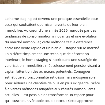
Le home staging est devenu une pratique essentielle pour
ceux qui souhaitent optimiser la vente de leur bien
immobilier. Au cœur d’une année 2026 marquée par des
tendances de consommation innovantes et une évolution
du marché immobilier, cette méthode fait la différence
entre une vente rapide et un bien qui stagne sur le marché.
Loin d’être simplement une technique de décoration
intérieure, le home staging s’inscrit dans une stratégie de
valorisation immobilière méticuleusement pensée, visant à
capter l’attention des acheteurs potentiels. Conjuguer
esthétique et fonctionnalité est désormais indispensable
pour séduire une clientèle de plus en plus exigeante. Grâce
à diverses méthodes adaptées aux réalités immobilières
actuelles, il est possible de transformer un espace pour
qu’il suscite un véritable coup de cœur. Cette approche