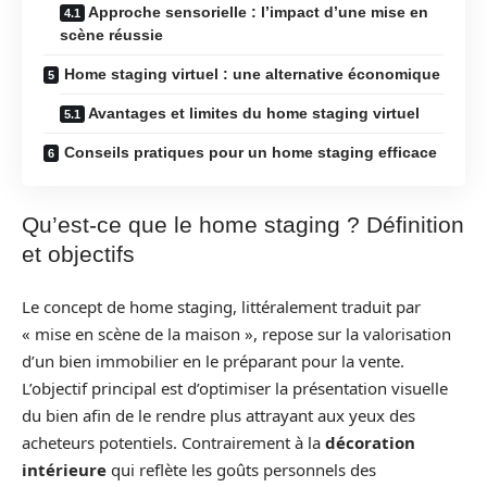
Approche sensorielle : l’impact d’une mise en
scène réussie
Home staging virtuel : une alternative économique
Avantages et limites du home staging virtuel
Conseils pratiques pour un home staging efficace
Qu’est-ce que le home staging ? Définition
et objectifs
Le concept de home staging, littéralement traduit par
« mise en scène de la maison », repose sur la valorisation
d’un bien immobilier en le préparant pour la vente.
L’objectif principal est d’optimiser la présentation visuelle
du bien afin de le rendre plus attrayant aux yeux des
acheteurs potentiels. Contrairement à la
décoration
intérieure
qui reflète les goûts personnels des