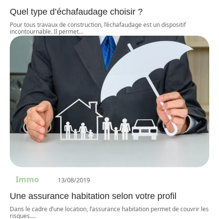
Quel type d’échafaudage choisir ?
Pour tous travaux de construction, l’échafaudage est un dispositif
incontournable. Il permet
…
Immo
13/08/2019
Une assurance habitation selon votre profil
Dans le cadre d’une location, l’assurance habitation permet de couvrir les
risques.
…