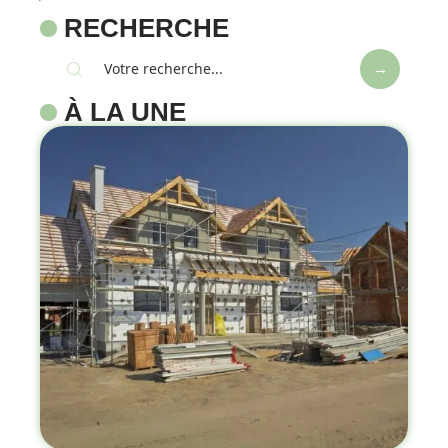
RECHERCHE
À LA UNE