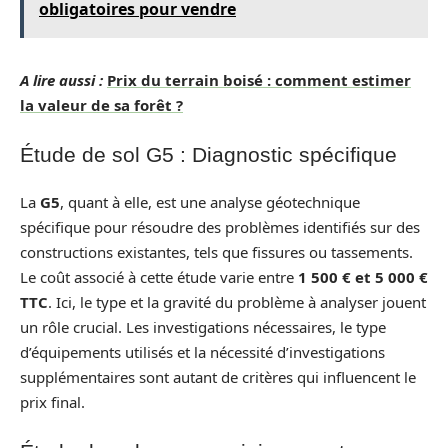
obligatoires pour vendre
A lire aussi :
Prix du terrain boisé : comment estimer
la valeur de sa forêt ?
Étude de sol G5 : Diagnostic spécifique
La
G5
, quant à elle, est une analyse géotechnique
spécifique pour résoudre des problèmes identifiés sur des
constructions existantes, tels que fissures ou tassements.
Le coût associé à cette étude varie entre
1 500 € et 5 000 €
TTC
. Ici, le type et la gravité du problème à analyser jouent
un rôle crucial. Les investigations nécessaires, le type
d’équipements utilisés et la nécessité d’investigations
supplémentaires sont autant de critères qui influencent le
prix final.