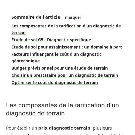
Sommaire de l'article
masquer
Les composantes de la tarification d’un diagnostic de
terrain
Étude de sol G5 : Diagnostic spécifique
Étude de sol pour assainissement : un domaine à part
Facteurs influençant le coût d’un diagnostic
géotechnique
Budget prévisionnel pour une étude de terrain
Choisir un prestataire pour un diagnostic de terrain
Optimiser le coût du diagnostic de terrain
Les composantes de la tarification d’un
diagnostic de terrain
Pour établir un
prix diagnostic terrain
, plusieurs