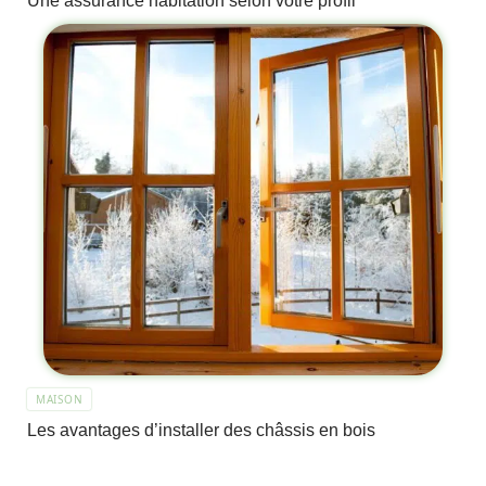
Une assurance habitation selon votre profil
MAISON
Les avantages d’installer des châssis en bois