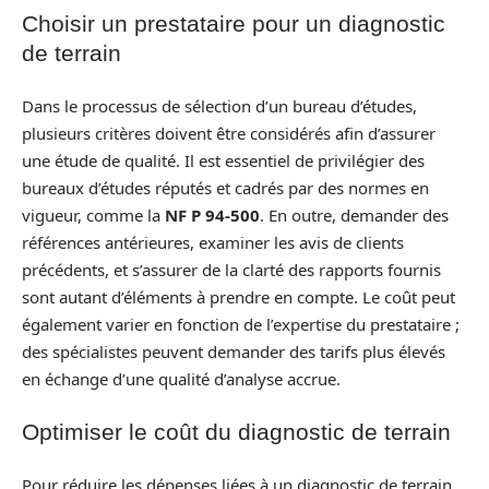
Choisir un prestataire pour un diagnostic
de terrain
Dans le processus de sélection d’un bureau d’études,
plusieurs critères doivent être considérés afin d’assurer
une étude de qualité. Il est essentiel de privilégier des
bureaux d’études réputés et cadrés par des normes en
vigueur, comme la
NF P 94-500
. En outre, demander des
références antérieures, examiner les avis de clients
précédents, et s’assurer de la clarté des rapports fournis
sont autant d’éléments à prendre en compte. Le coût peut
également varier en fonction de l’expertise du prestataire ;
des spécialistes peuvent demander des tarifs plus élevés
en échange d’une qualité d’analyse accrue.
Optimiser le coût du diagnostic de terrain
Pour réduire les dépenses liées à un diagnostic de terrain,