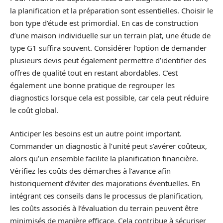
la planification et la préparation sont essentielles. Choisir le
bon type d’étude est primordial. En cas de construction
d’une maison individuelle sur un terrain plat, une étude de
type G1 suffira souvent. Considérer l’option de demander
plusieurs devis peut également permettre d’identifier des
offres de qualité tout en restant abordables. C’est
également une bonne pratique de regrouper les
diagnostics lorsque cela est possible, car cela peut réduire
le coût global.
Anticiper les besoins est un autre point important.
Commander un diagnostic à l’unité peut s’avérer coûteux,
alors qu’un ensemble facilite la planification financière.
Vérifiez les coûts des démarches à l’avance afin
historiquement d’éviter des majorations éventuelles. En
intégrant ces conseils dans le processus de planification,
les coûts associés à l’évaluation du terrain peuvent être
minimisés de manière efficace. Cela contribue à sécuriser