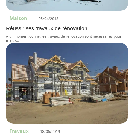
Maison
25/04/2018
Réussir ses travaux de rénovation
À un moment donné, les travaux de rénovation sont nécessaires pour
mieux
…
Travaux
18/06/2019