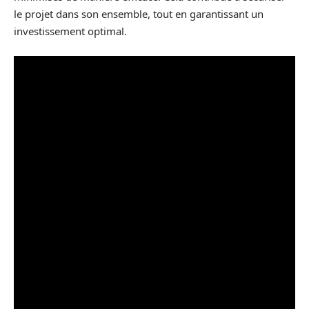
le projet dans son ensemble, tout en garantissant un
investissement optimal.