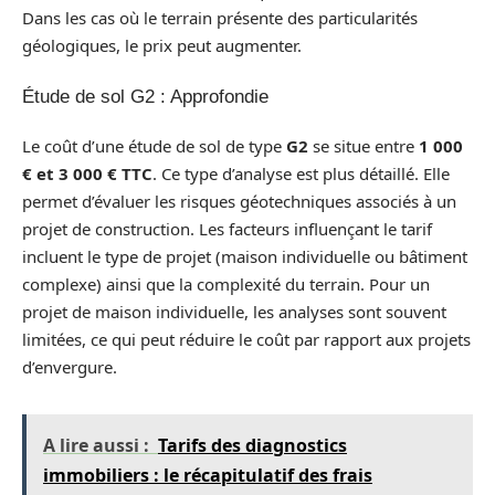
Dans les cas où le terrain présente des particularités
géologiques, le prix peut augmenter.
Étude de sol G2 : Approfondie
Le coût d’une étude de sol de type
G2
se situe entre
1 000
€ et 3 000 € TTC
. Ce type d’analyse est plus détaillé. Elle
permet d’évaluer les risques géotechniques associés à un
projet de construction. Les facteurs influençant le tarif
incluent le type de projet (maison individuelle ou bâtiment
complexe) ainsi que la complexité du terrain. Pour un
projet de maison individuelle, les analyses sont souvent
limitées, ce qui peut réduire le coût par rapport aux projets
d’envergure.
A lire aussi :
Tarifs des diagnostics
immobiliers : le récapitulatif des frais