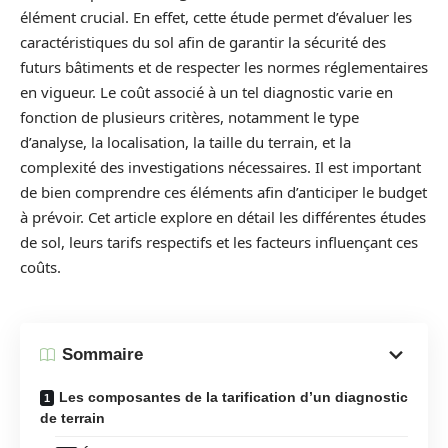
élément crucial. En effet, cette étude permet d’évaluer les
caractéristiques du sol afin de garantir la sécurité des
futurs bâtiments et de respecter les normes réglementaires
en vigueur. Le coût associé à un tel diagnostic varie en
fonction de plusieurs critères, notamment le type
d’analyse, la localisation, la taille du terrain, et la
complexité des investigations nécessaires. Il est important
de bien comprendre ces éléments afin d’anticiper le budget
à prévoir. Cet article explore en détail les différentes études
de sol, leurs tarifs respectifs et les facteurs influençant ces
coûts.
Sommaire
Les composantes de la tarification d’un diagnostic
de terrain