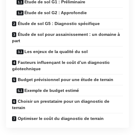
Étude de sol G1 : Préliminaire
Étude de sol G2 : Approfondie
Étude de sol G5 : Diagnostic spécifique
Étude de sol pour assainissement : un domaine à
part
Les enjeux de la qualité du sol
Facteurs influençant le coût d’un diagnostic
géotechnique
Budget prévisionnel pour une étude de terrain
Exemple de budget estimé
Choisir un prestataire pour un diagnostic de
terrain
Optimiser le coût du diagnostic de terrain