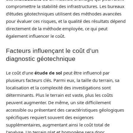
compromettre la stabilité des infrastructures. Les bureaux
d’études géotechniques utilisent des méthodes avancées
pour évaluer ces risques, et la qualité des résultats dépend
directement de la méthode employée, ce qui peut
également influencer le coût.
Facteurs influençant le coût d’un
diagnostic géotechnique
Le coût d’une
étude de sol
peut être influencé par
plusieurs facteurs clés. Parmi eux, la taille du terrain, sa
localisation et la complexité des investigations sont
déterminants. Plus le terrain est vaste, plus les coûts
peuvent augmenter. De même, un site difficilement
accessible ou présentant des caractéristiques géologiques
spécifiques requiert souvent des exigences
supplémentaires, augmentant ainsi le coût total de
l’analyse. Un terrain plat et homogène sera donc