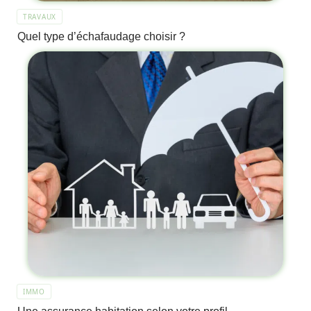
TRAVAUX
Quel type d’échafaudage choisir ?
IMMO