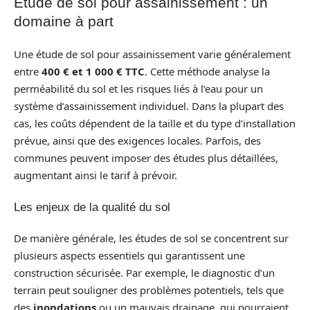
Étude de sol pour assainissement : un
domaine à part
Une étude de sol pour assainissement varie généralement
entre
400 € et 1 000 € TTC
. Cette méthode analyse la
perméabilité du sol et les risques liés à l’eau pour un
système d’assainissement individuel. Dans la plupart des
cas, les coûts dépendent de la taille et du type d’installation
prévue, ainsi que des exigences locales. Parfois, des
communes peuvent imposer des études plus détaillées,
augmentant ainsi le tarif à prévoir.
Les enjeux de la qualité du sol
De manière générale, les études de sol se concentrent sur
plusieurs aspects essentiels qui garantissent une
construction sécurisée. Par exemple, le diagnostic d’un
terrain peut souligner des problèmes potentiels, tels que
des
inondations
ou un mauvais drainage, qui pourraient