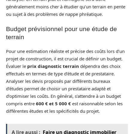
généralement moins cher à étudier qu’un terrain en pente
ou sujet à des problèmes de nappe phréatique.
Budget prévisionnel pour une étude de
terrain
Pour une estimation réaliste et précise des coûts lors d’un
projet de construction, il est crucial de définir un budget.
Évaluer le
prix diagnostic terrain
dépendra des choix
effectués en termes de type d’étude et de prestataire.
Analyser les devis proposés par différents bureaux
d’études permet de choisir un prestataire adapté et
d’optimiser les coûts. En général, s’attendre à un budget
compris entre
600 € et 5 000 €
est raisonnable selon les
différentes études et les spécificités du projet.
A lire aussi :
Faire un diagnostic immobilier