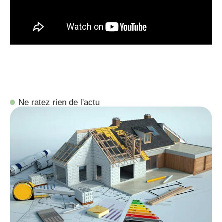
Ne ratez rien de l'actu