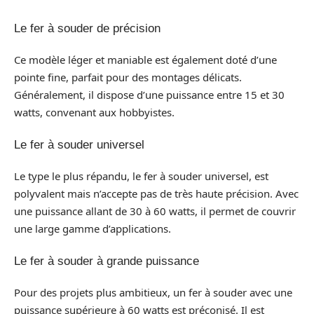
Le fer à souder de précision
Ce modèle léger et maniable est également doté d’une
pointe fine, parfait pour des montages délicats.
Généralement, il dispose d’une puissance entre 15 et 30
watts, convenant aux hobbyistes.
Le fer à souder universel
Le type le plus répandu, le fer à souder universel, est
polyvalent mais n’accepte pas de très haute précision. Avec
une puissance allant de 30 à 60 watts, il permet de couvrir
une large gamme d’applications.
Le fer à souder à grande puissance
Pour des projets plus ambitieux, un fer à souder avec une
puissance supérieure à 60 watts est préconisé. Il est