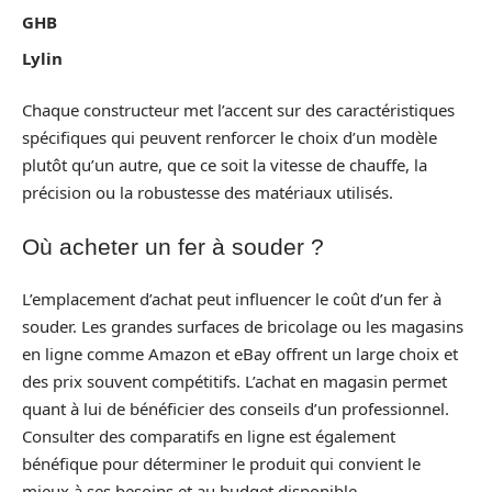
GHB
Lylin
Chaque constructeur met l’accent sur des caractéristiques
spécifiques qui peuvent renforcer le choix d’un modèle
plutôt qu’un autre, que ce soit la vitesse de chauffe, la
précision ou la robustesse des matériaux utilisés.
Où acheter un fer à souder ?
L’emplacement d’achat peut influencer le coût d’un fer à
souder. Les grandes surfaces de bricolage ou les magasins
en ligne comme Amazon et eBay offrent un large choix et
des prix souvent compétitifs. L’achat en magasin permet
quant à lui de bénéficier des conseils d’un professionnel.
Consulter des comparatifs en ligne est également
bénéfique pour déterminer le produit qui convient le
mieux à ses besoins et au budget disponible.