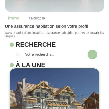
Immo
13/08/2019
Une assurance habitation selon votre profil
Dans le cadre d’une location, l’assurance habitation permet de couvrir les
risques.
…
RECHERCHE
À LA UNE