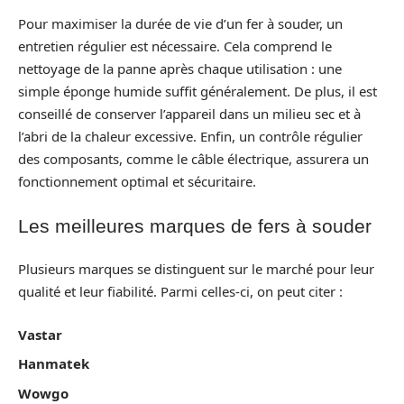
Pour maximiser la durée de vie d’un fer à souder, un
entretien régulier est nécessaire. Cela comprend le
nettoyage de la panne après chaque utilisation : une
simple éponge humide suffit généralement. De plus, il est
conseillé de conserver l’appareil dans un milieu sec et à
l’abri de la chaleur excessive. Enfin, un contrôle régulier
des composants, comme le câble électrique, assurera un
fonctionnement optimal et sécuritaire.
Les meilleures marques de fers à souder
Plusieurs marques se distinguent sur le marché pour leur
qualité et leur fiabilité. Parmi celles-ci, on peut citer :
Vastar
Hanmatek
Wowgo