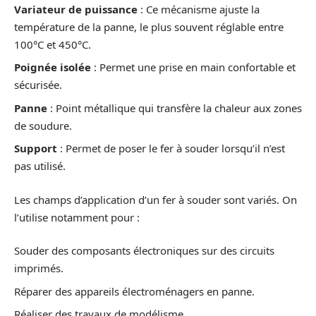
Variateur de puissance
: Ce mécanisme ajuste la
température de la panne, le plus souvent réglable entre
100°C et 450°C.
Poignée isolée
: Permet une prise en main confortable et
sécurisée.
Panne
: Point métallique qui transfère la chaleur aux zones
de soudure.
Support
: Permet de poser le fer à souder lorsqu’il n’est
pas utilisé.
Les champs d’application d’un fer à souder sont variés. On
l’utilise notamment pour :
Souder des composants électroniques sur des circuits
imprimés.
Réparer des appareils électroménagers en panne.
Réaliser des travaux de modélisme.