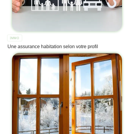
IMMO
Une assurance habitation selon votre profil