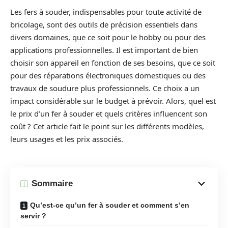
Les fers à souder, indispensables pour toute activité de
bricolage, sont des outils de précision essentiels dans
divers domaines, que ce soit pour le hobby ou pour des
applications professionnelles. Il est important de bien
choisir son appareil en fonction de ses besoins, que ce soit
pour des réparations électroniques domestiques ou des
travaux de soudure plus professionnels. Ce choix a un
impact considérable sur le budget à prévoir. Alors, quel est
le prix d’un fer à souder et quels critères influencent son
coût ? Cet article fait le point sur les différents modèles,
leurs usages et les prix associés.
Sommaire
Qu’est-ce qu’un fer à souder et comment s’en
servir ?