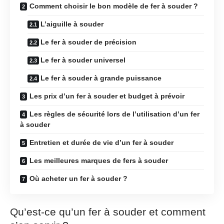
Comment choisir le bon modèle de fer à souder ?
L’aiguille à souder
Le fer à souder de précision
Le fer à souder universel
Le fer à souder à grande puissance
Les prix d’un fer à souder et budget à prévoir
Les règles de sécurité lors de l’utilisation d’un fer
à souder
Entretien et durée de vie d’un fer à souder
Les meilleures marques de fers à souder
Où acheter un fer à souder ?
Qu’est-ce qu’un fer à souder et comment