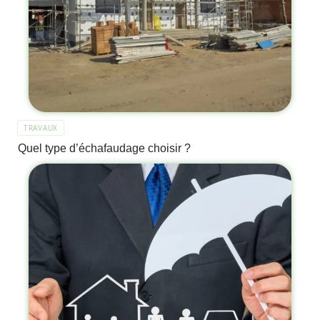
TRAVAUX
Quel type d’échafaudage choisir ?