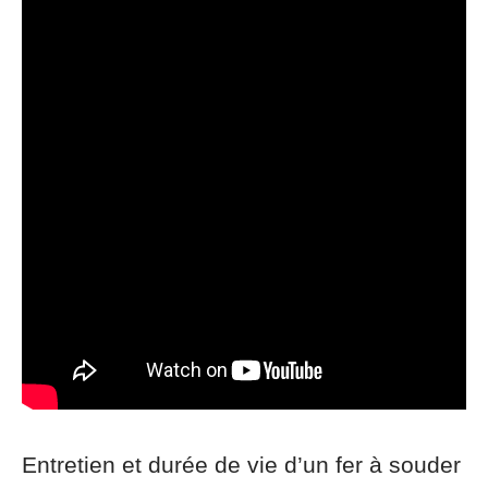
Entretien et durée de vie d’un fer à souder