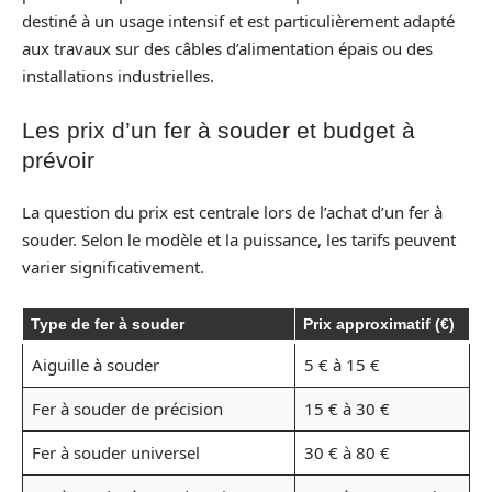
destiné à un usage intensif et est particulièrement adapté
aux travaux sur des câbles d’alimentation épais ou des
installations industrielles.
Les prix d’un fer à souder et budget à
prévoir
La question du prix est centrale lors de l’achat d’un fer à
souder. Selon le modèle et la puissance, les tarifs peuvent
varier significativement.
Type de fer à souder
Prix approximatif (€)
Aiguille à souder
5 € à 15 €
Fer à souder de précision
15 € à 30 €
Fer à souder universel
30 € à 80 €