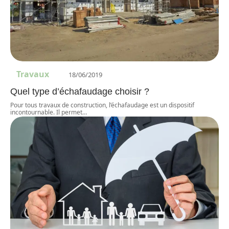
Travaux
18/06/2019
Quel type d’échafaudage choisir ?
Pour tous travaux de construction, l’échafaudage est un dispositif
incontournable. Il permet
…