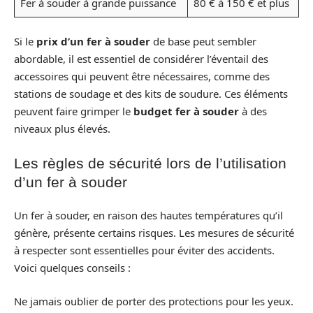
Fer à souder à grande puissance
80 € à 150 € et plus
Si le
prix d’un fer à souder
de base peut sembler
abordable, il est essentiel de considérer l’éventail des
accessoires qui peuvent être nécessaires, comme des
stations de soudage et des kits de soudure. Ces éléments
peuvent faire grimper le
budget fer à souder
à des
niveaux plus élevés.
Les règles de sécurité lors de l’utilisation
d’un fer à souder
Un fer à souder, en raison des hautes températures qu’il
génère, présente certains risques. Les mesures de sécurité
à respecter sont essentielles pour éviter des accidents.
Voici quelques conseils :
Ne jamais oublier de porter des protections pour les yeux.