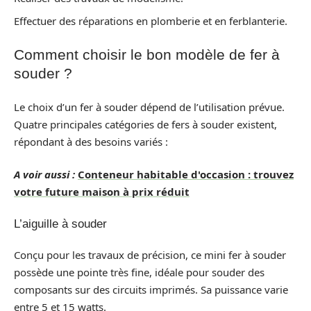
Effectuer des réparations en plomberie et en ferblanterie.
Comment choisir le bon modèle de fer à
souder ?
Le choix d’un fer à souder dépend de l’utilisation prévue.
Quatre principales catégories de fers à souder existent,
répondant à des besoins variés :
A voir aussi :
Conteneur habitable d'occasion : trouvez
votre future maison à prix réduit
L’aiguille à souder
Conçu pour les travaux de précision, ce mini fer à souder
possède une pointe très fine, idéale pour souder des
composants sur des circuits imprimés. Sa puissance varie
entre 5 et 15 watts.