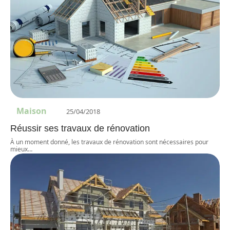
Maison
25/04/2018
Réussir ses travaux de rénovation
À un moment donné, les travaux de rénovation sont nécessaires pour
mieux
…