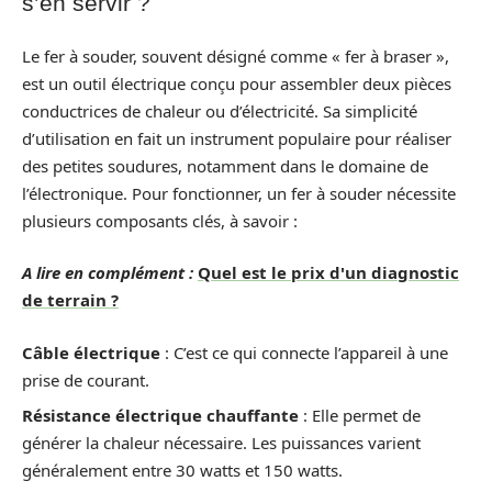
s’en servir ?
Le fer à souder, souvent désigné comme « fer à braser »,
est un outil électrique conçu pour assembler deux pièces
conductrices de chaleur ou d’électricité. Sa simplicité
d’utilisation en fait un instrument populaire pour réaliser
des petites soudures, notamment dans le domaine de
l’électronique. Pour fonctionner, un fer à souder nécessite
plusieurs composants clés, à savoir :
A lire en complément :
Quel est le prix d'un diagnostic
de terrain ?
Câble électrique
: C’est ce qui connecte l’appareil à une
prise de courant.
Résistance électrique chauffante
: Elle permet de
générer la chaleur nécessaire. Les puissances varient
généralement entre 30 watts et 150 watts.